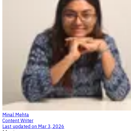
Minal Mehta
Content Writer
Last updated on
Mar 3, 2026