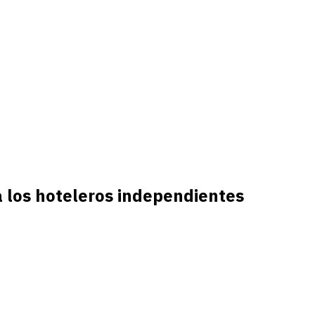
ra los hoteleros independientes