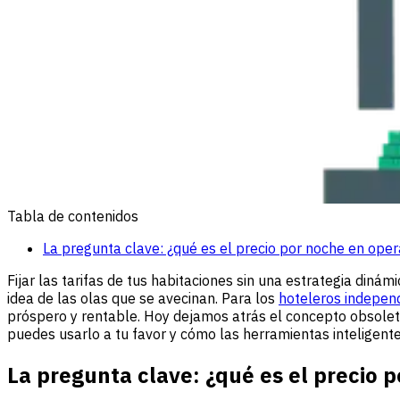
Tabla de contenidos
La pregunta clave: ¿qué es el precio por noche en ope
Fijar las tarifas de tus habitaciones sin una estrategia din
idea de las olas que se avecinan. Para los
hoteleros indepen
próspero y rentable. Hoy dejamos atrás el concepto obsole
puedes usarlo a tu favor y cómo las herramientas inteligente
La pregunta clave: ¿qué es el precio 