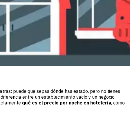
s atrás: puede que sepas dónde has estado, pero no tienes
a diferencia entre un establecimiento vacío y un negocio
xactamente
qué es el precio por noche en hotelería
, cómo