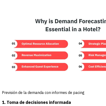
Previsión de la demanda con informes de pacing
1. Toma de decisiones informada