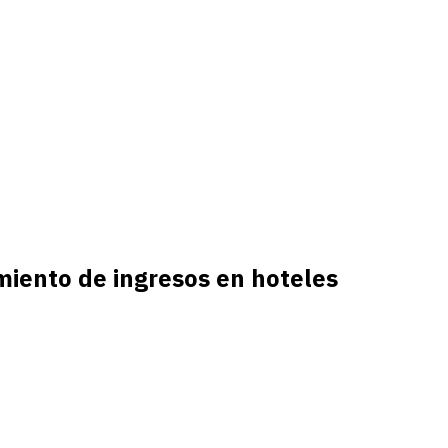
miento de ingresos en hoteles