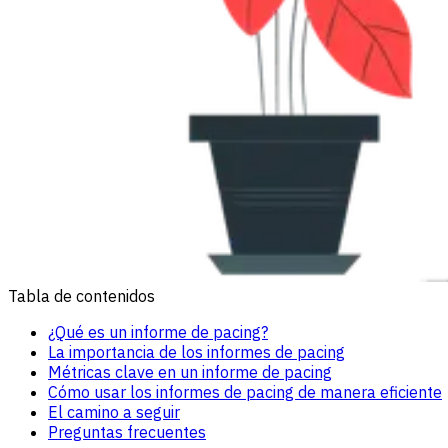
Tabla de contenidos
¿Qué es un informe de pacing?
La importancia de los informes de pacing
Métricas clave en un informe de pacing
Cómo usar los informes de pacing de manera eficiente
El camino a seguir
Preguntas frecuentes