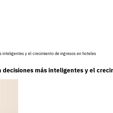
inteligentes y el crecimiento de ingresos en hoteles
decisiones más inteligentes y el creci