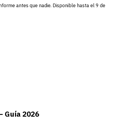
informe antes que nadie. Disponible hasta el 9 de
— Guía 2026