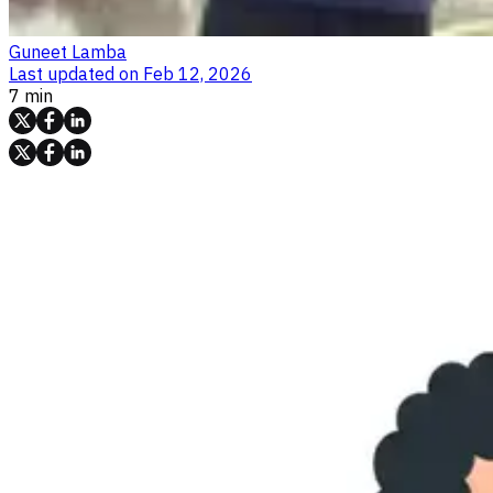
Guneet Lamba
Last updated on
Feb 12, 2026
7 min