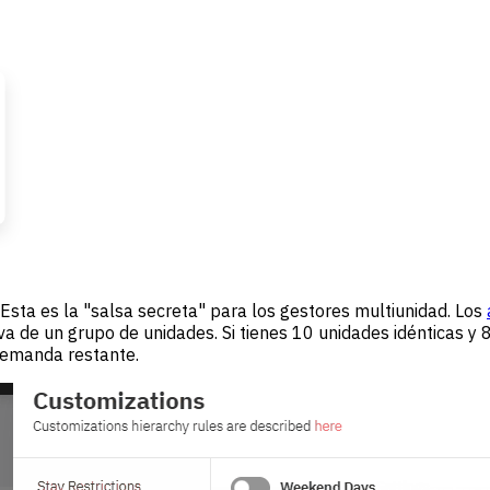
Esta es la "salsa secreta" para los gestores multiunidad. Los
iva de un grupo de unidades. Si tienes 10 unidades idénticas 
 demanda restante.