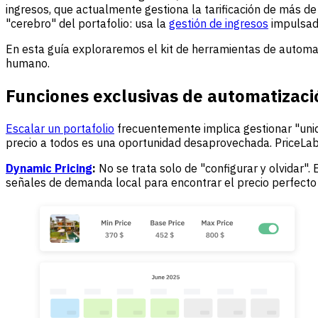
ingresos, que actualmente gestiona la tarificación de más d
"cerebro" del portafolio: usa la
gestión de ingresos
impulsada
En esta guía exploraremos el kit de herramientas de automat
humano.
Funciones exclusivas de automatizació
Escalar un portafolio
frecuentemente implica gestionar "unid
precio a todos es una oportunidad desaprovechada. PriceLab
Dynamic Pricing
:
No se trata solo de "configurar y olvidar"
señales de demanda local para encontrar el precio perfecto