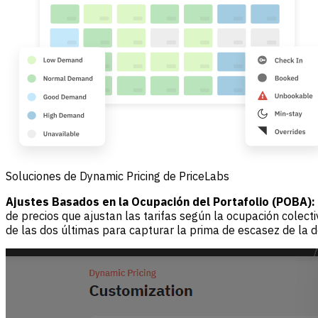
Soluciones de Dynamic Pricing de PriceLabs
Ajustes Basados en la Ocupación del Portafolio (POBA):
de precios que ajustan las tarifas según la ocupación colect
de las dos últimas para capturar la prima de escasez de la