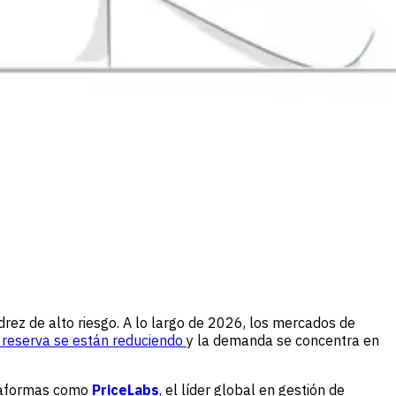
drez de alto riesgo. A lo largo de 2026, los mercados de
 reserva se están reduciendo
y la demanda se concentra en
ataformas como
PriceLabs
,
el líder global en gestión de