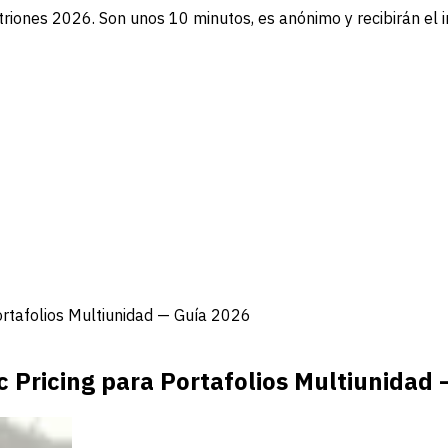
triones 2026. Son unos 10 minutos, es anónimo y recibirán el 
ortafolios Multiunidad — Guía 2026
 Pricing para Portafolios Multiunidad 