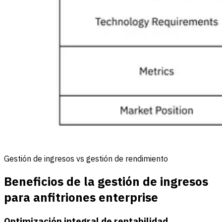
Gestión de ingresos vs gestión de rendimiento
Beneficios de la gestión de ingresos
para anfitriones enterprise
Optimización integral de rentabilidad