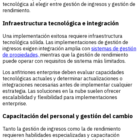
tecnológica al elegir entre gestión de ingresos y gestión de
rendimiento.
Infraestructura tecnológica e integración
Una implementación exitosa requiere infraestructura
tecnológica sólida. Las implementaciones de gestión de
ingresos exigen integración amplia con
sistemas de gestión
de propiedades,
mientras que la gestión de rendimiento
puede operar con requisitos de sistema más limitados.
Los anfitriones enterprise deben evaluar capacidades
tecnológicas actuales y determinar actualizaciones o
integraciones necesarias antes de implementar cualquier
estrategia. Las soluciones en la nube suelen ofrecer
escalabilidad y flexibilidad para implementaciones
enterprise.
Capacitación del personal y gestión del cambio
Tanto la gestión de ingresos como la de rendimiento
requieren habilidades especializadas y capacitación