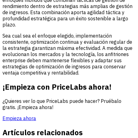
rendimiento dentro de estrategias más amplias de gestión
de ingresos. Esta combinación aporta agilidad táctica y
profundidad estratégica para un éxito sostenible a largo
plazo.
Sea cual sea el enfoque elegido, implementación
consistente, optimización continua y evaluación regular de
la estrategia garantizan máxima efectividad. A medida que
evolucionan los mercados y la tecnología, los anfitriones
enterprise deben mantenerse flexibles y adaptar sus
estrategias de optimización de ingresos para conservar
ventaja competitiva y rentabilidad.
¡Empieza con PriceLabs ahora!
¿Quieres ver lo que PriceLabs puede hacer? Pruébalo
gratis. ¡Empieza ahora!
Empieza ahora
Artículos relacionados