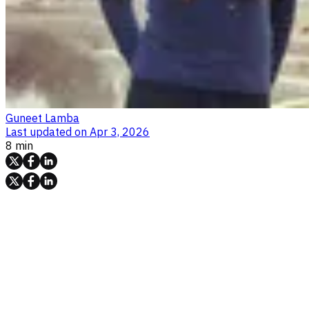
Guneet Lamba
Last updated on
Apr 3, 2026
8 min