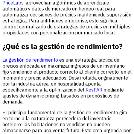
PriceLabs
, aprovechan algoritmos de aprendizaje
automático y datos de mercado en tiempo real para
automatizar decisiones de precios manteniendo supervisión
estratégica. Para anfitriones enterprise, esto significa
control centralizado de estrategias de precios en múltiples
propiedades con personalización por mercado local.
¿Qué es la gestión de rendimiento?
La gestión de rendimiento
es una estrategia táctica de
precios enfocada en maximizar ingresos de un inventario
fijo vendiendo el producto correcto al cliente correcto, en el
momento y precio adecuados. Desarrollada originalmente
por la industria aérea, en hospitalidad apunta
específicamente a la optimización del
RevPAR
mediante
ajustes de dynamic pricing basados en pronósticos de
demanda.
El principio fundamental de la gestión de rendimiento gira
en torno a la naturaleza perecedera del inventario
hotelero: las habitaciones no vendidas no pueden
almacenarse para una venta futura. Esto crea urgencia por