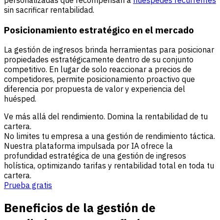
sin sacrificar rentabilidad.
Posicionamiento estratégico en el mercado
La gestión de ingresos brinda herramientas para posicionar
propiedades estratégicamente dentro de su conjunto
competitivo. En lugar de solo reaccionar a precios de
competidores, permite posicionamiento proactivo que
diferencia por propuesta de valor y experiencia del
huésped.
Ve más allá del rendimiento. Domina la rentabilidad de tu
cartera.
No limites tu empresa a una gestión de rendimiento táctica.
Nuestra plataforma impulsada por IA ofrece la
profundidad estratégica de una gestión de ingresos
holística, optimizando tarifas y rentabilidad total en toda tu
cartera.
Prueba gratis
Beneficios de la gestión de