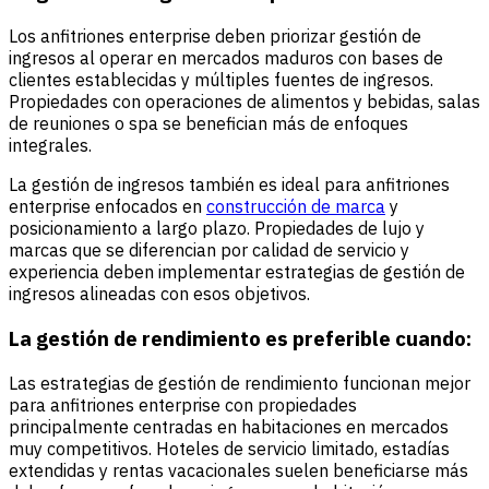
Los anfitriones enterprise deben priorizar gestión de
ingresos al operar en mercados maduros con bases de
clientes establecidas y múltiples fuentes de ingresos.
Propiedades con operaciones de alimentos y bebidas, salas
de reuniones o spa se benefician más de enfoques
integrales.
La gestión de ingresos también es ideal para anfitriones
enterprise enfocados en
construcción de marca
y
posicionamiento a largo plazo. Propiedades de lujo y
marcas que se diferencian por calidad de servicio y
experiencia deben implementar estrategias de gestión de
ingresos alineadas con esos objetivos.
La gestión de rendimiento es preferible cuando:
Las estrategias de gestión de rendimiento funcionan mejor
para anfitriones enterprise con propiedades
principalmente centradas en habitaciones en mercados
muy competitivos. Hoteles de servicio limitado, estadías
extendidas y rentas vacacionales suelen beneficiarse más