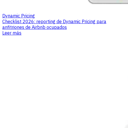
Dynamic Pricing
Checklist 2026: reporting de Dynamic Pricing para
anfitriones de Airbnb ocupados
Leer más