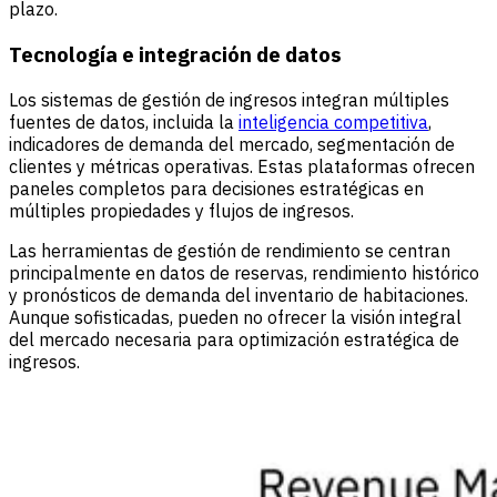
plazo.
Tecnología e integración de datos
Los sistemas de gestión de ingresos integran múltiples
fuentes de datos, incluida la
inteligencia competitiva
,
indicadores de demanda del mercado, segmentación de
clientes y métricas operativas. Estas plataformas ofrecen
paneles completos para decisiones estratégicas en
múltiples propiedades y flujos de ingresos.
Las herramientas de gestión de rendimiento se centran
principalmente en datos de reservas, rendimiento histórico
y pronósticos de demanda del inventario de habitaciones.
Aunque sofisticadas, pueden no ofrecer la visión integral
del mercado necesaria para optimización estratégica de
ingresos.