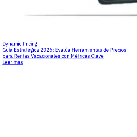
Dynamic Pricing
Guía Estratégica 2026: Evalúa Herramientas de Precios
para Rentas Vacacionales con Métricas Clave
Leer más