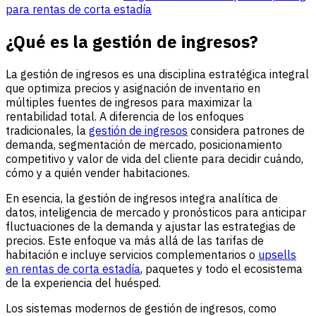
para rentas de corta estadía
¿Qué es la gestión de ingresos?
La gestión de ingresos es una disciplina estratégica integral
que optimiza precios y asignación de inventario en
múltiples fuentes de ingresos para maximizar la
rentabilidad total. A diferencia de los enfoques
tradicionales, la
gestión de ingresos
considera patrones de
demanda, segmentación de mercado, posicionamiento
competitivo y valor de vida del cliente para decidir cuándo,
cómo y a quién vender habitaciones.
En esencia, la gestión de ingresos integra analítica de
datos, inteligencia de mercado y pronósticos para anticipar
fluctuaciones de la demanda y ajustar las estrategias de
precios. Este enfoque va más allá de las tarifas de
habitación e incluye servicios complementarios o
upsells
en rentas de corta estadía
, paquetes y todo el ecosistema
de la experiencia del huésped.
Los sistemas modernos de gestión de ingresos, como