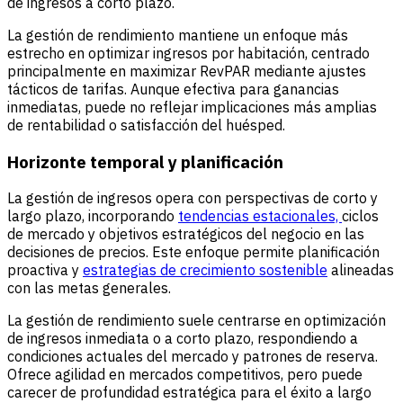
de ingresos a corto plazo.
La gestión de rendimiento mantiene un enfoque más
estrecho en optimizar ingresos por habitación, centrado
principalmente en maximizar RevPAR mediante ajustes
tácticos de tarifas. Aunque efectiva para ganancias
inmediatas, puede no reflejar implicaciones más amplias
de rentabilidad o satisfacción del huésped.
Horizonte temporal y planificación
La gestión de ingresos opera con perspectivas de corto y
largo plazo, incorporando
tendencias estacionales,
ciclos
de mercado y objetivos estratégicos del negocio en las
decisiones de precios. Este enfoque permite planificación
proactiva y
estrategias de crecimiento sostenible
alineadas
con las metas generales.
La gestión de rendimiento suele centrarse en optimización
de ingresos inmediata o a corto plazo, respondiendo a
condiciones actuales del mercado y patrones de reserva.
Ofrece agilidad en mercados competitivos, pero puede
carecer de profundidad estratégica para el éxito a largo