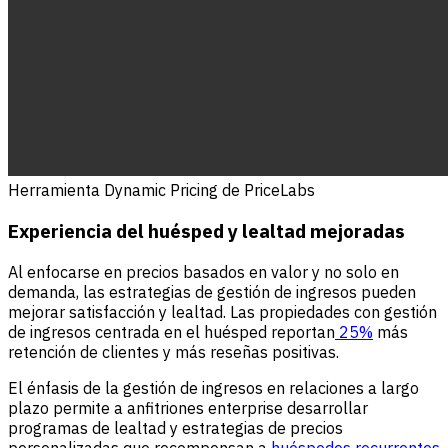
Herramienta Dynamic Pricing de PriceLabs
Experiencia del huésped y lealtad mejoradas
Al enfocarse en precios basados en valor y no solo en
demanda, las estrategias de gestión de ingresos pueden
mejorar satisfacción y lealtad. Las propiedades con gestión
de ingresos centrada en el huésped reportan
25%
más
retención de clientes y más reseñas positivas.
El énfasis de la gestión de ingresos en relaciones a largo
plazo permite a anfitriones enterprise desarrollar
programas de lealtad y estrategias de precios
personalizadas que recompensan a
huéspedes recurrentes