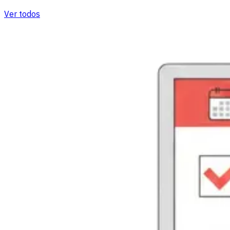
Ver todos