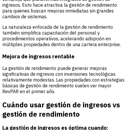
ingresos. Esto hace atractiva la gestión de rendimiento
para quienes buscan mejoras inmediatas sin grandes
cambios de sistemas.
La naturaleza enfocada de la gestión de rendimiento
también simplifica capacitación del personal y
procedimientos operativos, acelerando adopción en
múltiples propiedades dentro de una cartera enterprise.
Mejora de ingresos rentable
La gestión de rendimiento puede generar mejoras
significativas de ingresos con inversiones tecnológicas
relativamente modestas. Las propiedades con estrategias
básicas de gestión de rendimiento suelen ver mayor
RevPAR en el primer año.
Cuándo usar gestión de ingresos vs
gestión de rendimiento
La gestión de ingresos es óptima cuando: