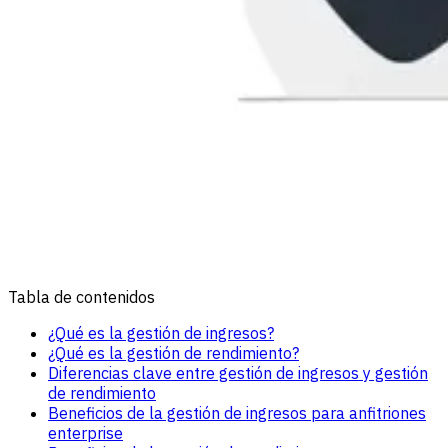
Tabla de contenidos
¿Qué es la gestión de ingresos?
¿Qué es la gestión de rendimiento?
Diferencias clave entre gestión de ingresos y gestión
de rendimiento
Beneficios de la gestión de ingresos para anfitriones
enterprise