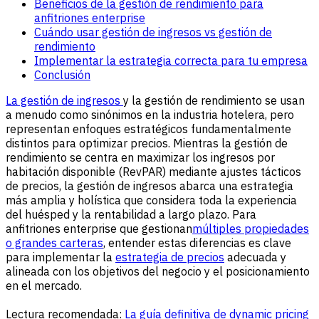
Beneficios de la gestión de rendimiento para
anfitriones enterprise
Cuándo usar gestión de ingresos vs gestión de
rendimiento
Implementar la estrategia correcta para tu empresa
Conclusión
La gestión de ingresos
y la gestión de rendimiento se usan
a menudo como sinónimos en la industria hotelera, pero
representan enfoques estratégicos fundamentalmente
distintos para optimizar precios. Mientras la gestión de
rendimiento se centra en maximizar los ingresos por
habitación disponible (RevPAR) mediante ajustes tácticos
de precios, la gestión de ingresos abarca una estrategia
más amplia y holística que considera toda la experiencia
del huésped y la rentabilidad a largo plazo. Para
anfitriones enterprise que gestionan
múltiples propiedades
o grandes carteras
, entender estas diferencias es clave
para implementar la
estrategia de precios
adecuada y
alineada con los objetivos del negocio y el posicionamiento
en el mercado.
Lectura recomendada:
La guía definitiva de dynamic pricing