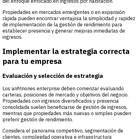
del enfoque enfocado en ingresos por habitación.
Propiedades en mercados emergentes o en expansión
rápida pueden encontrar ventajosa la simplicidad y rapidez
de implementación de la gestión de rendimiento para
establecer presencia y generar mejoras inmediatas de
ingresos.
Implementar la estrategia correcta
para tu empresa
Evaluación y selección de estrategia
Los anfitriones enterprise deben comenzar evaluando
carteras, posiciones de mercado y objetivos del negocio.
Propiedades con ingresos diversificados y presencia
consolidada suelen beneficiarse de gestión de ingresos,
mientras que propiedades más nuevas o simples pueden
preferir gestión de rendimiento.
Considera el panorama competitivo, segmentación de
clientes, complejidad operativa e infraestructura