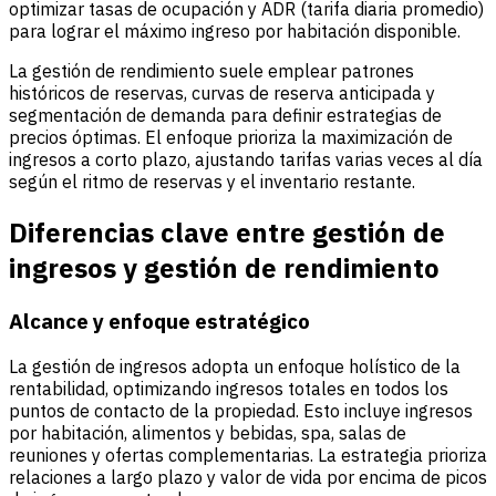
optimizar tasas de ocupación y ADR (tarifa diaria promedio)
para lograr el máximo ingreso por habitación disponible.
La gestión de rendimiento suele emplear patrones
históricos de reservas, curvas de reserva anticipada y
segmentación de demanda para definir estrategias de
precios óptimas. El enfoque prioriza la maximización de
ingresos a corto plazo, ajustando tarifas varias veces al día
según el ritmo de reservas y el inventario restante.
Diferencias clave entre gestión de
ingresos y gestión de rendimiento
Alcance y enfoque estratégico
La gestión de ingresos adopta un enfoque holístico de la
rentabilidad, optimizando ingresos totales en todos los
puntos de contacto de la propiedad. Esto incluye ingresos
por habitación, alimentos y bebidas, spa, salas de
reuniones y ofertas complementarias. La estrategia prioriza
relaciones a largo plazo y valor de vida por encima de picos