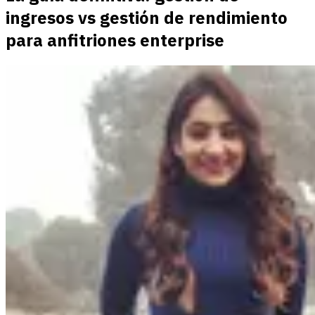
ingresos vs gestión de rendimiento
para anfitriones enterprise