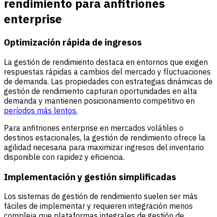
rendimiento para anfitriones
enterprise
Optimización rápida de ingresos
La gestión de rendimiento destaca en entornos que exigen
respuestas rápidas a cambios del mercado y fluctuaciones
de demanda. Las propiedades con estrategias dinámicas de
gestión de rendimiento capturan oportunidades en alta
demanda y mantienen posicionamiento competitivo en
períodos más lentos.
Para anfitriones enterprise en mercados volátiles o
destinos estacionales, la gestión de rendimiento ofrece la
agilidad necesaria para maximizar ingresos del inventario
disponible con rapidez y eficiencia.
Implementación y gestión simplificadas
Los sistemas de gestión de rendimiento suelen ser más
fáciles de implementar y requieren integración menos
compleja que plataformas integrales de gestión de