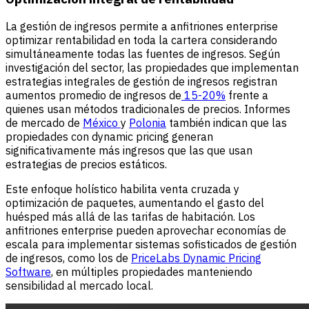
La gestión de ingresos permite a anfitriones enterprise
optimizar rentabilidad en toda la cartera considerando
simultáneamente todas las fuentes de ingresos. Según
investigación del sector, las propiedades que implementan
estrategias integrales de gestión de ingresos registran
aumentos promedio de ingresos de
15-20%
frente a
quienes usan métodos tradicionales de precios. Informes
de mercado de
México
y
Polonia
también indican que las
propiedades con dynamic pricing generan
significativamente más ingresos que las que usan
estrategias de precios estáticos.
Este enfoque holístico habilita venta cruzada y
optimización de paquetes, aumentando el gasto del
huésped más allá de las tarifas de habitación. Los
anfitriones enterprise pueden aprovechar economías de
escala para implementar sistemas sofisticados de gestión
de ingresos, como los de
PriceLabs Dynamic Pricing
Software
, en múltiples propiedades manteniendo
sensibilidad al mercado local.