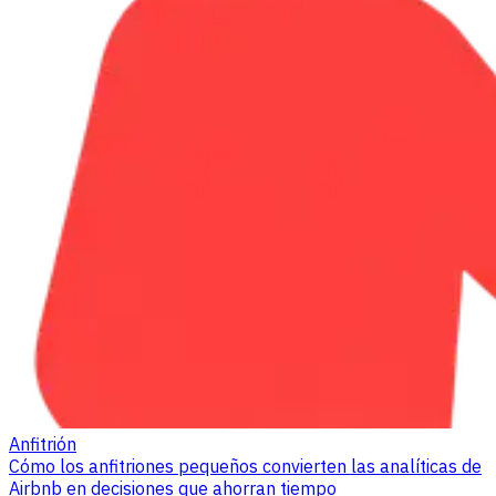
Anfitrión
Cómo los anfitriones pequeños convierten las analíticas de
Airbnb en decisiones que ahorran tiempo