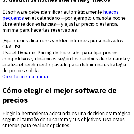
El software debe identificar automáticamente
huecos
pequeños
en el calendario —por ejemplo una sola noche
libre entre dos estancias— y ajustar precio o estancia
mínima para hacerlas reservables.
¡Fija precios dinámicos y obtén informes personalizados
GRATIS!
Usa el Dynamic Pricing de PriceLabs para fijar precios
competitivos y dinámicos según los cambios de demanda y
analiza el rendimiento pasado para definir una estrategia
de precios sólida.
Crea tu cuenta ahora
Cómo elegir el mejor software de
precios
Elegir la herramienta adecuada es una decisión estratégica
según el tamaño de tu cartera y tus objetivos. Usa estos
criterios para evaluar opciones: