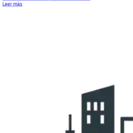
Leer más