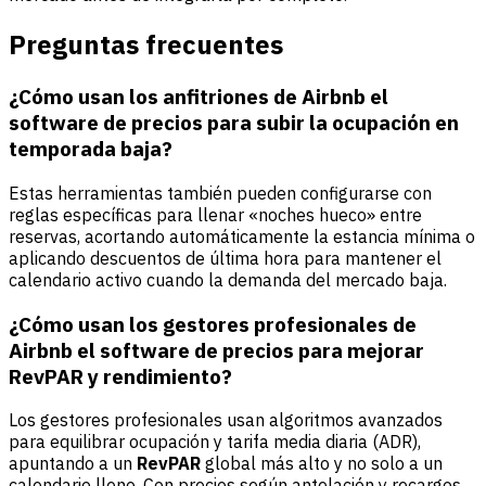
Preguntas frecuentes
¿Cómo usan los anfitriones de Airbnb el
software de precios para subir la ocupación en
temporada baja?
Estas herramientas también pueden configurarse con
reglas específicas para llenar «noches hueco» entre
reservas, acortando automáticamente la estancia mínima o
aplicando descuentos de última hora para mantener el
calendario activo cuando la demanda del mercado baja.
¿Cómo usan los gestores profesionales de
Airbnb el software de precios para mejorar
RevPAR y rendimiento?
Los gestores profesionales usan algoritmos avanzados
para equilibrar ocupación y tarifa media diaria (ADR),
apuntando a un
RevPAR
global más alto y no solo a un
calendario lleno. Con precios según antelación y recargos