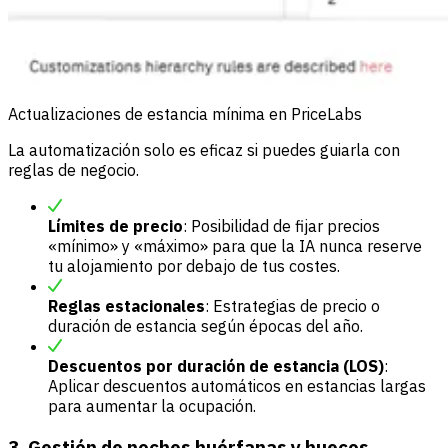
Actualizaciones de estancia mínima en PriceLabs
La automatización solo es eficaz si puedes guiarla con
reglas de negocio.
Límites de precio
: Posibilidad de fijar precios
«mínimo» y «máximo» para que la IA nunca reserve
tu alojamiento por debajo de tus costes.
Reglas estacionales
: Estrategias de precio o
duración de estancia según épocas del año.
Descuentos por duración de estancia (LOS)
:
Aplicar descuentos automáticos en estancias largas
para aumentar la ocupación.
3. Gestión de noches huérfanas y huecos