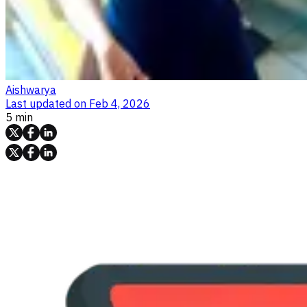
Aishwarya
Last updated on
Feb 4, 2026
5 min