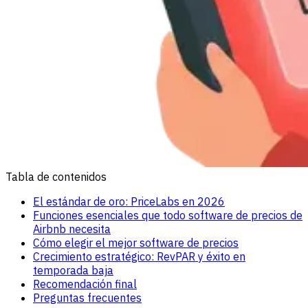
Tabla de contenidos
El estándar de oro: PriceLabs en 2026
Funciones esenciales que todo software de precios de
Airbnb necesita
Cómo elegir el mejor software de precios
Crecimiento estratégico: RevPAR y éxito en
temporada baja
Recomendación final
Preguntas frecuentes