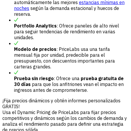
automáticamente las mejores
estancias mínimas en
noches
según la demanda estacional y huecos de
reserva.
Portfolio Analytics
: Ofrece paneles de alto nivel
para seguir tendencias de rendimiento en varias
unidades.
Modelo de precios
: PriceLabs usa una tarifa
mensual fija por unidad, predecible para el
presupuesto, con descuentos importantes para
carteras grandes.
Prueba sin riesgo
: Ofrece una
prueba gratuita de
30 días
para que los anfitriones vean el impacto en
ingresos antes de comprometerse.
¡Fija precios dinámicos y obtén informes personalizados
GRATIS!
Usa el Dynamic Pricing de PriceLabs para fijar precios
competitivos y dinámicos según los cambios de demanda y
analiza el rendimiento pasado para definir una estrategia
de precios sólida.