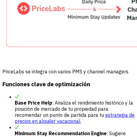
PriceLabs se integra con varios PMS y channel managers
Funciones clave de optimización
Base Price Help
: Analiza el rendimiento histórico y la
posición de mercado de tu propiedad para
recomendar un punto de partida para tu
estrategia de
precios en alquiler vacacional
.
Minimum Stay Recommendation Engine
: Sugiere