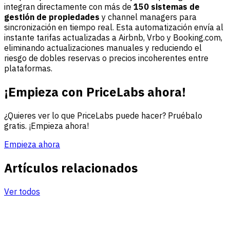
integran directamente con más de
150 sistemas de
gestión de propiedades
y channel managers para
sincronización en tiempo real. Esta automatización envía al
instante tarifas actualizadas a Airbnb, Vrbo y Booking.com,
eliminando actualizaciones manuales y reduciendo el
riesgo de dobles reservas o precios incoherentes entre
plataformas.
¡Empieza con PriceLabs ahora!
¿Quieres ver lo que PriceLabs puede hacer? Pruébalo
gratis. ¡Empieza ahora!
Empieza ahora
Artículos relacionados
Ver todos