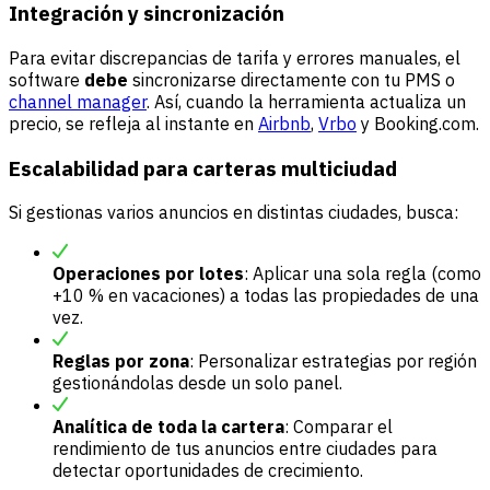
Integración y sincronización
Para evitar discrepancias de tarifa y errores manuales, el
software
debe
sincronizarse directamente con tu PMS o
channel manager
. Así, cuando la herramienta actualiza un
precio, se refleja al instante en
Airbnb
,
Vrbo
y Booking.com.
Escalabilidad para carteras multiciudad
Si gestionas varios anuncios en distintas ciudades, busca:
Operaciones por lotes
: Aplicar una sola regla (como
+10 % en vacaciones) a todas las propiedades de una
vez.
Reglas por zona
: Personalizar estrategias por región
gestionándolas desde un solo panel.
Analítica de toda la cartera
: Comparar el
rendimiento de tus anuncios entre ciudades para
detectar oportunidades de crecimiento.