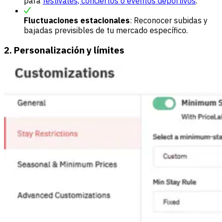
para
festivales, conciertos o eventos deportivos
.
Fluctuaciones estacionales
: Reconocer subidas y
bajadas previsibles de tu mercado específico.
2. Personalización y límites