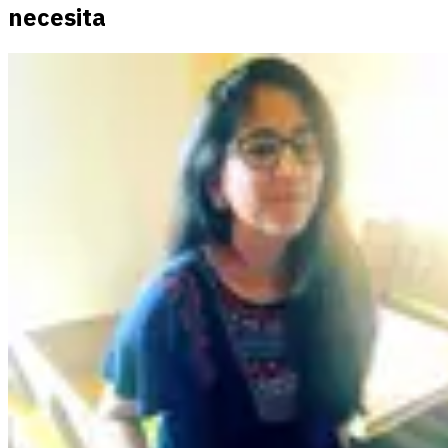
necesita