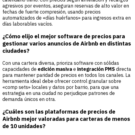
agresivos por eventos, aseguran reservas de alto valor en
fechas de fuerte compresión, usando precios
automatizados de «días huérfanos» para ingresos extra en
días laborables vacíos.
¿Cómo elijo el mejor software de precios para
gestionar varios anuncios de Airbnb en distintas
ciudades?
Con una cartera diversa, prioriza software con sólidas
capacidades de
edición masiva
e
integración PMS
directa
para mantener paridad de precios en todos los canales. La
herramienta ideal debe ofrecer control granular sobre
«comp sets» locales y datos por barrio, para que una
estrategia en una ciudad no perjudique patrones de
demanda únicos en otra.
¿Cuáles son las plataformas de precios de
Airbnb mejor valoradas para carteras de menos
de 10 unidades?