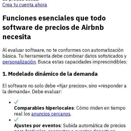
Crea tu cuenta ahora
Funciones esenciales que todo
software de precios de Airbnb
necesita
Al evaluar software, no te conformes con automatización
básica. Tu herramienta debe combinar datos sofisticados y
personalización
. Busca estas capacidades imprescindibles:
1. Modelado dinámico de la demanda
El software no solo debe «fijar precios», sino «responder a
la demanda». Debe evaluar:
Comparables hiperlocales
: Cómo rinden en tiempo
real los
anuncios cercanos
.
Ajustes por eventos
: Subida automática de precios