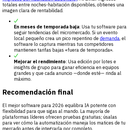
totales entre noches-habitación disponibles, obtienes una
imagen clara de rentabilidad.
En meses de temporada baja
: Usa tu software para
seguir tendencias del micromercado. Si un evento
local pequeño crea un pico repentino de
demanda
, el
software lo captura mientras tus competidores
mantienen tarifas bajas «fuera de temporada».
Mejorar el rendimiento
: Usa edición por lotes e
insights de grupo para ganar eficiencia en equipos
grandes y que cada anuncio —donde esté— rinda al
máximo.
Recomendación final
El mejor software para 2026 equilibra IA potente con
flexibilidad para que sigas al mando. La mayoría de
plataformas líderes ofrecen pruebas gratuitas; úsalas
para ver cómo la automatización maneja los matices de tu
mercado antes de integrarla por completo.