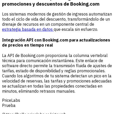
promociones y descuentos de Booking.com
Los sistemas modernos de gestión de ingresos automatizan
todo el ciclo de vida del descuento, transformándolo de un
drenaje de recursos en un componente central de
estrategia basada en datos
que escala sin esfuerzo.
Integración API con Booking.com para actualizaciones
de precios en tiempo real
La API de Booking.com proporciona la columna vertebral
técnica para comunicación instantánea. Este enlace de
software directo permite la transmisión fluida de ajustes de
tarifas, estado de disponibilidad y reglas promocionales.
Cuando los algoritmos de tu sistema detectan un pico en la
velocidad de reservas, las tarifas y promociones adecuadas
se actualizan en todas las propiedades conectadas en
minutos, eliminando retrasos manuales.
PriceLabs
Prueba