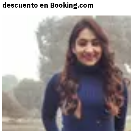
descuento en Booking.com