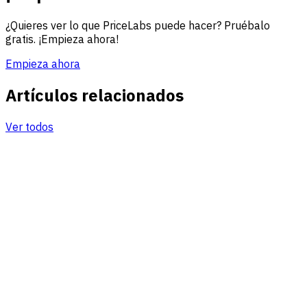
¿Quieres ver lo que PriceLabs puede hacer? Pruébalo
gratis. ¡Empieza ahora!
Empieza ahora
Artículos relacionados
Ver todos