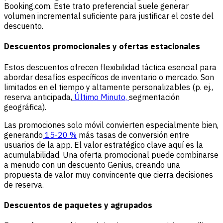
Booking.com. Este trato preferencial suele generar
volumen incremental suficiente para justificar el coste del
descuento.
Descuentos promocionales y ofertas estacionales
Estos descuentos ofrecen flexibilidad táctica esencial para
abordar desafíos específicos de inventario o mercado. Son
limitados en el tiempo y altamente personalizables (p. ej.,
reserva anticipada,
Último Minuto,
segmentación
geográfica).
Las promociones solo móvil convierten especialmente bien,
generando
15-20 %
más tasas de conversión entre
usuarios de la app. El valor estratégico clave aquí es la
acumulabilidad. Una oferta promocional puede combinarse
a menudo con un descuento Genius, creando una
propuesta de valor muy convincente que cierra decisiones
de reserva.
Descuentos de paquetes y agrupados