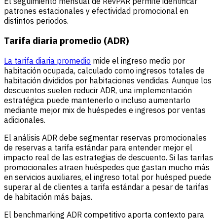
El seguimiento mensual de RevPAR permite identificar
patrones estacionales y efectividad promocional en
distintos periodos.
Tarifa diaria promedio (ADR)
La tarifa diaria promedio
mide el ingreso medio por
habitación ocupada, calculado como ingresos totales de
habitación divididos por habitaciones vendidas. Aunque los
descuentos suelen reducir ADR, una implementación
estratégica puede mantenerlo o incluso aumentarlo
mediante mejor mix de huéspedes e ingresos por ventas
adicionales.
El análisis ADR debe segmentar reservas promocionales
de reservas a tarifa estándar para entender mejor el
impacto real de las estrategias de descuento. Si las tarifas
promocionales atraen huéspedes que gastan mucho más
en servicios auxiliares, el ingreso total por huésped puede
superar al de clientes a tarifa estándar a pesar de tarifas
de habitación más bajas.
El benchmarking ADR competitivo aporta contexto para