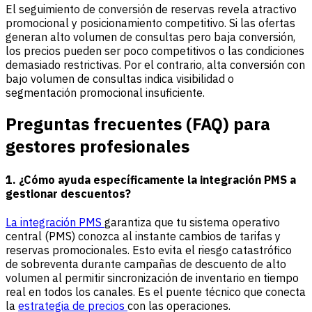
El seguimiento de conversión de reservas revela atractivo
promocional y posicionamiento competitivo. Si las ofertas
generan alto volumen de consultas pero baja conversión,
los precios pueden ser poco competitivos o las condiciones
demasiado restrictivas. Por el contrario, alta conversión con
bajo volumen de consultas indica visibilidad o
segmentación promocional insuficiente.
Preguntas frecuentes (FAQ) para
gestores profesionales
1. ¿Cómo ayuda específicamente la integración PMS a
gestionar descuentos?
La integración PMS
garantiza que tu sistema operativo
central (PMS) conozca al instante cambios de tarifas y
reservas promocionales. Esto evita el riesgo catastrófico
de sobreventa durante campañas de descuento de alto
volumen al permitir sincronización de inventario en tiempo
real en todos los canales. Es el puente técnico que conecta
la
estrategia de precios
con las operaciones.