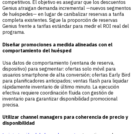
competitivos. El objetivo es asegurar que los descuentos
Genius atraigan demanda incremental —nuevos segmentos
de huéspedes— en lugar de canibalizar reservas a tarifa
completa existentes. Sigue la proporción de reservas
Genius frente a tarifas estándar para medir el ROI real del
programa.
Diseñar promociones a medida alineadas con el
comportamiento del huésped
Usa datos de comportamiento (ventana de reserva,
dispositivo) para segmentar: ofertas solo móvil para
usuarios smartphone de alta conversión; ofertas Early Bird
para planificadores anticipados; ventas flash para liquidar
rápidamente inventario de último minuto. La ejecución
efectiva requiere coordinación fluida con gestión de
inventario para garantizar disponibilidad promocional
precisa.
Utilizar channel managers para coherencia de precio y
disponibilidad