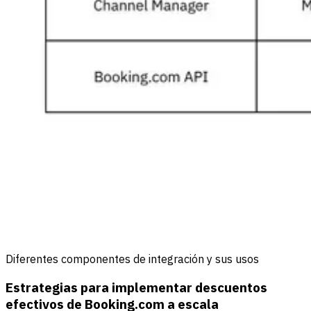
Diferentes componentes de integración y sus usos
Estrategias para implementar descuentos
efectivos de Booking.com a escala