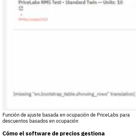
Función de ajuste basada en ocupación de PriceLabs para
descuentos basados en ocupación
Cómo el software de precios gestiona