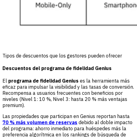
Tipos de descuentos que los gestores pueden ofrecer
Descuentos del programa de fidelidad Genius
El
programa de fidelidad Genius
es la herramienta más
eficaz para impulsar la visibilidad y las tasas de conversión.
Recompensa a usuarios frecuentes con beneficios por
niveles (Nivel 1: 10 %, Nivel 3: hasta 20 % más ventajas
premium).
Las propiedades que participan en Genius reportan hasta
70 % más volumen de reservas
debido al doble impacto
del programa: ahorro inmediato para huéspedes más la
preferencia algorítmica en los rankings de búsqueda de