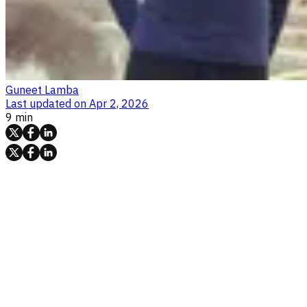
Guneet Lamba
Last updated on
Apr 2, 2026
9 min