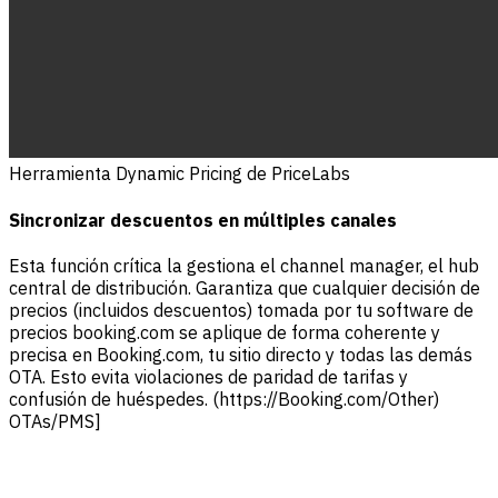
Herramienta Dynamic Pricing de PriceLabs
Sincronizar descuentos en múltiples canales
Esta función crítica la gestiona el channel manager, el hub
central de distribución. Garantiza que cualquier decisión de
precios (incluidos descuentos) tomada por tu software de
precios booking.com se aplique de forma coherente y
precisa en Booking.com, tu sitio directo y todas las demás
OTA. Esto evita violaciones de paridad de tarifas y
confusión de huéspedes. (https://Booking.com/Other)
OTAs/PMS]