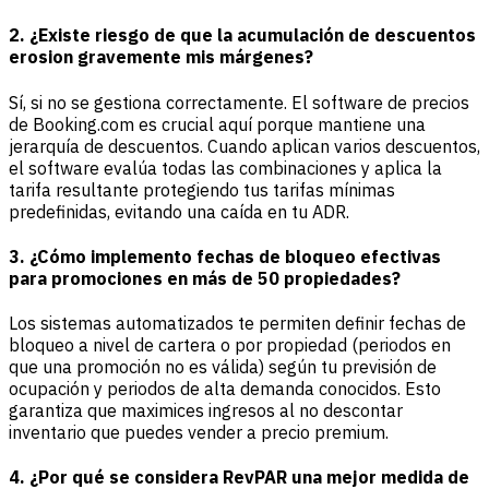
2. ¿Existe riesgo de que la acumulación de descuentos
erosion gravemente mis márgenes?
Sí, si no se gestiona correctamente. El software de precios
de Booking.com es crucial aquí porque mantiene una
jerarquía de descuentos. Cuando aplican varios descuentos,
el software evalúa todas las combinaciones y aplica la
tarifa resultante protegiendo tus tarifas mínimas
predefinidas, evitando una caída en tu ADR.
3. ¿Cómo implemento fechas de bloqueo efectivas
para promociones en más de 50 propiedades?
Los sistemas automatizados te permiten definir fechas de
bloqueo a nivel de cartera o por propiedad (periodos en
que una promoción no es válida) según tu previsión de
ocupación y periodos de alta demanda conocidos. Esto
garantiza que maximices ingresos al no descontar
inventario que puedes vender a precio premium.
4. ¿Por qué se considera RevPAR una mejor medida de