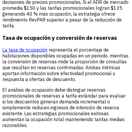
decisiones de precios promocionales. Si el ADR de mercado
promedia $150 y las tarifas promocionales logran $135
generando 40 % más ocupación, la estrategia ofrece
rendimiento RevPAR superior a pesar de la reducción de
tarifa.
Tasa de ocupación y conversión de reservas
La tasa de ocupación
representa el porcentaje de
habitaciones disponibles ocupadas en un periodo, mientras
la conversión de reservas mide la proporción de consultas
que resultan en reservas confirmadas. Ambas métricas
aportan información sobre efectividad promocional y
respuesta a ofertas de descuento.
El análisis de ocupación debe distinguir reservas
promocionales de reservas a tarifa estándar para evaluar
si los descuentos generan demanda incremental o
simplemente reducen ingresos de intención de reserva
existente. Las estrategias promocionales exitosas
aumentan la ocupación total manteniendo tarifas medias
razonables.