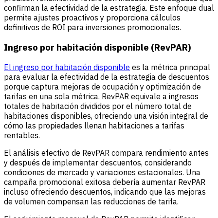
confirman la efectividad de la estrategia. Este enfoque dual
permite ajustes proactivos y proporciona cálculos
definitivos de ROI para inversiones promocionales.
Ingreso por habitación disponible (RevPAR)
El ingreso por habitación disponible
es la métrica principal
para evaluar la efectividad de la estrategia de descuentos
porque captura mejoras de ocupación y optimización de
tarifas en una sola métrica. RevPAR equivale a ingresos
totales de habitación divididos por el número total de
habitaciones disponibles, ofreciendo una visión integral de
cómo las propiedades llenan habitaciones a tarifas
rentables.
El análisis efectivo de RevPAR compara rendimiento antes
y después de implementar descuentos, considerando
condiciones de mercado y variaciones estacionales. Una
campaña promocional exitosa debería aumentar RevPAR
incluso ofreciendo descuentos, indicando que las mejoras
de volumen compensan las reducciones de tarifa.