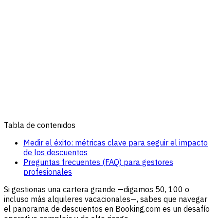
Tabla de contenidos
Medir el éxito: métricas clave para seguir el impacto
de los descuentos
Preguntas frecuentes (FAQ) para gestores
profesionales
Si gestionas una cartera grande —digamos 50, 100 o
incluso más alquileres vacacionales—, sabes que navegar
el panorama de descuentos en Booking.com es un desafío