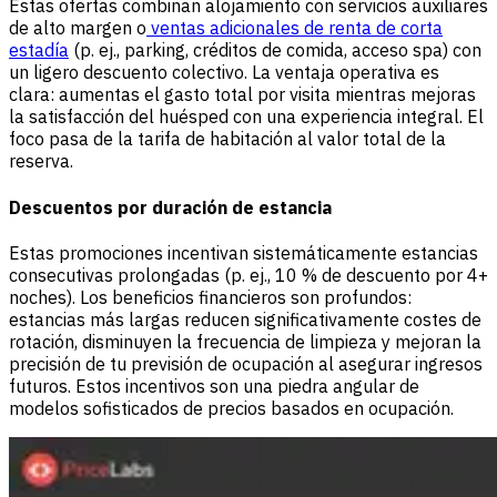
Estas ofertas combinan alojamiento con servicios auxiliares
de alto margen o
ventas adicionales de renta de corta
estadía
(p. ej., parking, créditos de comida, acceso spa) con
un ligero descuento colectivo. La ventaja operativa es
clara: aumentas el gasto total por visita mientras mejoras
la satisfacción del huésped con una experiencia integral. El
foco pasa de la tarifa de habitación al valor total de la
reserva.
Descuentos por duración de estancia
Estas promociones incentivan sistemáticamente estancias
consecutivas prolongadas (p. ej., 10 % de descuento por 4+
noches). Los beneficios financieros son profundos:
estancias más largas reducen significativamente costes de
rotación, disminuyen la frecuencia de limpieza y mejoran la
precisión de tu previsión de ocupación al asegurar ingresos
futuros. Estos incentivos son una piedra angular de
modelos sofisticados de precios basados en ocupación.