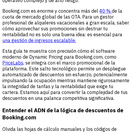
operativo complejo y de alto riesgo.
Booking.com es enorme y concentra más del
40 %
de la
cuota de mercado global de las OTA. Para un gestor
profesional de alquileres vacacionales a gran escala, saber
cómo aprovechar sus promociones sin destruir tu
rentabilidad no es solo una buena idea: es esencial para
una gestión de ingresos escalable.
Esta guía te muestra con precisión cómo el software
moderno de Dynamic Pricing para Booking.com, como
PriceLabs,
se integra con el marco promocional de la
plataforma. Este salto tecnológico permite un despliegue
automatizado de descuentos sin esfuerzo, potencialmente
impulsando la ocupación mientras mantiene rigurosamente
la integridad de tarifas y la rentabilidad que exige tu
cartera. Estamos aquí para convertir la complejidad de tus
descuentos en una palanca competitiva significativa.
Entender el ADN de la lógica de descuentos de
Booking.com
Olvida las hojas de cálculo manuales y los códigos de