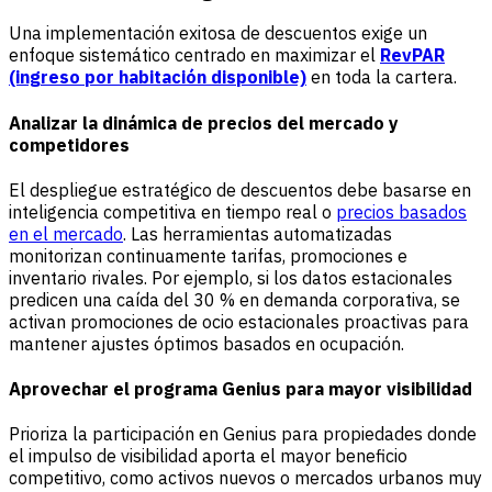
Una implementación exitosa de descuentos exige un
enfoque sistemático centrado en maximizar el
RevPAR
(ingreso por habitación disponible)
en toda la cartera.
Analizar la dinámica de precios del mercado y
competidores
El despliegue estratégico de descuentos debe basarse en
inteligencia competitiva en tiempo real o
precios basados
en el mercado
. Las herramientas automatizadas
monitorizan continuamente tarifas, promociones e
inventario rivales. Por ejemplo, si los datos estacionales
predicen una caída del 30 % en demanda corporativa, se
activan promociones de ocio estacionales proactivas para
mantener ajustes óptimos basados en ocupación.
Aprovechar el programa Genius para mayor visibilidad
Prioriza la participación en Genius para propiedades donde
el impulso de visibilidad aporta el mayor beneficio
competitivo, como activos nuevos o mercados urbanos muy