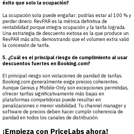
éxito que solo la ocupación?
La ocupación sola puede engañar; podrías estar al 100 % y
perder dinero. RevPAR es la métrica definitiva de
rentabilidad porque integra ocupación
y
la tarifa lograda.
Una estrategia de descuento exitosa es la que produce un
RevPAR más alto, demostrando que el volumen extra valió
la concesión de tarifa.
5. ¿Cuál es el principal riesgo de cumplimiento al usar
descuentos fuertes en Booking.com?
El principal riesgo son violaciones de paridad de tarifas.
Booking.com generalmente exige precios coherentes.
Aunque Genius y Mobile-Only son excepciones permitidas,
ofrecer tarifas significativamente más bajas en
plataformas competidoras puede resultar en
penalizaciones o menor visibilidad. Tu channel manager y
software de precios deben hacer cumplir coherencia de
paridad en todos los canales de distribución.
¡Empieza con PriceLabs ahora!