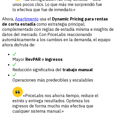
unos pocos clics. Lo que más me sorprendió fue
lo efectiva que fue de inmediato.»
Ahora,
Apartimento
usa el
Dynamic Pricing
para rentas
de corta estadía
como estrategia principal,
complementado con reglas de estadía mínima e insights de
datos del mercado. Con PriceLabs reaccionando
automáticamente a los cambios en la demanda, el equipo
ahora disfruta de:
Mayor
RevPAR
e
ingresos
Reducción significativa del
trabajo manual
Operaciones más predecibles y escalables
«PriceLabs nos ahorra tiempo, reduce el
estrés y entrega resultados. Optimiza los
ingresos de forma mucho más efectiva que
cualquier sistema manual.»