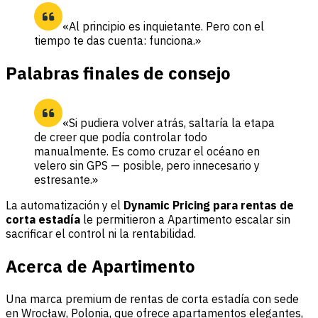
«Al principio es inquietante. Pero con el
tiempo te das cuenta: funciona.»
Palabras finales de consejo
«Si pudiera volver atrás, saltaría la etapa
de creer que podía controlar todo
manualmente. Es como cruzar el océano en
velero sin GPS — posible, pero innecesario y
estresante.»
La automatización y el
Dynamic Pricing para rentas de
corta estadía
le permitieron a Apartimento escalar sin
sacrificar el control ni la rentabilidad.
Acerca de Apartimento
Una marca premium de rentas de corta estadía con sede
en Wrocław, Polonia, que ofrece apartamentos elegantes,