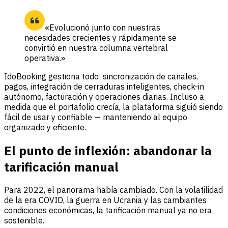
«Evolucionó junto con nuestras
necesidades crecientes y rápidamente se
convirtió en nuestra columna vertebral
operativa.»
IdoBooking gestiona todo: sincronización de canales,
pagos, integración de cerraduras inteligentes, check-in
autónomo, facturación y operaciones diarias. Incluso a
medida que el portafolio crecía, la plataforma siguió siendo
fácil de usar y confiable — manteniendo al equipo
organizado y eficiente.
El punto de inflexión: abandonar la
tarificación manual
Para 2022, el panorama había cambiado. Con la volatilidad
de la era COVID, la guerra en Ucrania y las cambiantes
condiciones económicas, la tarificación manual ya no era
sostenible.