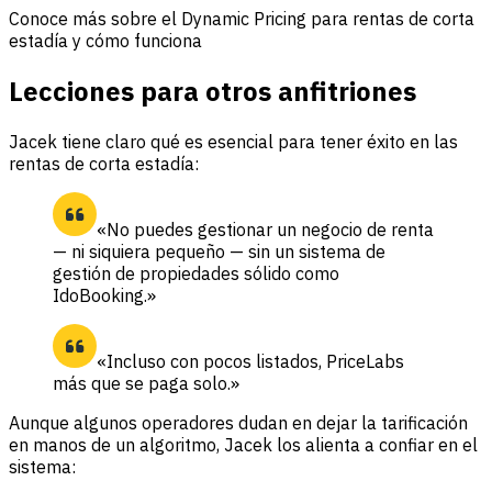
Conoce más sobre el
Dynamic Pricing para rentas de corta
estadía
y cómo funciona
Lecciones para otros anfitriones
Jacek tiene claro qué es esencial para tener éxito en las
rentas de corta estadía:
«No puedes gestionar un negocio de renta
— ni siquiera pequeño — sin un sistema de
gestión de propiedades sólido como
IdoBooking.»
«Incluso con pocos listados, PriceLabs
más que se paga solo.»
Aunque algunos operadores dudan en dejar la tarificación
en manos de un algoritmo, Jacek los alienta a confiar en el
sistema: