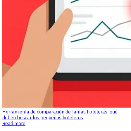
Herramienta de comparación de tarifas hoteleras: qué
deben buscar los pequeños hoteleros
Read more