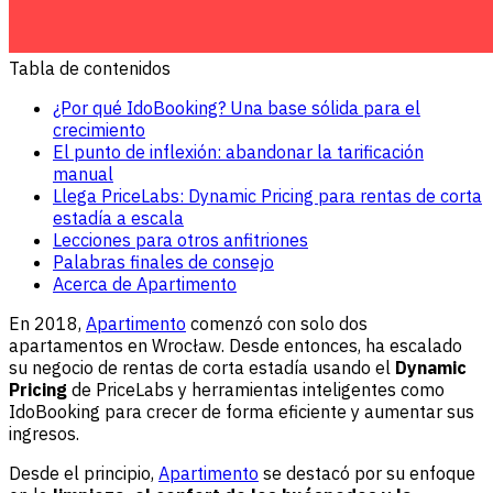
Tabla de contenidos
¿Por qué IdoBooking? Una base sólida para el
crecimiento
El punto de inflexión: abandonar la tarificación
manual
Llega PriceLabs: Dynamic Pricing para rentas de corta
estadía a escala
Lecciones para otros anfitriones
Palabras finales de consejo
Acerca de Apartimento
En 2018,
Apartimento
comenzó con solo dos
apartamentos en Wrocław. Desde entonces, ha escalado
su negocio de rentas de corta estadía usando el
Dynamic
Pricing
de PriceLabs y herramientas inteligentes como
IdoBooking para crecer de forma eficiente y aumentar sus
ingresos.
Desde el principio,
Apartimento
se destacó por su enfoque