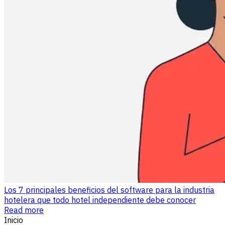
Los 7 principales beneficios del software para la industria
hotelera que todo hotel independiente debe conocer
Read more
Inicio