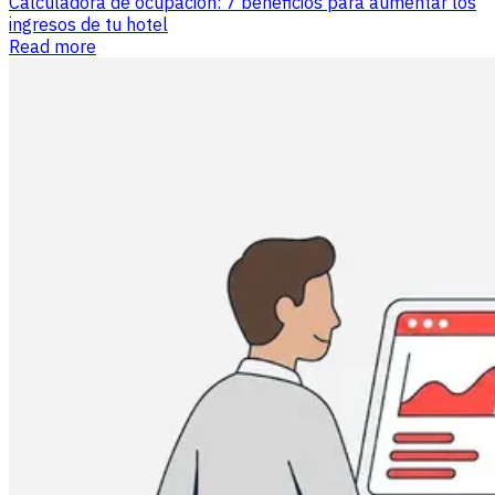
Calculadora de ocupación: 7 beneficios para aumentar los
ingresos de tu hotel
Read more