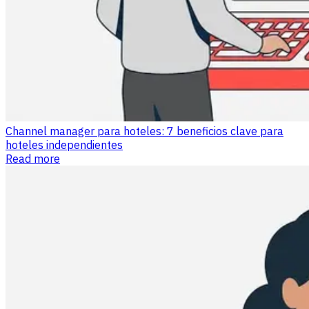
Channel manager para hoteles: 7 beneficios clave para
hoteles independientes
Read more