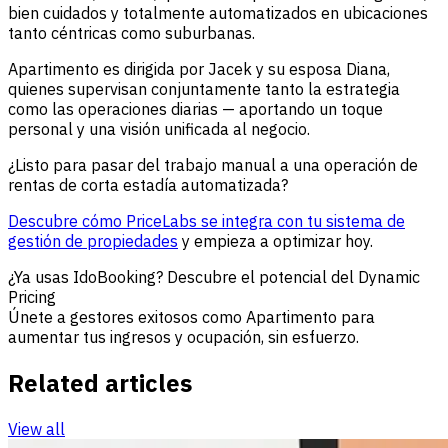
bien cuidados y totalmente automatizados en ubicaciones
tanto céntricas como suburbanas.
Apartimento es dirigida por Jacek y su esposa Diana,
quienes supervisan conjuntamente tanto la estrategia
como las operaciones diarias — aportando un toque
personal y una visión unificada al negocio.
¿Listo para pasar del trabajo manual a una operación de
rentas de corta estadía automatizada?
Descubre cómo PriceLabs se integra con tu sistema de
gestión de propiedades
y empieza a optimizar hoy.
¿Ya usas IdoBooking? Descubre el potencial del Dynamic
Pricing
Únete a gestores exitosos como Apartimento para
aumentar tus ingresos y ocupación, sin esfuerzo.
Related articles
View all