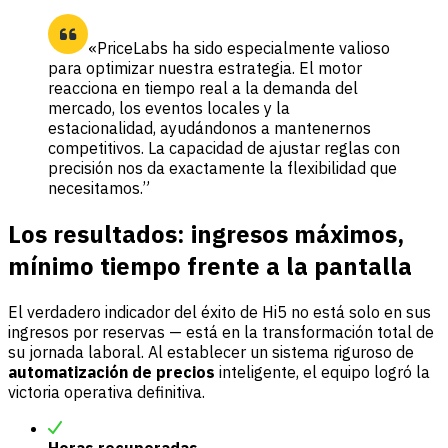
«PriceLabs ha sido especialmente valioso
para optimizar nuestra estrategia. El motor
reacciona en tiempo real a la demanda del
mercado, los eventos locales y la
estacionalidad, ayudándonos a mantenernos
competitivos. La capacidad de ajustar reglas con
precisión nos da exactamente la flexibilidad que
necesitamos.”
Los resultados: ingresos máximos,
mínimo tiempo frente a la pantalla
El verdadero indicador del éxito de Hi5 no está solo en sus
ingresos por reservas — está en la transformación total de
su jornada laboral. Al establecer un sistema riguroso de
automatización de precios
inteligente, el equipo logró la
victoria operativa definitiva.