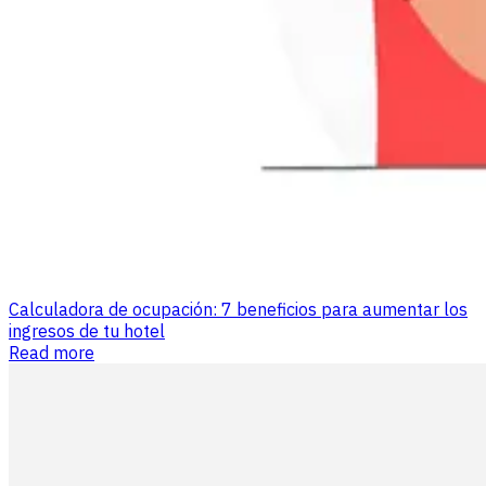
Calculadora de ocupación: 7 beneficios para aumentar los
ingresos de tu hotel
Read more