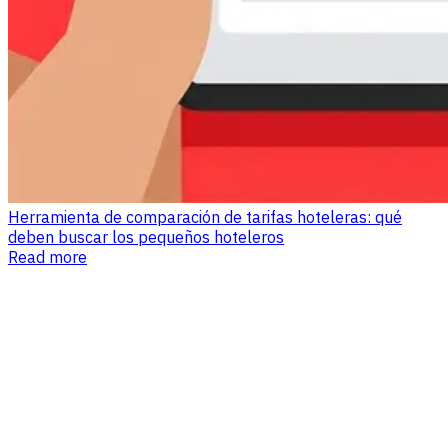
Herramienta de comparación de tarifas hoteleras: qué
deben buscar los pequeños hoteleros
Read more