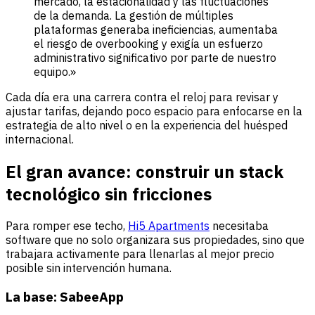
mercado, la estacionalidad y las fluctuaciones
de la demanda. La gestión de múltiples
plataformas generaba ineficiencias, aumentaba
el riesgo de overbooking y exigía un esfuerzo
administrativo significativo por parte de nuestro
equipo.»
Cada día era una carrera contra el reloj para revisar y
ajustar tarifas, dejando poco espacio para enfocarse en la
estrategia de alto nivel o en la experiencia del huésped
internacional.
El gran avance: construir un stack
tecnológico sin fricciones
Para romper ese techo,
Hi5 Apartments
necesitaba
software que no solo organizara sus propiedades, sino que
trabajara activamente para llenarlas al mejor precio
posible sin intervención humana.
La base: SabeeApp