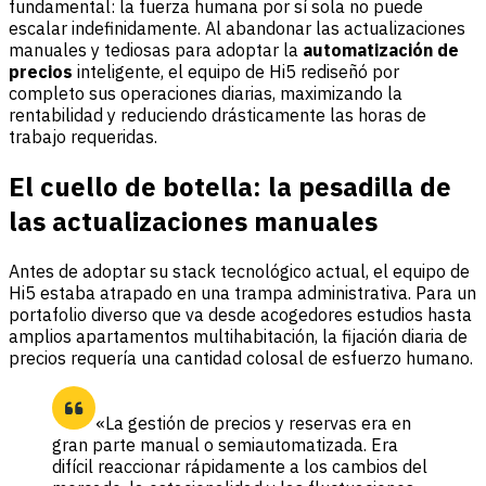
fundamental: la fuerza humana por sí sola no puede
escalar indefinidamente. Al abandonar las actualizaciones
manuales y tediosas para adoptar la
automatización de
precios
inteligente, el equipo de Hi5 rediseñó por
completo sus operaciones diarias, maximizando la
rentabilidad y reduciendo drásticamente las horas de
trabajo requeridas.
El cuello de botella: la pesadilla de
las actualizaciones manuales
Antes de adoptar su stack tecnológico actual, el equipo de
Hi5 estaba atrapado en una trampa administrativa. Para un
portafolio diverso que va desde acogedores estudios hasta
amplios apartamentos multihabitación, la fijación diaria de
precios requería una cantidad colosal de esfuerzo humano.
«La gestión de precios y reservas era en
gran parte manual o semiautomatizada. Era
difícil reaccionar rápidamente a los cambios del