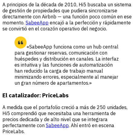
A principios de la década de 2010, Hi5 buscaba un sistema
de gestión de propiedades que pudiera sincronizarse
directamente con Airbnb — una función poco común en ese
momento.
SabeeApp
encajó a la perfección y rápidamente
se convirtió en el corazón operativo del negocio.
«SabeeApp funciona como un hub central
para gestionar reservas, comunicación con
huéspedes y distribución en canales. La interfaz
es intuitiva y las funciones de automatización
han reducido la carga de trabajo manual
minimizando errores, especialmente al manejar
un gran número de apartamentos.»
El catalizador: PriceLabs
A medida que el portafolio creció a más de 250 unidades,
Hi5 comprendió que necesitaba una herramienta de
precios dedicada y de alto nivel que se integrara
perfectamente con
SabeeApp
. Ahí entró en escena
PriceLabs.