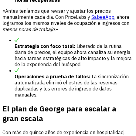
Horas recuperadas
«Antes teníamos que revisar y ajustar los precios
manualmente cada día. Con PriceLabs y
SabeeApp
, ahora
logramos los mismos niveles de ocupación e ingresos con
menos horas de trabajo
.»
Estrategia con foco total:
Liberado de la rutina
diaria de precios, el equipo ahora canaliza su energía
hacia tareas estratégicas de alto impacto y la mejora
de la experiencia del huésped.
Operaciones a prueba de fallos:
La sincronización
automatizada eliminó el estrés de las reservas
duplicadas y los errores de ingreso de datos
manuales.
El plan de George para escalar a
gran escala
Con más de quince años de experiencia en hospitalidad,