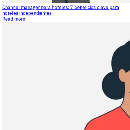
Channel manager para hoteles: 7 beneficios clave para
hoteles independientes
Read more