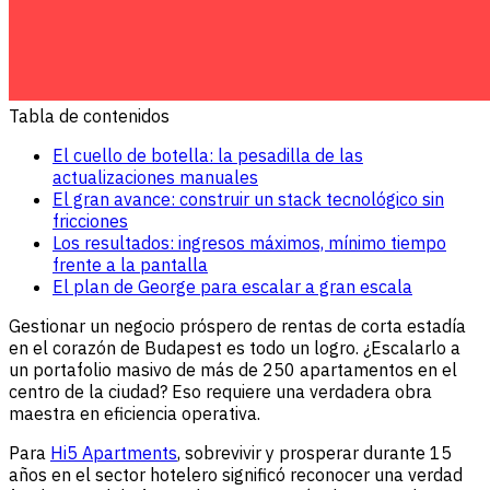
Tabla de contenidos
El cuello de botella: la pesadilla de las
actualizaciones manuales
El gran avance: construir un stack tecnológico sin
fricciones
Los resultados: ingresos máximos, mínimo tiempo
frente a la pantalla
El plan de George para escalar a gran escala
Gestionar un negocio próspero de rentas de corta estadía
en el corazón de Budapest es todo un logro. ¿Escalarlo a
un portafolio masivo de más de 250 apartamentos en el
centro de la ciudad? Eso requiere una verdadera obra
maestra en eficiencia operativa.
Para
Hi5 Apartments
, sobrevivir y prosperar durante 15
años en el sector hotelero significó reconocer una verdad