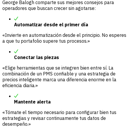
George Balogh comparte sus mejores consejos para
operadores que buscan crecer sin agotarse:
Automatizar desde el primer día
«Invierte en automatización desde el principio. No esperes
a que tu portafolio supere tus procesos.»
Conectar las piezas
«Elige herramientas que se integren bien entre sí. La
combinación de un PMS confiable y una estrategia de
precios inteligente marca una diferencia enorme en la
eficiencia diaria.»
Mantente alerta
«Tómate el tiempo necesario para configurar bien tus
estrategias y revisar continuamente tus datos de
desempeño.»