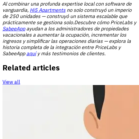
Al combinar una profunda expertise local con software de
vanguardia,
Hi5 Apartments
no solo construyó un imperio
de 250 unidades — construyó un sistema escalable que
prácticamente se gestiona solo.
Descubre cómo PriceLabs y
SabeeApp
ayudan a los administradores de propiedades
vacacionales a aumentar la ocupación, incrementar los
ingresos y simplificar las operaciones diarias — explora la
historia completa de la integración entre PriceLabs y
SabeeApp
aquí
y más
testimonios de clientes
.
Related articles
View all