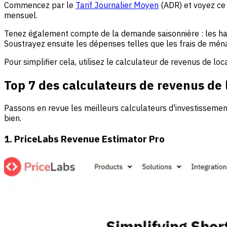
Commencez par le
Tarif Journalier Moyen
(ADR) et voyez ce 
mensuel.
Tenez également compte de la demande saisonnière : les haut
Soustrayez ensuite les dépenses telles que les frais de ména
Pour simplifier cela, utilisez le calculateur de revenus de lo
Top 7 des calculateurs de revenus de
Passons en revue les meilleurs calculateurs d'investissemen
bien.
1. PriceLabs Revenue Estimator Pro