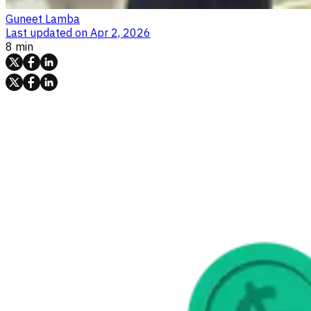
Guneet Lamba
Last updated on
Apr 2, 2026
8 min