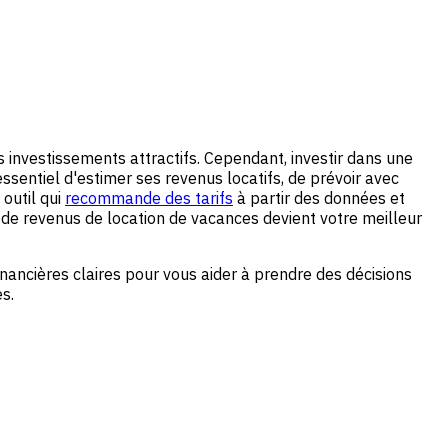
 investissements attractifs. Cependant, investir dans une
essentiel d'estimer ses revenus locatifs, de prévoir avec
 outil qui
recommande des tarifs
à partir des données et
 de revenus de location de vacances devient votre meilleur
inancières claires pour vous aider à prendre des décisions
s.