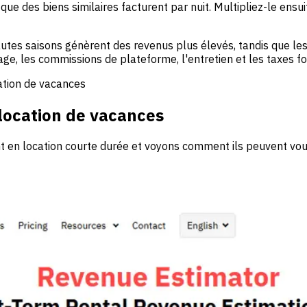
que des biens similaires facturent par nuit. Multipliez-le ensu
es saisons génèrent des revenus plus élevés, tandis que les 
ge, les commissions de plateforme, l'entretien et les taxes fo
cation de vacances
 location de vacances
t en location courte durée et voyons comment ils peuvent vou