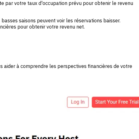
ite par votre taux d'occupation prévu pour obtenir le revenu
basses saisons peuvent voir les réservations baisser.
ncières pour obtenir votre revenu net.
s aider à comprendre les perspectives financières de votre