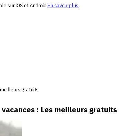
le sur iOS et Android.
En savoir plus.
meilleurs gratuits
 vacances : Les meilleurs gratuits