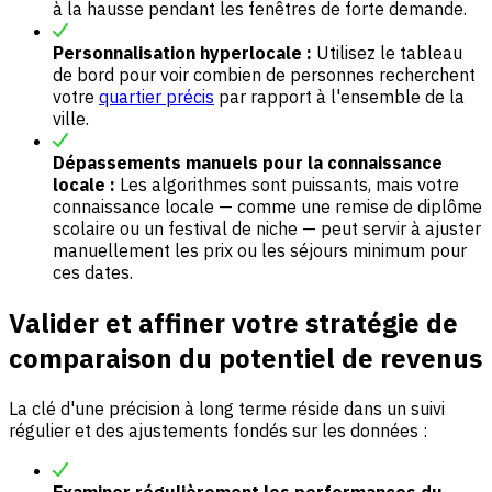
à la hausse pendant les fenêtres de forte demande.
Personnalisation hyperlocale :
Utilisez le tableau
de bord pour voir combien de personnes recherchent
votre
quartier précis
par rapport à l'ensemble de la
ville.
Dépassements manuels pour la connaissance
locale :
Les algorithmes sont puissants, mais votre
connaissance locale — comme une remise de diplôme
scolaire ou un festival de niche — peut servir à ajuster
manuellement les prix ou les séjours minimum pour
ces dates.
Valider et affiner votre stratégie de
comparaison du potentiel de revenus
La clé d'une précision à long terme réside dans un suivi
régulier et des ajustements fondés sur les données :
Examiner régulièrement les performances du