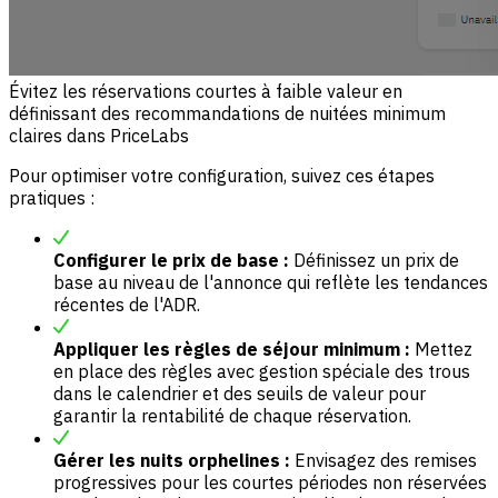
Évitez les réservations courtes à faible valeur en
définissant des recommandations de nuitées minimum
claires dans PriceLabs
Pour optimiser votre configuration, suivez ces étapes
pratiques :
Configurer le prix de base :
Définissez un prix de
base au niveau de l'annonce qui reflète les tendances
récentes de l'ADR.
Appliquer les règles de séjour minimum :
Mettez
en place des règles avec gestion spéciale des trous
dans le calendrier et des seuils de valeur pour
garantir la rentabilité de chaque réservation.
Gérer les nuits orphelines :
Envisagez des remises
progressives pour les courtes périodes non réservées