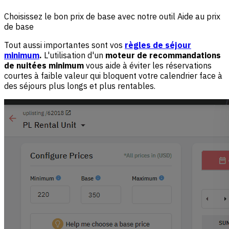
Choisissez le bon prix de base avec notre outil Aide au prix
de base
Tout aussi importantes sont vos
règles de séjour
minimum
.
L'utilisation d'un
moteur de recommandations
de nuitées minimum
vous aide à éviter les réservations
courtes à faible valeur qui bloquent votre calendrier face à
des séjours plus longs et plus rentables.