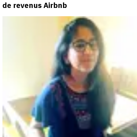
de revenus Airbnb