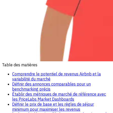
Table des matières
Comprendre le potentiel de revenus Airbnb et la
variabilité du marché
Définir des annonces comparables pour un
benchmarking précis
Établir des métriques de marché de référence avec
les PriceLabs Market Dashboards
Définir le prix de base et les règles de séjour
minimum pour maximiser les revenus