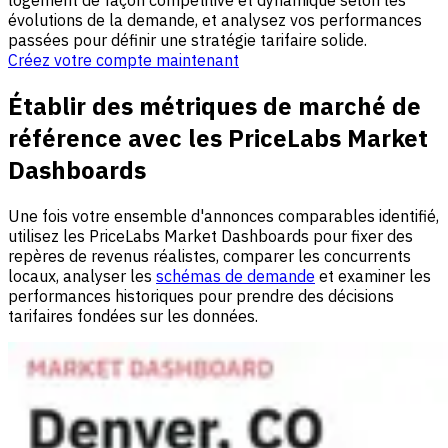
logement de façon compétitive et dynamique selon les
évolutions de la demande, et analysez vos performances
passées pour définir une stratégie tarifaire solide.
Créez votre compte maintenant
Établir des métriques de marché de
référence avec les PriceLabs Market
Dashboards
Une fois votre ensemble d'annonces comparables identifié,
utilisez les PriceLabs Market Dashboards pour fixer des
repères de revenus réalistes, comparer les concurrents
locaux, analyser les
schémas de demande
et examiner les
performances historiques pour prendre des décisions
tarifaires fondées sur les données.