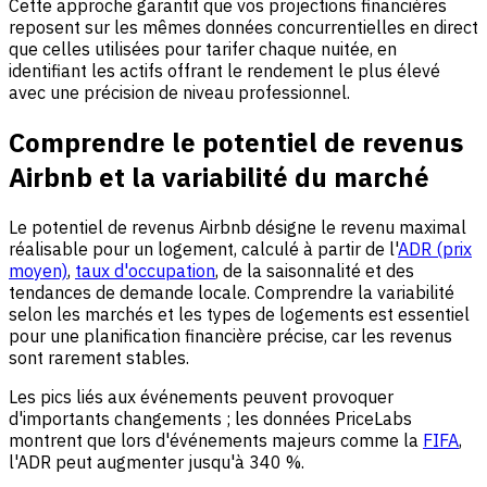
Cette approche garantit que vos projections financières
reposent sur les mêmes données concurrentielles en direct
que celles utilisées pour tarifer chaque nuitée, en
identifiant les actifs offrant le rendement le plus élevé
avec une précision de niveau professionnel.
Comprendre le potentiel de revenus
Airbnb et la variabilité du marché
Le potentiel de revenus Airbnb désigne le revenu maximal
réalisable pour un logement, calculé à partir de l'
ADR (prix
moyen)
,
taux d'occupation
, de la saisonnalité et des
tendances de demande locale. Comprendre la variabilité
selon les marchés et les types de logements est essentiel
pour une planification financière précise, car les revenus
sont rarement stables.
Les pics liés aux événements peuvent provoquer
d'importants changements ; les données PriceLabs
montrent que lors d'événements majeurs comme la
FIFA
,
l'ADR peut augmenter jusqu'à 340 %.