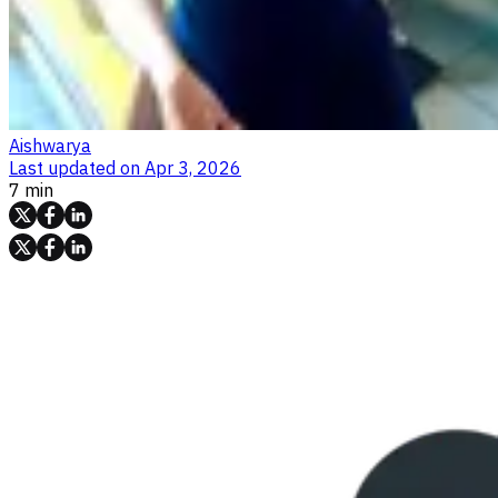
Aishwarya
Last updated on
Apr 3, 2026
7 min