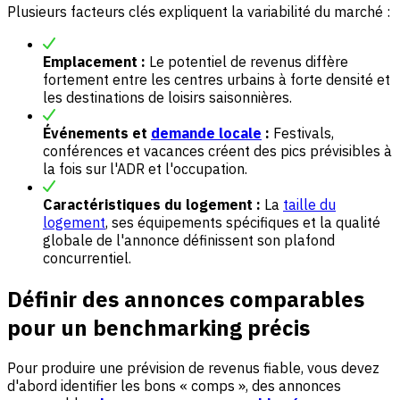
Plusieurs facteurs clés expliquent la variabilité du marché :
Emplacement :
Le potentiel de revenus diffère
fortement entre les centres urbains à forte densité et
les destinations de loisirs saisonnières.
Événements et
demande locale
:
Festivals,
conférences et vacances créent des pics prévisibles à
la fois sur l'ADR et l'occupation.
Caractéristiques du logement :
La
taille du
logement
, ses équipements spécifiques et la qualité
globale de l'annonce définissent son plafond
concurrentiel.
Définir des annonces comparables
pour un benchmarking précis
Pour produire une prévision de revenus fiable, vous devez
d'abord identifier les bons « comps », des annonces