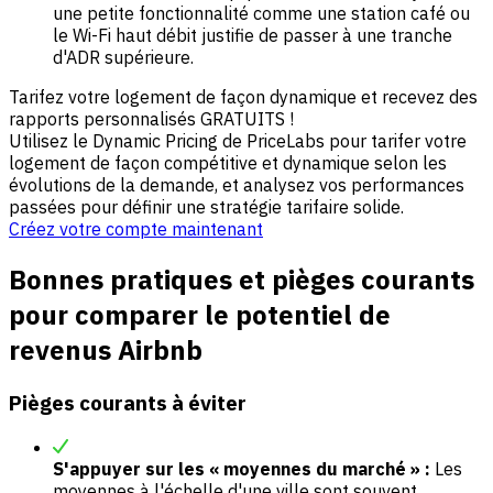
une petite fonctionnalité comme une station café ou
le Wi-Fi haut débit justifie de passer à une tranche
d'ADR supérieure.
Tarifez votre logement de façon dynamique et recevez des
rapports personnalisés GRATUITS !
Utilisez le Dynamic Pricing de PriceLabs pour tarifer votre
logement de façon compétitive et dynamique selon les
évolutions de la demande, et analysez vos performances
passées pour définir une stratégie tarifaire solide.
Créez votre compte maintenant
Bonnes pratiques et pièges courants
pour comparer le potentiel de
revenus Airbnb
Pièges courants à éviter
S'appuyer sur les « moyennes du marché » :
Les
moyennes à l'échelle d'une ville sont souvent