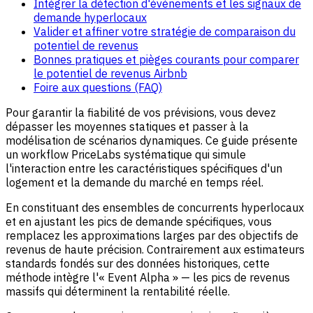
Intégrer la détection d'événements et les signaux de
demande hyperlocaux
Valider et affiner votre stratégie de comparaison du
potentiel de revenus
Bonnes pratiques et pièges courants pour comparer
le potentiel de revenus Airbnb
Foire aux questions (FAQ)
Pour garantir la fiabilité de vos prévisions, vous devez
dépasser les moyennes statiques et passer à la
modélisation de scénarios dynamiques. Ce guide présente
un workflow PriceLabs systématique qui simule
l'interaction entre les caractéristiques spécifiques d'un
logement et la demande du marché en temps réel.
En constituant des ensembles de concurrents hyperlocaux
et en ajustant les pics de demande spécifiques, vous
remplacez les approximations larges par des objectifs de
revenus de haute précision. Contrairement aux estimateurs
standards fondés sur des données historiques, cette
méthode intègre l'« Event Alpha » — les pics de revenus
massifs qui déterminent la rentabilité réelle.