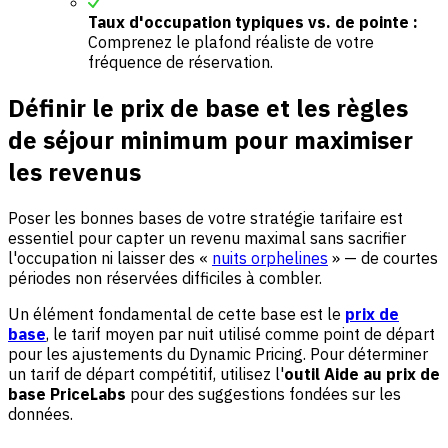
Taux d'occupation typiques vs. de pointe :
Comprenez le plafond réaliste de votre
fréquence de réservation.
Définir le prix de base et les règles
de séjour minimum pour maximiser
les revenus
Poser les bonnes bases de votre stratégie tarifaire est
essentiel pour capter un revenu maximal sans sacrifier
l'occupation ni laisser des «
nuits orphelines
» — de courtes
périodes non réservées difficiles à combler.
Un élément fondamental de cette base est le
prix de
base
, le tarif moyen par nuit utilisé comme point de départ
pour les ajustements du Dynamic Pricing. Pour déterminer
un tarif de départ compétitif, utilisez l'
outil Aide au prix de
base PriceLabs
pour des suggestions fondées sur les
données.