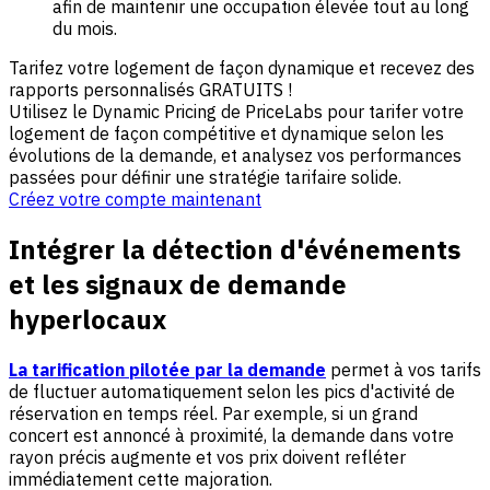
afin de maintenir une occupation élevée tout au long
du mois.
Tarifez votre logement de façon dynamique et recevez des
rapports personnalisés GRATUITS !
Utilisez le Dynamic Pricing de PriceLabs pour tarifer votre
logement de façon compétitive et dynamique selon les
évolutions de la demande, et analysez vos performances
passées pour définir une stratégie tarifaire solide.
Créez votre compte maintenant
Intégrer la détection d'événements
et les signaux de demande
hyperlocaux
La tarification pilotée par la demande
permet à vos tarifs
de fluctuer automatiquement selon les pics d'activité de
réservation en temps réel. Par exemple, si un grand
concert est annoncé à proximité, la demande dans votre
rayon précis augmente et vos prix doivent refléter
immédiatement cette majoration.