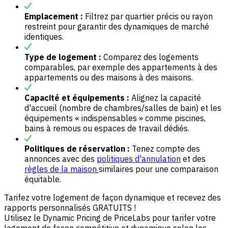
Emplacement :
Filtrez par quartier précis ou rayon
restreint pour garantir des dynamiques de marché
identiques.
Type de logement :
Comparez des logements
comparables, par exemple des appartements à des
appartements ou des maisons à des maisons.
Capacité et équipements :
Alignez la capacité
d'accueil (nombre de chambres/salles de bain) et les
équipements « indispensables » comme piscines,
bains à remous ou espaces de travail dédiés.
Politiques de réservation :
Tenez compte des
annonces avec des
politiques d'annulation
et des
règles de la maison
similaires pour une comparaison
équitable.
Tarifez votre logement de façon dynamique et recevez des
rapports personnalisés GRATUITS !
Utilisez le Dynamic Pricing de PriceLabs pour tarifer votre