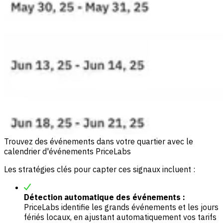
Trouvez des événements dans votre quartier avec le
calendrier d'événements PriceLabs
Les stratégies clés pour capter ces signaux incluent :
Détection automatique des événements :
PriceLabs identifie les grands événements et les jours
fériés locaux, en ajustant automatiquement vos tarifs