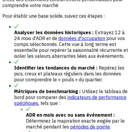
comprendre votre marché
Pour établir une base solide, suivez ces étapes :
Analyser les données historiques :
Extrayez 12 à
24 mois d'ADR et de
données d'occupation
pour vos
comps sélectionnés. Cette vue à long terme est
essentielle pour repérer la saisonnalité récurrente et
isoler les valeurs aberrantes liées aux événements.
Identifier les tendances du marché :
Repérez les
pics, creux et plateaux réguliers dans les données
pour comprendre le « pouls » du quartier.
Métriques de benchmarking :
Utilisez le tableau de
bord pour comparer des
indicateurs de performance
spécifiques
, tels que :
ADR en mois avec ou sans événement :
Déterminez la majoration exacte exigée par le
marché pendant les
périodes de pointe
.