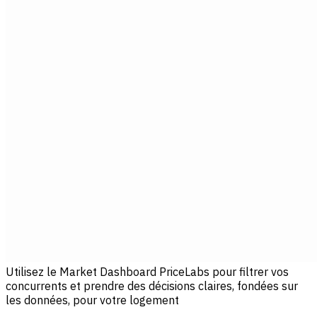
Utilisez le Market Dashboard PriceLabs pour filtrer vos
concurrents et prendre des décisions claires, fondées sur
les données, pour votre logement