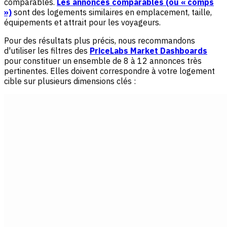
comparables.
Les annonces comparables (ou « comps
»)
sont des logements similaires en emplacement, taille,
équipements et attrait pour les voyageurs.
Pour des résultats plus précis, nous recommandons
d'utiliser les filtres des
PriceLabs Market Dashboards
pour constituer un ensemble de 8 à 12 annonces très
pertinentes. Elles doivent correspondre à votre logement
cible sur plusieurs dimensions clés :