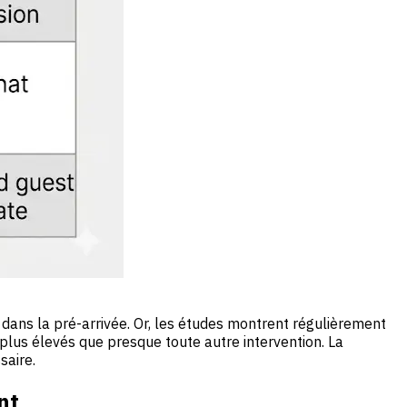
t dans la pré-arrivée. Or, les études montrent régulièrement
plus élevés que presque toute autre intervention. La
saire.
nt