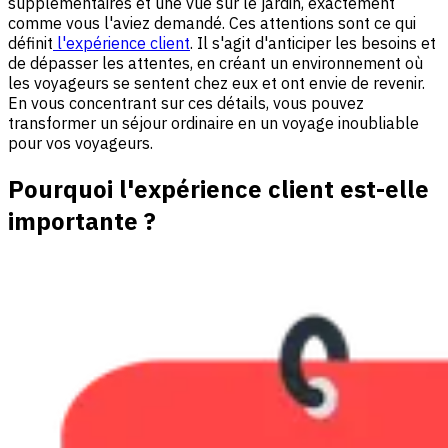
supplémentaires et une vue sur le jardin, exactement
comme vous l'aviez demandé. Ces attentions sont ce qui
définit
l'expérience client
. Il s'agit d'anticiper les besoins et
de dépasser les attentes, en créant un environnement où
les voyageurs se sentent chez eux et ont envie de revenir.
En vous concentrant sur ces détails, vous pouvez
transformer un séjour ordinaire en un voyage inoubliable
pour vos voyageurs.
Pourquoi l'expérience client est-elle
importante ?