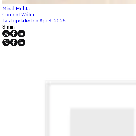
Minal Mehta
Content Writer
Last updated on
Apr 3, 2026
8 min