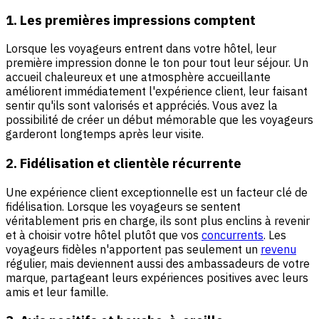
1. Les premières impressions comptent
Lorsque les voyageurs entrent dans votre hôtel, leur
première impression donne le ton pour tout leur séjour. Un
accueil chaleureux et une atmosphère accueillante
améliorent immédiatement l'expérience client, leur faisant
sentir qu'ils sont valorisés et appréciés. Vous avez la
possibilité de créer un début mémorable que les voyageurs
garderont longtemps après leur visite.
2. Fidélisation et clientèle récurrente
Une expérience client exceptionnelle est un facteur clé de
fidélisation. Lorsque les voyageurs se sentent
véritablement pris en charge, ils sont plus enclins à revenir
et à choisir votre hôtel plutôt que vos
concurrents
. Les
voyageurs fidèles n'apportent pas seulement un
revenu
régulier, mais deviennent aussi des ambassadeurs de votre
marque, partageant leurs expériences positives avec leurs
amis et leur famille.