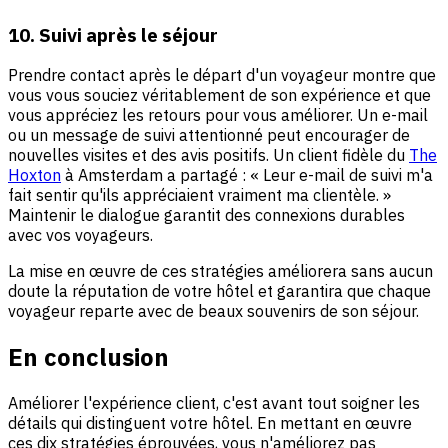
10. Suivi après le séjour
Prendre contact après le départ d'un voyageur montre que
vous vous souciez véritablement de son expérience et que
vous appréciez les retours pour vous améliorer. Un e-mail
ou un message de suivi attentionné peut encourager de
nouvelles visites et des avis positifs. Un client fidèle du
The
Hoxton
à Amsterdam a partagé : « Leur e-mail de suivi m'a
fait sentir qu'ils appréciaient vraiment ma clientèle. »
Maintenir le dialogue garantit des connexions durables
avec vos voyageurs.
La mise en œuvre de ces stratégies améliorera sans aucun
doute la réputation de votre hôtel et garantira que chaque
voyageur reparte avec de beaux souvenirs de son séjour.
En conclusion
Améliorer l'expérience client, c'est avant tout soigner les
détails qui distinguent votre hôtel. En mettant en œuvre
ces dix stratégies éprouvées, vous n'améliorez pas