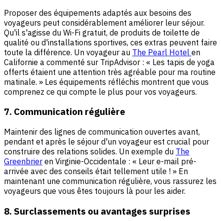
Proposer des équipements adaptés aux besoins des
voyageurs peut considérablement améliorer leur séjour.
Qu'il s'agisse du Wi-Fi gratuit, de produits de toilette de
qualité ou d'installations sportives, ces extras peuvent faire
toute la différence. Un voyageur au
The Pearl Hotel
en
Californie a commenté sur TripAdvisor : « Les tapis de yoga
offerts étaient une attention très agréable pour ma routine
matinale. » Les équipements réfléchis montrent que vous
comprenez ce qui compte le plus pour vos voyageurs.
7. Communication régulière
Maintenir des lignes de communication ouvertes avant,
pendant et après le séjour d'un voyageur est crucial pour
construire des relations solides. Un exemple du
The
Greenbrier
en Virginie-Occidentale : « Leur e-mail pré-
arrivée avec des conseils était tellement utile ! » En
maintenant une communication régulière, vous rassurez les
voyageurs que vous êtes toujours là pour les aider.
8. Surclassements ou avantages surprises