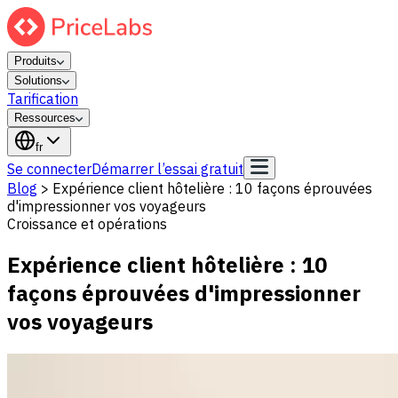
Produits
Solutions
Tarification
Ressources
fr
Se connecter
Démarrer l’essai gratuit
Blog
>
Expérience client hôtelière : 10 façons éprouvées
d'impressionner vos voyageurs
Croissance et opérations
Expérience client hôtelière : 10
façons éprouvées d'impressionner
vos voyageurs