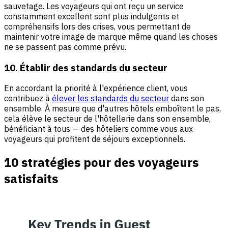
sauvetage. Les voyageurs qui ont reçu un service
constamment excellent sont plus indulgents et
compréhensifs lors des crises, vous permettant de
maintenir votre image de marque même quand les choses
ne se passent pas comme prévu.
10. Établir des standards du secteur
En accordant la priorité à l'expérience client, vous
contribuez à
élever les standards du secteur
dans son
ensemble. À mesure que d'autres hôtels emboîtent le pas,
cela élève le secteur de l'hôtellerie dans son ensemble,
bénéficiant à tous — des hôteliers comme vous aux
voyageurs qui profitent de séjours exceptionnels.
10 stratégies pour des voyageurs
satisfaits