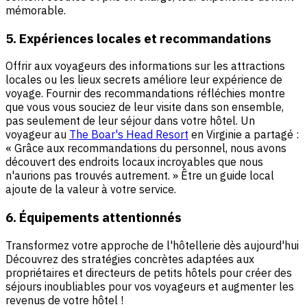
mémorable.
5. Expériences locales et recommandations
Offrir aux voyageurs des informations sur les attractions
locales ou les lieux secrets améliore leur expérience de
voyage. Fournir des recommandations réfléchies montre
que vous vous souciez de leur visite dans son ensemble,
pas seulement de leur séjour dans votre hôtel. Un
voyageur au
The Boar's Head Resort
en Virginie a partagé :
« Grâce aux recommandations du personnel, nous avons
découvert des endroits locaux incroyables que nous
n'aurions pas trouvés autrement. » Être un guide local
ajoute de la valeur à votre service.
6. Équipements attentionnés
Transformez votre approche de l'hôtellerie dès aujourd'hui
Découvrez des stratégies concrètes adaptées aux
propriétaires et directeurs de petits hôtels pour créer des
séjours inoubliables pour vos voyageurs et augmenter les
revenus de votre hôtel !