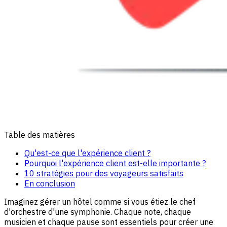
Table des matières
Qu'est-ce que l'expérience client ?
Pourquoi l'expérience client est-elle importante ?
10 stratégies pour des voyageurs satisfaits
En conclusion
Imaginez gérer un hôtel comme si vous étiez le chef
d'orchestre d'une symphonie. Chaque note, chaque
musicien et chaque pause sont essentiels pour créer une