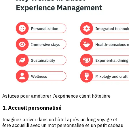
Astuces pour améliorer l'expérience client hôtelière
1. Accueil personnalisé
Imaginez arriver dans un hôtel après un long voyage et
être accueilli avec un mot personnalisé et un petit cadeau