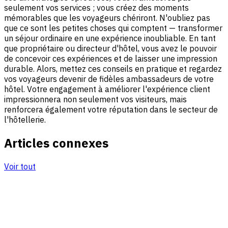
seulement vos services ; vous créez des moments
mémorables que les voyageurs chériront. N'oubliez pas
que ce sont les petites choses qui comptent — transformer
un séjour ordinaire en une expérience inoubliable. En tant
que propriétaire ou directeur d'hôtel, vous avez le pouvoir
de concevoir ces expériences et de laisser une impression
durable. Alors, mettez ces conseils en pratique et regardez
vos voyageurs devenir de fidèles ambassadeurs de votre
hôtel. Votre engagement à améliorer l'expérience client
impressionnera non seulement vos visiteurs, mais
renforcera également votre réputation dans le secteur de
l'hôtellerie.
Articles connexes
Voir tout