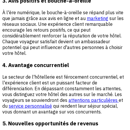
3. Avis positifs et bouche-à-oreille
À l'ère numérique, le bouche-à-oreille se répand plus vite
que jamais grâce aux avis en ligne et au
marketing
sur les
réseaux sociaux. Une expérience client remarquable
encourage les retours positifs, ce qui peut
considérablement renforcer la réputation de votre hôtel.
Chaque voyageur satisfait devient un ambassadeur
potentiel qui peut influencer d'autres personnes à choisir
votre hôtel.
4. Avantage concurrentiel
Le secteur de l'hôtellerie est férocement concurrentiel, et
l'expérience client est un puissant facteur de
différenciation. En dépassant constamment les attentes,
vous distinguez votre hôtel des autres sur le marché. Les
voyageurs se souviendront des
attentions particulières
et
du
service personnalisé
qui rendent leur séjour spécial,
vous donnant un avantage sur vos concurrents.
5. Nouvelles opportunités de revenus