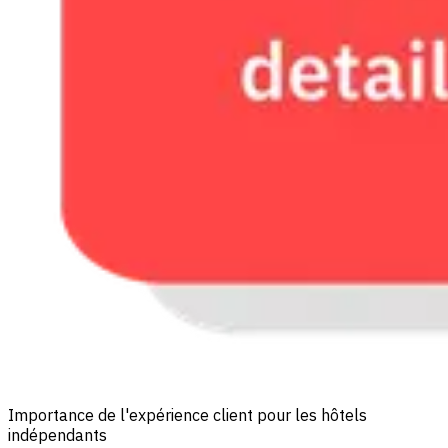
Importance de l'expérience client pour les hôtels
indépendants