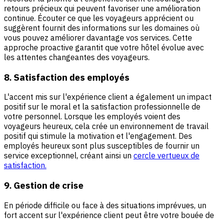
retours précieux qui peuvent favoriser une amélioration
continue. Écouter ce que les voyageurs apprécient ou
suggèrent fournit des informations sur les domaines où
vous pouvez améliorer davantage vos services. Cette
approche proactive garantit que votre hôtel évolue avec
les attentes changeantes des voyageurs.
8. Satisfaction des employés
L'accent mis sur l'expérience client a également un impact
positif sur le moral et la satisfaction professionnelle de
votre personnel. Lorsque les employés voient des
voyageurs heureux, cela crée un environnement de travail
positif qui stimule la motivation et l'engagement. Des
employés heureux sont plus susceptibles de fournir un
service exceptionnel, créant ainsi un
cercle vertueux de
satisfaction.
9. Gestion de crise
En période difficile ou face à des situations imprévues, un
fort accent sur l'expérience client peut être votre bouée de