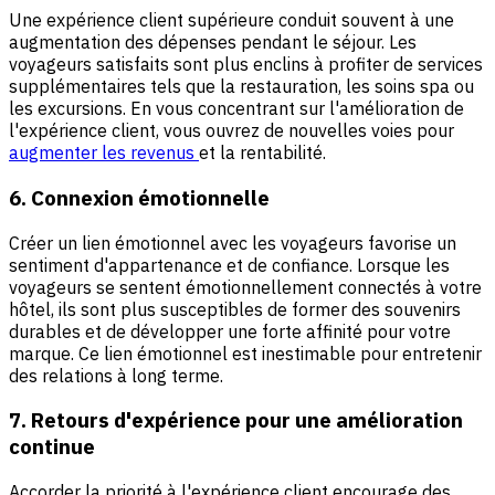
Une expérience client supérieure conduit souvent à une
augmentation des dépenses pendant le séjour. Les
voyageurs satisfaits sont plus enclins à profiter de services
supplémentaires tels que la restauration, les soins spa ou
les excursions. En vous concentrant sur l'amélioration de
l'expérience client, vous ouvrez de nouvelles voies pour
augmenter les revenus
et la rentabilité.
6. Connexion émotionnelle
Créer un lien émotionnel avec les voyageurs favorise un
sentiment d'appartenance et de confiance. Lorsque les
voyageurs se sentent émotionnellement connectés à votre
hôtel, ils sont plus susceptibles de former des souvenirs
durables et de développer une forte affinité pour votre
marque. Ce lien émotionnel est inestimable pour entretenir
des relations à long terme.
7. Retours d'expérience pour une amélioration
continue
Accorder la priorité à l'expérience client encourage des