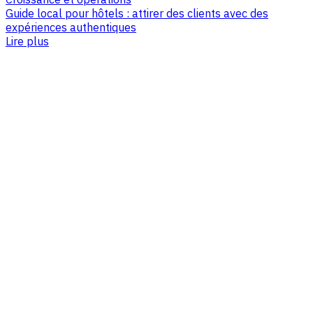
Guide local pour hôtels : attirer des clients avec des
expériences authentiques
Lire plus