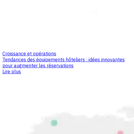
Croissance et opérations
Tendances des équipements hôteliers : idées innovantes
pour augmenter les réservations
Lire plus