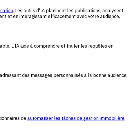
cation
. Les outils d'IA planifient les publications, analysent
ent et en interagissant efficacement avec votre audience,
ble. L'IA aide à comprendre et traiter les requêtes en
n adressant des messages personnalisés à la bonne audience,
tionnaires de
automatiser les tâches de gestion immobilière
,