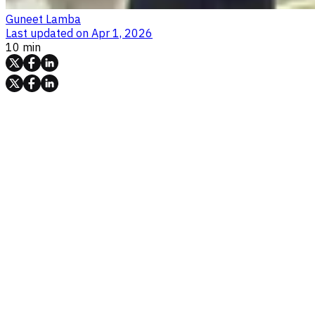
Guneet Lamba
Last updated on
Apr 1, 2026
10 min