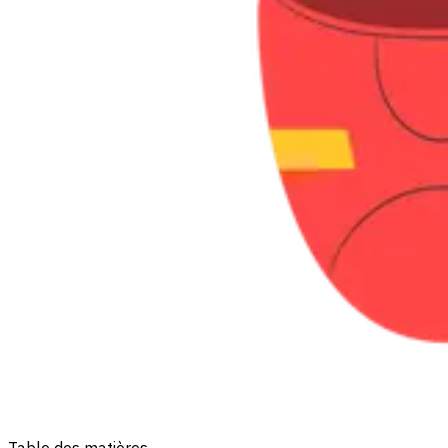
Table des matières