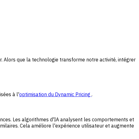
 Alors que la technologie transforme notre activité, intégrer
sées à l'
optimisation du Dynamic Pricing
.
ences. Les algorithmes d'IA analysent les comportements et
milaires. Cela améliore l'expérience utilisateur et augmente