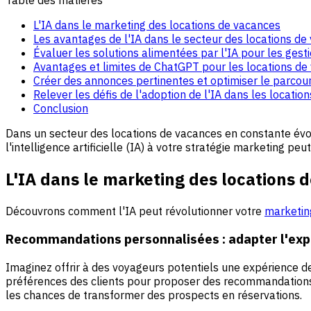
L'IA dans le marketing des locations de vacances
Les avantages de l'IA dans le secteur des locations de
Évaluer les solutions alimentées par l'IA pour les gest
Avantages et limites de ChatGPT pour les locations de
Créer des annonces pertinentes et optimiser le parcour
Relever les défis de l'adoption de l'IA dans les locatio
Conclusion
Dans un secteur des locations de vacances en constante évolu
l'intelligence artificielle (IA) à votre stratégie marketing peu
L'IA dans le marketing des locations 
Découvrons comment l'IA peut révolutionner votre
marketin
Recommandations personnalisées : adapter l'exp
Imaginez offrir à des voyageurs potentiels une expérience d
préférences des clients pour proposer des recommandations ba
les chances de transformer des prospects en réservations.