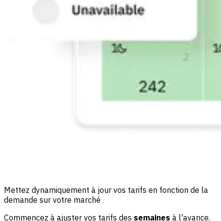
Mettez dynamiquement à jour vos tarifs en fonction de la
demande sur votre marché
Commencez à ajuster vos tarifs des
semaines
à l'avance.