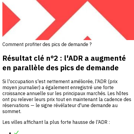
Comment profiter des pics de demande ?
Résultat clé n°2 : l'ADR a augmenté
en parallèle des pics de demande
Si l'occupation s'est nettement améliorée, l'ADR (prix
moyen journalier) a également enregistré une forte
croissance annuelle sur les principaux marchés. Les hôtes
ont pu relever leurs prix tout en maintenant la cadence des
réservations — le signe révélateur d'une demande au
sommet.
Les villes affichant la plus forte hausse de l'ADR :