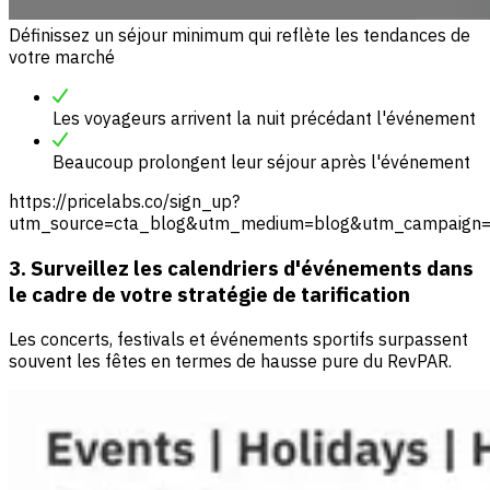
Définissez un séjour minimum qui reflète les tendances de
votre marché
Les voyageurs arrivent la nuit précédant l'événement
Beaucoup prolongent leur séjour après l'événement
https://pricelabs.co/sign_up?
utm_source=cta_blog&utm_medium=blog&utm_campaign=o
3. Surveillez les calendriers d'événements dans
le cadre de votre stratégie de tarification
Les concerts, festivals et événements sportifs surpassent
souvent les fêtes en termes de hausse pure du RevPAR.