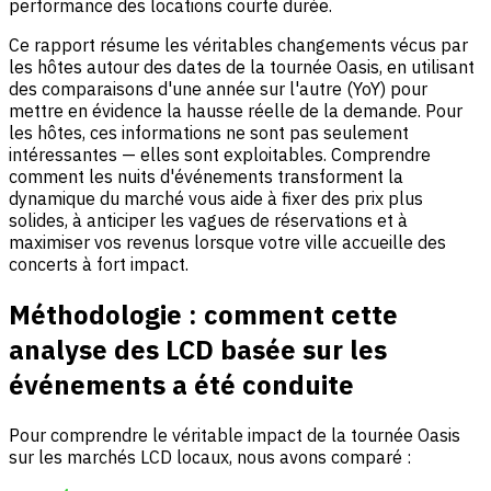
performance des locations courte durée.
Ce rapport résume les véritables changements vécus par
les hôtes autour des dates de la tournée Oasis, en utilisant
des comparaisons d'une année sur l'autre (YoY) pour
mettre en évidence la hausse réelle de la demande. Pour
les hôtes, ces informations ne sont pas seulement
intéressantes — elles sont exploitables. Comprendre
comment les nuits d'événements transforment la
dynamique du marché vous aide à fixer des prix plus
solides, à anticiper les vagues de réservations et à
maximiser vos revenus lorsque votre ville accueille des
concerts à fort impact.
Méthodologie : comment cette
analyse des LCD basée sur les
événements a été conduite
Pour comprendre le véritable impact de la tournée Oasis
sur les marchés LCD locaux, nous avons comparé :