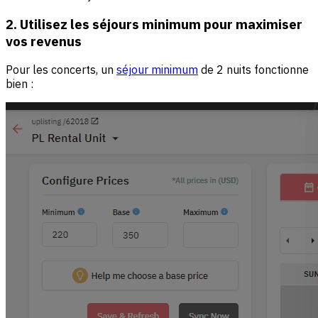
2. Utilisez les séjours minimum pour maximiser
vos revenus
Pour les concerts, un
séjour minimum
de 2 nuits fonctionne
bien :