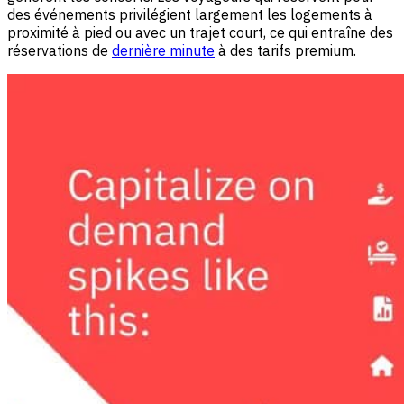
des événements privilégient largement les logements à
proximité à pied ou avec un trajet court, ce qui entraîne des
réservations de
dernière minute
à des tarifs premium.