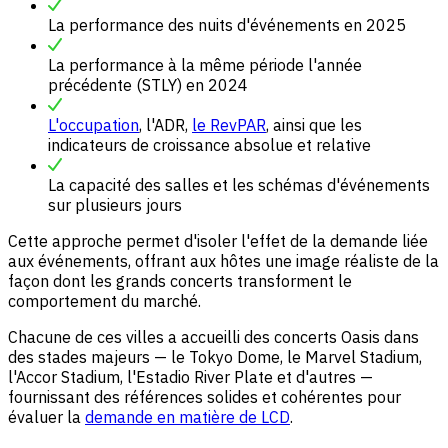
La performance des nuits d'événements en 2025
La performance à la même période l'année
précédente (STLY) en 2024
L'occupation
, l'ADR,
le RevPAR
, ainsi que les
indicateurs de croissance absolue et relative
La capacité des salles et les schémas d'événements
sur plusieurs jours
Cette approche permet d'isoler l'effet de la demande liée
aux événements, offrant aux hôtes une image réaliste de la
façon dont les grands concerts transforment le
comportement du marché.
Chacune de ces villes a accueilli des concerts Oasis dans
des stades majeurs — le Tokyo Dome, le Marvel Stadium,
l'Accor Stadium, l'Estadio River Plate et d'autres —
fournissant des références solides et cohérentes pour
évaluer la
demande en matière de LCD
.