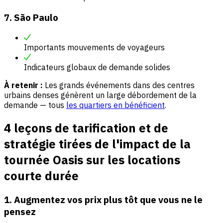
7. São Paulo
Importants mouvements de voyageurs
Indicateurs globaux de demande solides
À retenir :
Les grands événements dans des centres
urbains denses génèrent un large débordement de la
demande — tous
les quartiers en bénéficient
.
4 leçons de tarification et de
stratégie tirées de l'impact de la
tournée Oasis sur les locations
courte durée
1. Augmentez vos prix plus tôt que vous ne le
pensez