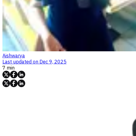
Aishwarya
Last updated on
Dec 9, 2025
7 min