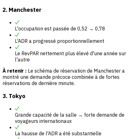
2. Manchester
L'occupation est passée de 0,52 → 0,78
L'ADR a progressé proportionnellement
Le RevPAR nettement plus élevé d'une année sur
l'autre
À retenir :
Le schéma de réservation de Manchester a
montré une demande précoce combinée à de fortes
réservations de dernière minute.
3. Tokyo
Grande capacité de la salle → forte demande de
voyageurs internationaux
La hausse de l'ADR a été substantielle