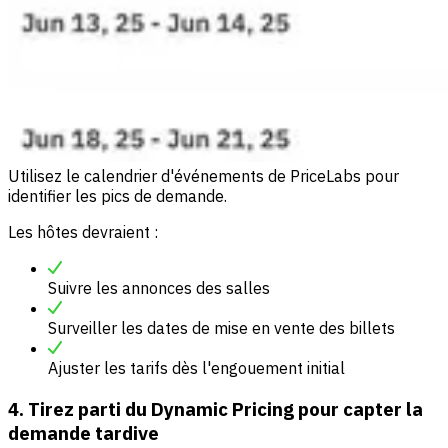
Utilisez le calendrier d'événements de PriceLabs pour
identifier les pics de demande.
Les hôtes devraient :
Suivre les annonces des salles
Surveiller les dates de mise en vente des billets
Ajuster les tarifs dès l'engouement initial
4. Tirez parti du Dynamic Pricing pour capter la
demande tardive