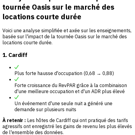
tournée Oasis sur le marché des
locations courte durée
Voici une analyse simplifiée et axée sur les enseignements,
basée sur l'impact de la tournée Oasis sur le marché des
locations courte durée.
1. Cardiff
Plus forte hausse d'occupation (0,68 → 0,88)
Forte croissance du RevPAR grâce à la combinaison
d'une meilleure occupation et d'un ADR plus élevé
Un événement d'une seule nuit a généré une
demande sur plusieurs nuits
À retenir :
Les hôtes de Cardiff qui ont pratiqué des tarifs
agressifs ont enregistré les gains de revenu les plus élevés
de l'ensemble des données.