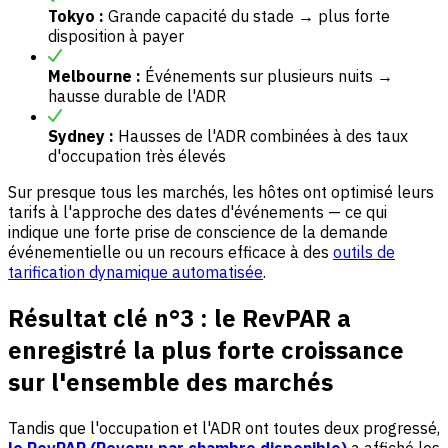
Tokyo :
Grande capacité du stade → plus forte
disposition à payer
Melbourne :
Événements sur plusieurs nuits →
hausse durable de l'ADR
Sydney :
Hausses de l'ADR combinées à des taux
d'occupation très élevés
Sur presque tous les marchés, les hôtes ont optimisé leurs
tarifs à l'approche des dates d'événements — ce qui
indique une forte prise de conscience de la demande
événementielle ou un recours efficace à des
outils de
tarification dynamique automatisée
.
Résultat clé n°3 : le RevPAR a
enregistré la plus forte croissance
sur l'ensemble des marchés
Tandis que l'occupation et l'ADR ont toutes deux progressé,