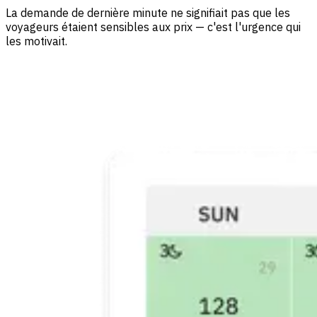
La demande de dernière minute ne signifiait pas que les
voyageurs étaient sensibles aux prix — c'est l'urgence qui
les motivait.