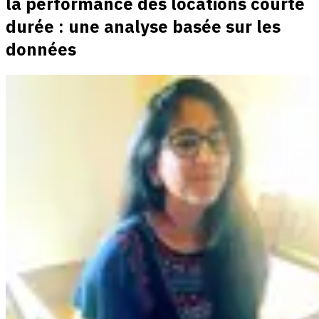
la performance des locations courte
durée : une analyse basée sur les
données