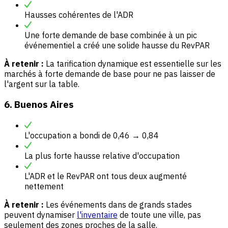
Hausses cohérentes de l'ADR
Une forte demande de base combinée à un pic
événementiel a créé une solide hausse du RevPAR
À retenir :
La tarification dynamique est essentielle sur les
marchés à forte demande de base pour ne pas laisser de
l'argent sur la table.
6. Buenos Aires
L'occupation a bondi de 0,46 → 0,84
La plus forte hausse relative d'occupation
L'ADR et le RevPAR ont tous deux augmenté
nettement
À retenir :
Les événements dans de grands stades
peuvent dynamiser
l'inventaire
de toute une ville, pas
seulement des zones proches de la salle.