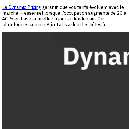
Le Dynamic Pricing
garantit que vos tarifs évoluent avec le
marché — essentiel lorsque l'occupation augmente de 20 à
40 % en base annuelle du jour au lendemain. Des
plateformes comme PriceLabs aident les hôtes à :