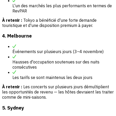
L'un des marchés les plus performants en termes de
RevPAR
À retenir :
Tokyo a bénéficié d'une forte demande
touristique et d'une disposition premium à payer.
4. Melbourne
Événements sur plusieurs jours (3–4 novembre)
Hausses d'occupation soutenues sur des nuits
consécutives
Les tarifs se sont maintenus les deux jours
À retenir :
Les concerts sur plusieurs jours démultiplient
les opportunités de revenu — les hôtes devraient les traiter
comme de mini-saisons.
5. Sydney