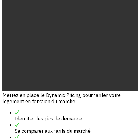
Mettez en place le Dynamic Pricing pour tarifer votre
logement en fonction du marché
Identifier les pics de demande
Se comparer aux tarifs du marché