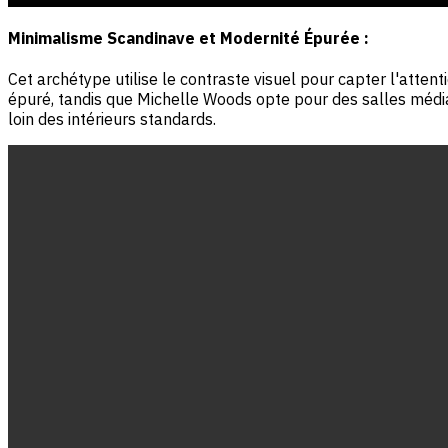
Minimalisme Scandinave et Modernité Épurée :
Cet archétype utilise le contraste visuel pour capter l'atte
épuré, tandis que Michelle Woods opte pour des salles médi
loin des intérieurs standards.