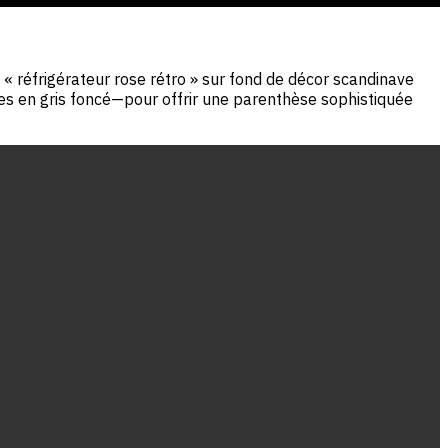
« réfrigérateur rose rétro » sur fond de décor scandinave
s en gris foncé—pour offrir une parenthèse sophistiquée