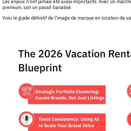
Les enjeux n'ont jamais été aussi importants. Avec un marc
premium, soit un passif banalisé.
Voici le guide définitif de l'image de marque en location de