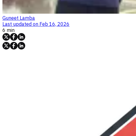
Guneet Lamba
Last updated on
Feb 16, 2026
6 min