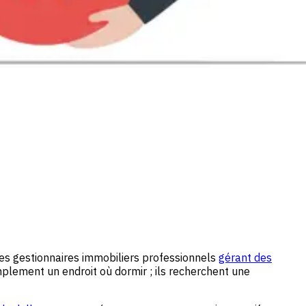
 les gestionnaires immobiliers professionnels
gérant des
plement un endroit où dormir ; ils recherchent une