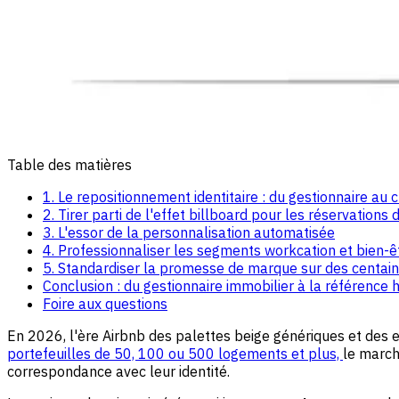
Table des matières
1. Le repositionnement identitaire : du gestionnaire au 
2. Tirer parti de l'effet billboard pour les réservations 
3. L'essor de la personnalisation automatisée
4. Professionnaliser les segments workcation et bien-ê
5. Standardiser la promesse de marque sur des centai
Conclusion : du gestionnaire immobilier à la référence h
Foire aux questions
En 2026, l'ère Airbnb des palettes beige génériques et des en
portefeuilles de 50, 100 ou 500 logements et plus,
le march
correspondance avec leur identité.