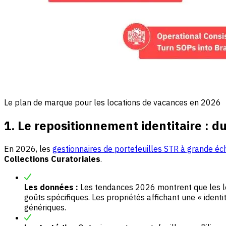
Le plan de marque pour les locations de vacances en 2026
1. Le repositionnement identitaire : d
En 2026, les
gestionnaires de portefeuilles STR à grande éc
Collections Curatoriales
.
Les données :
Les tendances 2026 montrent que les loc
goûts spécifiques. Les propriétés affichant une « identi
génériques.