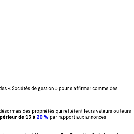
es « Sociétés de gestion » pour s'affirmer comme des
ésormais des propriétés qui reflètent leurs valeurs ou leurs
périeur de 15 à
20 %
par rapport aux annonces