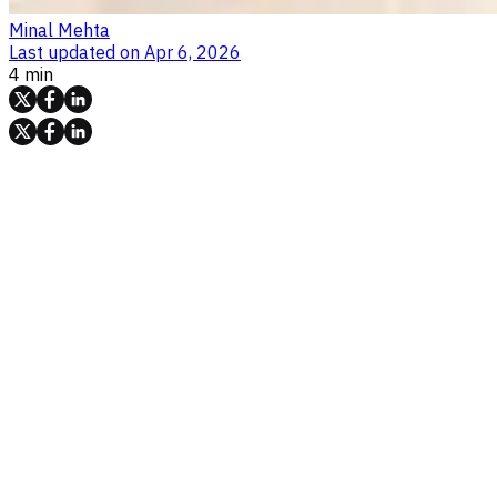
Minal Mehta
Last updated on
Apr 6, 2026
4 min