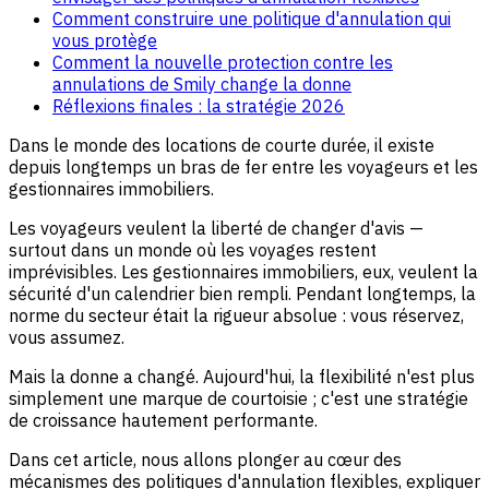
Comment construire une politique d'annulation qui
vous protège
Comment la nouvelle protection contre les
annulations de Smily change la donne
Réflexions finales : la stratégie 2026
Dans le monde des locations de courte durée, il existe
depuis longtemps un bras de fer entre les voyageurs et les
gestionnaires immobiliers.
Les voyageurs veulent la liberté de changer d'avis —
surtout dans un monde où les voyages restent
imprévisibles. Les gestionnaires immobiliers, eux, veulent la
sécurité d'un calendrier bien rempli. Pendant longtemps, la
norme du secteur était la rigueur absolue : vous réservez,
vous assumez.
Mais la donne a changé. Aujourd'hui, la flexibilité n'est plus
simplement une marque de courtoisie ; c'est une stratégie
de croissance hautement performante.
Dans cet article, nous allons plonger au cœur des
mécanismes des politiques d'annulation flexibles, expliquer