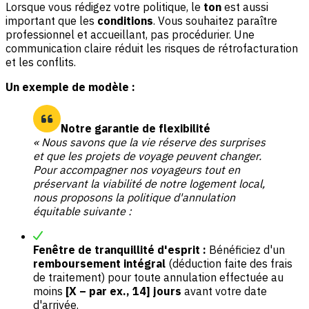
Lorsque vous rédigez votre politique, le
ton
est aussi
important que les
conditions
. Vous souhaitez paraître
professionnel et accueillant, pas procédurier. Une
communication claire réduit les risques de rétrofacturation
et les conflits.
Un exemple de modèle :
Notre garantie de flexibilité
« Nous savons que la vie réserve des surprises
et que les projets de voyage peuvent changer.
Pour accompagner nos voyageurs tout en
préservant la viabilité de notre logement local,
nous proposons la politique d'annulation
équitable suivante :
Fenêtre de tranquillité d'esprit :
Bénéficiez d'un
remboursement intégral
(déduction faite des frais
de traitement) pour toute annulation effectuée au
moins
[X – par ex., 14] jours
avant votre date
d'arrivée.