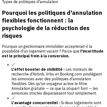
Types de politiques d'annulation
Pourquoi les politiques d'annulation
flexibles fonctionnent : la
psychologie de la réduction des
risques
Pourquoi un gestionnaire immobilier accepterait-il la
possibilité d'un logement vacant ? Parce que
l'incertitude
est le principal frein à la conversion.
L'effet booster de visibilité :
Les moteurs de
recherche d'Airbnb, Vrbo et Booking.com privilégient
les annonces avec des politiques d'annulation
flexibles. Dès qu'un voyageur active le filtre
Annulation gratuite — ce que la plupart font — les
annonces strictes disparaissent tout simplement.
L'avantage concurrentiel :
Si deux logements sont