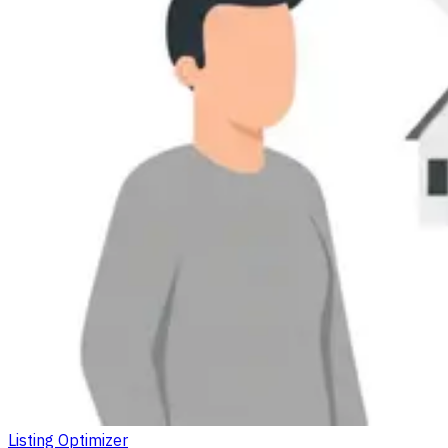
Listing Optimizer