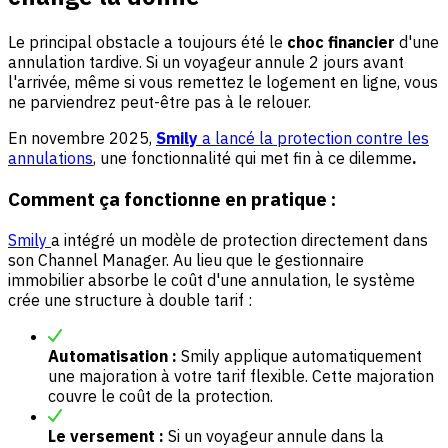
Le principal obstacle a toujours été le
choc financier
d'une
annulation tardive. Si un voyageur annule 2 jours avant
l'arrivée, même si vous remettez le logement en ligne, vous
ne parviendrez peut-être pas à le relouer.
En novembre 2025,
Smily
a lancé la protection contre les
annulations
, une fonctionnalité qui met fin à ce dilemme
.
Comment ça fonctionne en pratique :
Smily
a intégré un modèle de protection directement dans
son Channel Manager. Au lieu que le gestionnaire
immobilier absorbe le coût d'une annulation, le système
crée une structure à double tarif :
Automatisation :
Smily applique automatiquement
une majoration à votre tarif flexible. Cette majoration
couvre le coût de la protection.
Le versement :
Si un voyageur annule dans la