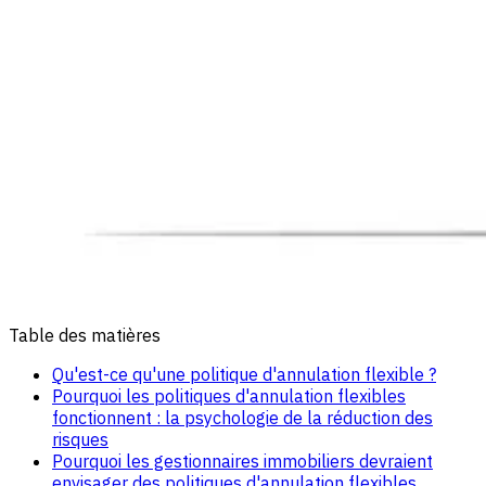
Table des matières
Qu'est-ce qu'une politique d'annulation flexible ?
Pourquoi les politiques d'annulation flexibles
fonctionnent : la psychologie de la réduction des
risques
Pourquoi les gestionnaires immobiliers devraient
envisager des politiques d'annulation flexibles