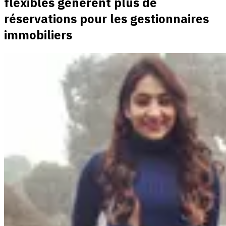
flexibles génèrent plus de
réservations pour les gestionnaires
immobiliers