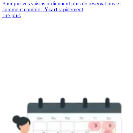
Pourquoi vos voisins obtiennent plus de réservations et
comment combler l'écart rapidement
Lire plus