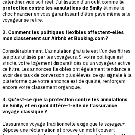
calendrier vide soit réel, l'utilisation d'un outil comme
la
protection contre les annulations de Smily
élimine le
choc financier en vous garantissant d'être payé même si le
voyageur se retire.
2. Comment les politiques flexibles affectent-elles
mon classement sur Airbnb et Booking.com ?
Considérablement. L'annulation gratuite est l'un des filtres
les plus utilisés par les voyageurs. Si votre politique est
stricte, votre logement disparaît dès qu'un voyageur active
ce filtre. Les annonces flexibles ont également tendance à
avoir des taux de conversion plus élevés, ce qui signale à la
plateforme que votre annonce est de qualité, renforçant
encore votre classement organique.
3. Qu'est-ce que la protection contre les annulations
de Smily, et en quoi diffère-t-elle de l'assurance
voyage classique ?
L'assurance voyage traditionnelle exige que le
voyageur
dépose une réclamation et prouve un motif couvert