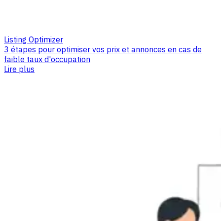
Listing Optimizer
3 étapes pour optimiser vos prix et annonces en cas de
faible taux d'occupation
Lire plus