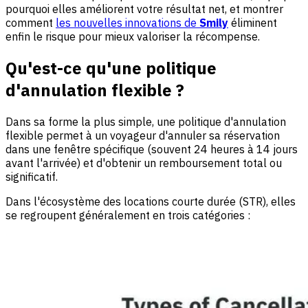
pourquoi elles améliorent votre résultat net, et montrer
comment
les nouvelles innovations de
Smily
éliminent
enfin le risque pour mieux valoriser la récompense.
Qu'est-ce qu'une politique
d'annulation flexible ?
Dans sa forme la plus simple, une politique d'annulation
flexible permet à un voyageur d'annuler sa réservation
dans une fenêtre spécifique (souvent 24 heures à 14 jours
avant l'arrivée) et d'obtenir un remboursement total ou
significatif.
Dans l'écosystème des locations courte durée (STR), elles
se regroupent généralement en trois catégories :