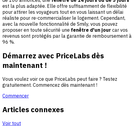
de 100 annonces, une
fenêtre de 14 jours ou de 5 jours
est la plus adaptée. Elle offre suffisamment de flexibilité
pour attirer les voyageurs tout en vous laissant un délai
réaliste pour re-commercialiser le logement. Cependant,
avec la nouvelle fonctionnalité de Smily, vous pouvez
proposer en toute sécurité une
fenêtre d'un jour
car vos
revenus sont protégés par la garantie de remboursement à
96 %.
Démarrez avec PriceLabs dès
maintenant !
Vous voulez voir ce que PriceLabs peut faire ? Testez
gratuitement. Commencez dès maintenant !
Commencer
Articles connexes
Voir tout