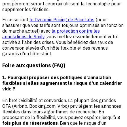
prospéreront seront ceux qui utilisent la technologie pour
supprimer les frictions.
En associant
le Dynamic Pricing de PriceLabs
(pour
s'assurer que vos tarifs sont toujours optimisés en fonction
du marché actuel) avec
la protection contre les
annulations de Smily,
vous mettez essentiellement votre
activité à l'abri des crises. Vous bénéficiez des taux de
conversion élevés d'un hôte flexible et des revenus
garantis d'un hôte strict.
Foire aux questions (FAQ)
1. Pourquoi proposer des politiques d'annulation
flexibles si elles augmentent le risque d'un calendrier
vide ?
En bref : visibilité et conversion. La plupart des grandes
OTA (Airbnb, Booking.com, Vrbo) privilégient les annonces
flexibles dans leurs algorithmes de recherche. En
proposant de la flexibilité, vous pouvez espérer jusqu'à
3
fois plus de réservations
. Bien que le risque d'un