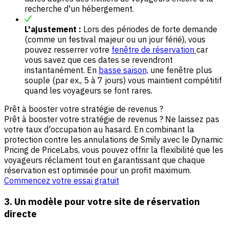
recherche d'un hébergement.
L'ajustement :
Lors des périodes de forte demande
(comme un festival majeur ou un jour férié), vous
pouvez resserrer votre
fenêtre de réservation
car
vous savez que ces dates se revendront
instantanément. En
basse saison,
une fenêtre plus
souple (par ex., 5 à 7 jours) vous maintient compétitif
quand les voyageurs se font rares.
Prêt à booster votre stratégie de revenus ?
Prêt à booster votre stratégie de revenus ? Ne laissez pas
votre taux d'occupation au hasard. En combinant la
protection contre les annulations de Smily avec le Dynamic
Pricing de PriceLabs, vous pouvez offrir la flexibilité que les
voyageurs réclament tout en garantissant que chaque
réservation est optimisée pour un profit maximum.
Commencez votre essai gratuit
3. Un modèle pour votre site de réservation
directe