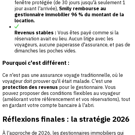
fenêtre protégée (de 30 jours jusqu'à seulement 1
jour avant l'arrivée),
Smily rembourse au
gestionnaire immobilier 96 % du montant de la
location.
Revenus stables :
Vous êtes payé comme si la
réservation avait eu lieu. Aucun litige avec les
voyageurs, aucune paperasse d'assurance, et pas de
dimanches les poches vides.
Pourquoi c'est différent :
Ce n'est pas une assurance voyage traditionnelle, où le
voyageur doit prouver qu'il était malade. C'est une
protection des revenus
pour le gestionnaire. Vous
pouvez proposer des conditions flexibles au voyageur
(améliorant votre référencement et vos réservations), tout
en gardant votre compte bancaire à l'abri.
Réflexions finales : la stratégie 2026
À l'approche de 2026, les gestionnaires immobiliers qui