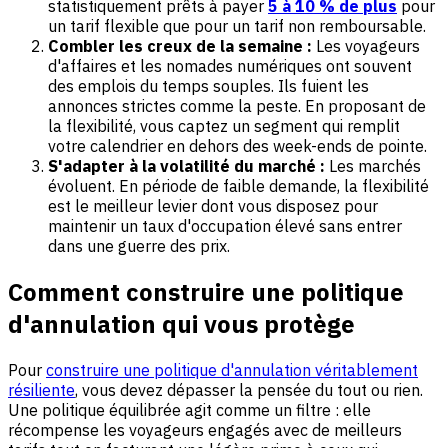
statistiquement prêts à payer
5 à 10 % de plus
pour
un tarif flexible que pour un tarif non remboursable.
Combler les creux de la semaine :
Les voyageurs
d'affaires et les nomades numériques ont souvent
des emplois du temps souples. Ils fuient les
annonces strictes comme la peste. En proposant de
la flexibilité, vous captez un segment qui remplit
votre calendrier en dehors des week-ends de pointe.
S'adapter à la volatilité du marché :
Les marchés
évoluent. En période de faible demande, la flexibilité
est le meilleur levier dont vous disposez pour
maintenir un taux d'occupation élevé sans entrer
dans une guerre des prix.
Comment construire une politique
d'annulation qui vous protège
Pour
construire une politique d'annulation véritablement
résiliente
, vous devez dépasser la pensée du tout ou rien.
Une politique équilibrée agit comme un filtre : elle
récompense les voyageurs engagés avec de meilleurs