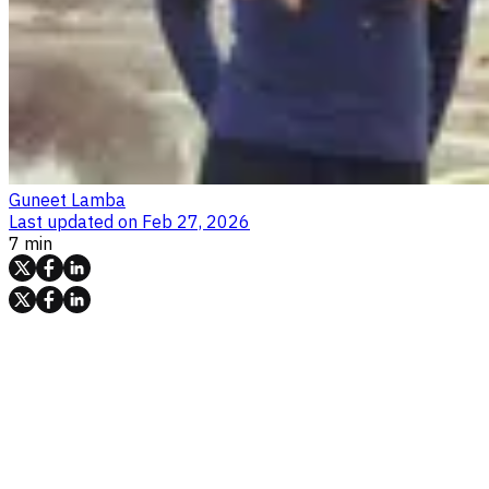
Guneet Lamba
Last updated on
Feb 27, 2026
7 min