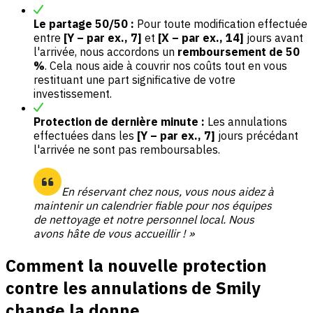
Le partage 50/50 :
Pour toute modification effectuée
entre
[Y – par ex., 7]
et
[X – par ex., 14]
jours avant
l'arrivée, nous accordons un
remboursement de 50
%
. Cela nous aide à couvrir nos coûts tout en vous
restituant une part significative de votre
investissement.
Protection de dernière minute :
Les annulations
effectuées dans les
[Y – par ex., 7]
jours précédant
l'arrivée ne sont pas remboursables.
En réservant chez nous, vous nous aidez à
maintenir un calendrier fiable pour nos équipes
de nettoyage et notre personnel local. Nous
avons hâte de vous accueillir ! »
Comment la nouvelle protection
contre les annulations de Smily
change la donne