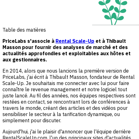
Table des matières
PriceLabs s'associe à
Rental Scale-Up
et à Thibault
Masson pour fournir des analyses de marché et des
actualités approfondies et exploitables aux hôtes et
aux gestionnaires.
En 2014, alors que nous lancions la première version de
PriceLabs, j'ai écrit à Thibault Masson, fondateur de Rental
Scale-Up. Je souhaitais me connecter avec lui pour faire
connaître le revenue management et notre logiciel tout
juste lancé. Au fil des années, nos équipes respectives sont
restées en contact, se rencontrant lors de conférences à
travers le monde, créant des articles et des vidéos pour
sensibiliser le secteur à la tarification dynamique, ou
simplement pour discuter.
Aujourd'hui, j'ai le plaisir d'annoncer que l'équipe derrière
RentalScaleUp.com, l'un des principaux sites d'actualités