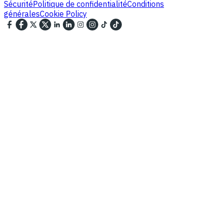
Sécurité
Politique de confidentialité
Conditions
générales
Cookie Policy