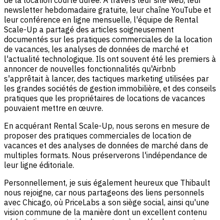
newsletter hebdomadaire gratuite, leur chaîne YouTube et
leur conférence en ligne mensuelle, l'équipe de Rental
Scale-Up a partagé des articles soigneusement
documentés sur les pratiques commerciales de la location
de vacances, les analyses de données de marché et
l'actualité technologique. Ils ont souvent été les premiers à
annoncer de nouvelles fonctionnalités qu'Airbnb
s'apprêtait à lancer, des tactiques marketing utilisées par
les grandes sociétés de gestion immobilière, et des conseils
pratiques que les propriétaires de locations de vacances
pouvaient mettre en œuvre.
En acquérant Rental Scale-Up, nous serons en mesure de
proposer des pratiques commerciales de location de
vacances et des analyses de données de marché dans de
multiples formats. Nous préserverons l'indépendance de
leur ligne éditoriale.
Personnellement, je suis également heureux que Thibault
nous rejoigne, car nous partageons des liens personnels
avec Chicago, où PriceLabs a son siège social, ainsi qu'une
vision commune de la manière dont un excellent contenu