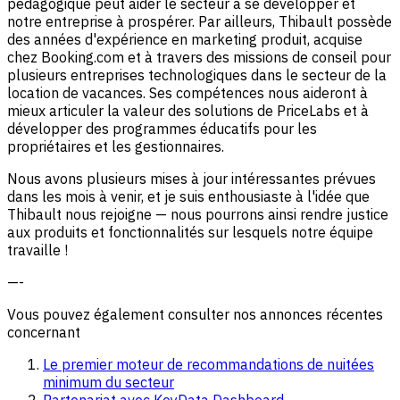
pédagogique peut aider le secteur à se développer et
notre entreprise à prospérer. Par ailleurs, Thibault possède
des années d'expérience en marketing produit, acquise
chez Booking.com et à travers des missions de conseil pour
plusieurs entreprises technologiques dans le secteur de la
location de vacances. Ses compétences nous aideront à
mieux articuler la valeur des solutions de PriceLabs et à
développer des programmes éducatifs pour les
propriétaires et les gestionnaires.
Nous avons plusieurs mises à jour intéressantes prévues
dans les mois à venir, et je suis enthousiaste à l'idée que
Thibault nous rejoigne — nous pourrons ainsi rendre justice
aux produits et fonctionnalités sur lesquels notre équipe
travaille !
—-
Vous pouvez également consulter nos annonces récentes
concernant
Le premier moteur de recommandations de nuitées
minimum du secteur
Partenariat avec KeyData Dashboard