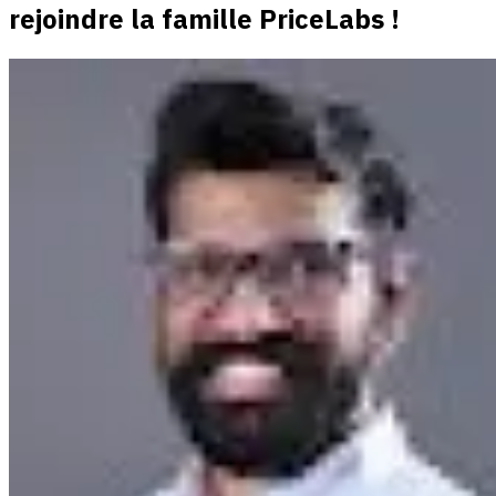
rejoindre la famille PriceLabs !