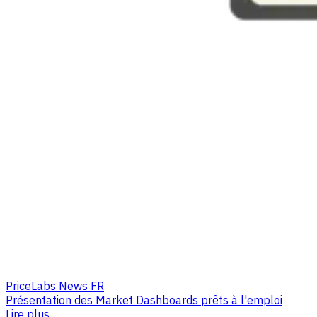
PriceLabs News FR
Présentation des Market Dashboards prêts à l'emploi
Lire plus