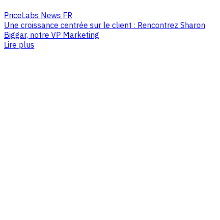
PriceLabs News FR
Une croissance centrée sur le client : Rencontrez Sharon
Biggar, notre VP Marketing
Lire plus