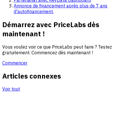
Annonce de financement après plus de 7 ans
d'autofinancement.
Démarrez avec PriceLabs dès
maintenant !
Vous voulez voir ce que PriceLabs peut faire ? Testez
gratuitement. Commencez dès maintenant !
Commencer
Articles connexes
Voir tout