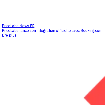
PriceLabs News FR
PriceLabs lance son intégration officielle avec Booking.com
Lire plus