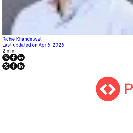
Richie Khandelwal
Last updated on
Apr 6, 2026
2 min