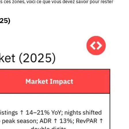
s ces zones, voici ce que vous devez savoir pour rester
025)