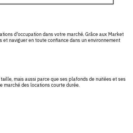
riations d'occupation dans votre marché. Grâce aux Market
us et naviguer en toute confiance dans un environnement
taille, mais aussi parce que ses plafonds de nuitées et ses
e marché des locations courte durée.