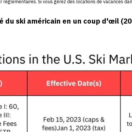
ur réglementaires. Si vous gérez des locations de vacances dan
 du ski américain en un coup d'œil (2