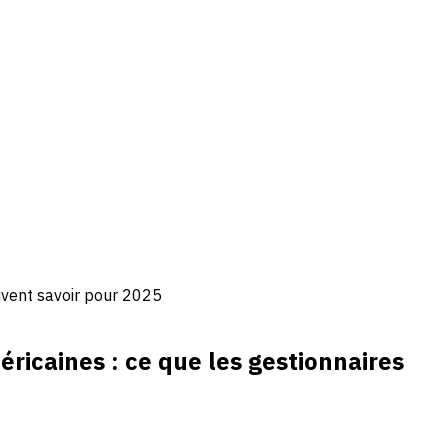
oivent savoir pour 2025
ricaines : ce que les gestionnaires