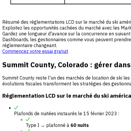
Résumé des réglementations LCD sur le marché du ski amér
Exploitez les opportunités cachées du marché avec les Mar
Gardez une longueur d'avance sur la concurrence en suivant 
Dashboards, les gestionnaires comme vous peuvent prendre d
réglementaire changeant.
Commencez votre essai gratuit
Summit County, Colorado : gérer dans
Summit County reste l'un des marchés de location de ski les 
évolutions fiscales transforment les stratégies des gestionna
Réglementation LCD sur le marché du ski américa
Plafonds de nuitées instaurés le 15 février 2023 :
Type I → plafonné à
60 nuits