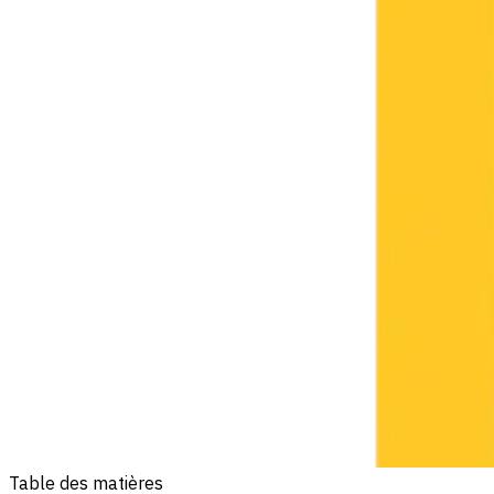
Table des matières