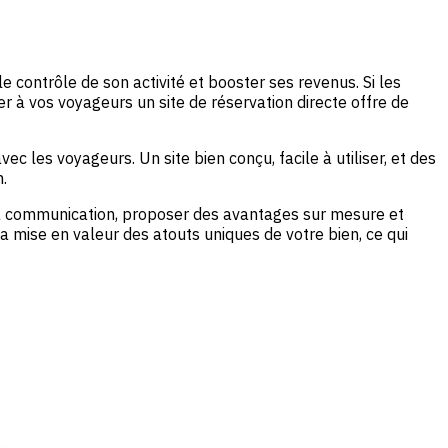
 contrôle de son activité et booster ses revenus. Si les
r à vos voyageurs un site de réservation directe offre de
 les voyageurs. Un site bien conçu, facile à utiliser, et des
.
 la communication, proposer des avantages sur mesure et
 la mise en valeur des atouts uniques de votre bien, ce qui