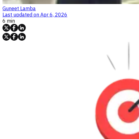
Guneet Lamba
Last updated on
Apr 6, 2026
6 min