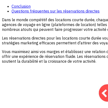
Conclusion
Questions fréquentes sur les réservations directes
Dans le monde compétitif des locations courte durée, chaque 
agences de voyage en ligne (plateformes de location) telle
nombreux atouts qui peuvent faire progresser votre activité 
Les réservations directes pour les locations courte durée vou
stratégies marketing efficaces permettent d'attirer des vo
Vous maximisez ainsi vos marges et établissez une relation
offrir une expérience de réservation fluide. Les réservations 
soutient la durabilité et la croissance de votre activité.