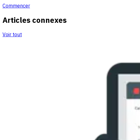
Commencer
Articles connexes
Voir tout