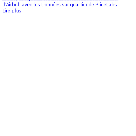
d’Airbnb avec les Données sur quartier de PriceLabs.
Lire plus