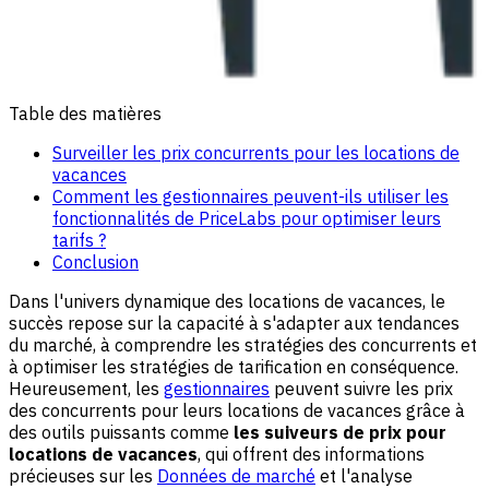
Table des matières
Surveiller les prix concurrents pour les locations de
vacances
Comment les gestionnaires peuvent-ils utiliser les
fonctionnalités de PriceLabs pour optimiser leurs
tarifs ?
Conclusion
Dans l'univers dynamique des locations de vacances, le
succès repose sur la capacité à s'adapter aux tendances
du marché, à comprendre les stratégies des concurrents et
à optimiser les stratégies de tarification en conséquence.
Heureusement, les
gestionnaires
peuvent suivre les prix
des concurrents pour leurs locations de vacances grâce à
des outils puissants comme
les suiveurs de prix pour
locations de vacances
, qui offrent des informations
précieuses sur les
Données de marché
et l'analyse