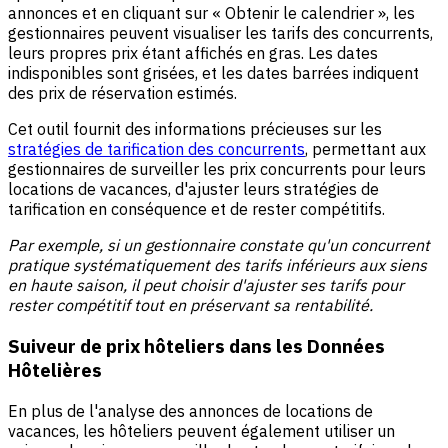
annonces et en cliquant sur « Obtenir le calendrier », les
gestionnaires peuvent visualiser les tarifs des concurrents,
leurs propres prix étant affichés en gras. Les dates
indisponibles sont grisées, et les dates barrées indiquent
des prix de réservation estimés.
Cet outil fournit des informations précieuses sur les
stratégies de tarification des concurrents
, permettant aux
gestionnaires de surveiller les prix concurrents pour leurs
locations de vacances, d'ajuster leurs stratégies de
tarification en conséquence et de rester compétitifs.
Par exemple, si un gestionnaire constate qu'un concurrent
pratique systématiquement des tarifs inférieurs aux siens
en haute saison, il peut choisir d'ajuster ses tarifs pour
rester compétitif tout en préservant sa rentabilité.
Suiveur de prix hôteliers dans les Données
Hôtelières
En plus de l'analyse des annonces de locations de
vacances, les hôteliers peuvent également utiliser un