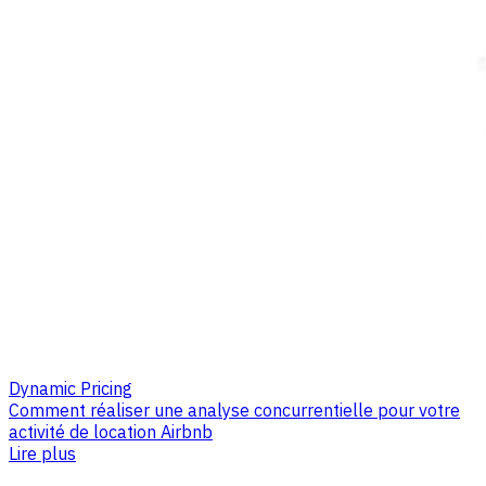
Dynamic Pricing
Comment réaliser une analyse concurrentielle pour votre
activité de location Airbnb
Lire plus