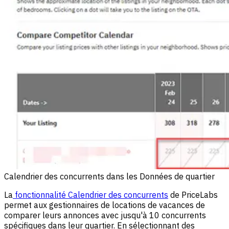
Calendrier des concurrents dans les Données de quartier
La
fonctionnalité Calendrier des concurrents
de PriceLabs
permet aux gestionnaires de locations de vacances de
comparer leurs annonces avec jusqu'à 10 concurrents
spécifiques dans leur quartier. En sélectionnant des