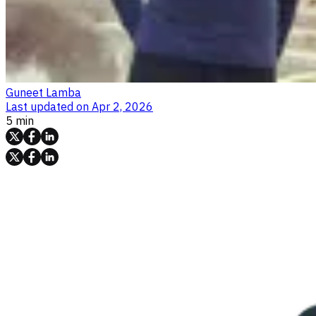
Guneet Lamba
Last updated on
Apr 2, 2026
5 min