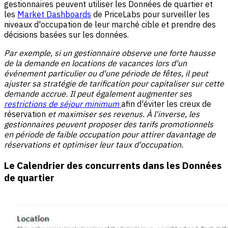
gestionnaires peuvent utiliser les Données de quartier et
les
Market Dashboards
de PriceLabs pour surveiller les
niveaux d'occupation de leur marché cible et prendre des
décisions basées sur les données.
Par exemple, si un gestionnaire observe une forte hausse
de la demande en locations de vacances lors d'un
événement particulier ou d'une période de fêtes, il peut
ajuster sa stratégie de tarification pour capitaliser sur cette
demande accrue. Il peut également augmenter ses
restrictions de séjour minimum
afin d'éviter les creux de
réservation
et maximiser ses revenus. À l'inverse, les
gestionnaires peuvent proposer des tarifs promotionnels
en période de faible occupation pour attirer davantage de
réservations et optimiser leur taux d'occupation.
Le Calendrier des concurrents dans les Données
de quartier