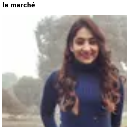
le marché