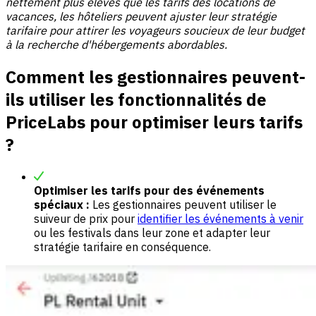
nettement plus élevés que les tarifs des locations de
vacances, les hôteliers peuvent ajuster leur stratégie
tarifaire pour attirer les voyageurs soucieux de leur budget
à la recherche d'hébergements abordables.
Comment les gestionnaires peuvent-
ils utiliser les fonctionnalités de
PriceLabs pour optimiser leurs tarifs
?
Optimiser les tarifs pour des événements
spéciaux :
Les gestionnaires peuvent utiliser le
suiveur de prix pour
identifier les événements à venir
ou les festivals dans leur zone et adapter leur
stratégie tarifaire en conséquence.