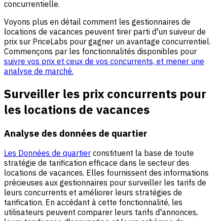
concurrentielle.
Voyons plus en détail comment les gestionnaires de
locations de vacances peuvent tirer parti d'un suiveur de
prix sur PriceLabs pour gagner un avantage concurrentiel.
Commençons par les fonctionnalités disponibles pour
suivre vos prix et ceux de vos concurrents, et mener une
analyse de marché.
Surveiller les prix concurrents pour
les locations de vacances
Analyse des données de quartier
Les Données de quartier
constituent la base de toute
stratégie de tarification efficace dans le secteur des
locations de vacances. Elles fournissent des informations
précieuses aux gestionnaires pour surveiller les tarifs de
leurs concurrents et améliorer leurs stratégies de
tarification. En accédant à cette fonctionnalité, les
utilisateurs peuvent comparer leurs tarifs d'annonces,