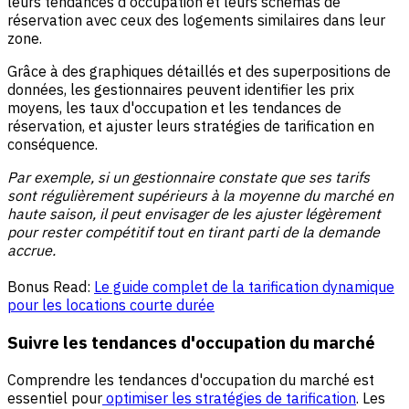
leurs tendances d'occupation et leurs schémas de
réservation avec ceux des logements similaires dans leur
zone.
Grâce à des graphiques détaillés et des superpositions de
données, les gestionnaires peuvent identifier les prix
moyens, les taux d'occupation et les tendances de
réservation, et ajuster leurs stratégies de tarification en
conséquence.
Par exemple, si un gestionnaire constate que ses tarifs
sont régulièrement supérieurs à la moyenne du marché en
haute saison, il peut envisager de les ajuster légèrement
pour rester compétitif tout en tirant parti de la demande
accrue.
Bonus Read:
Le guide complet de la tarification dynamique
pour les locations courte durée
Suivre les tendances d'occupation du marché
Comprendre les tendances d'occupation du marché est
essentiel pour
optimiser les stratégies de tarification
. Les