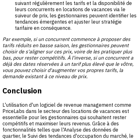
suivant régulièrement les tarifs et la disponibilité de
leurs concurrents en locations de vacances via le
suiveur de prix, les gestionnaires peuvent identifier les
tendances émergentes et ajuster leur stratégie
tarifaire en conséquence.
Par exemple, si un concurrent commence à proposer des
tarifs réduits en basse saison, les gestionnaires peuvent
choisir de s'aligner sur ces prix, voire de les pratiquer plus
bas, pour rester compétitifs.
À l'inverse, si un concurrent a
déjà des dates réservées à un tarif plus élevé que le vôtre,
vous pouvez choisir d'augmenter vos propres tarifs, la
demande existant à ce niveau de prix.
Conclusion
L'utilisation d'un logiciel de revenue management comme
PriceLabs dans le secteur des locations de vacances est
essentielle pour les gestionnaires qui souhaitent rester
compétitifs et maximiser leurs revenus. Grâce à des
fonctionnalités telles que l'Analyse des données de
quartier, le Suivi des tendances d'occupation du marché, le