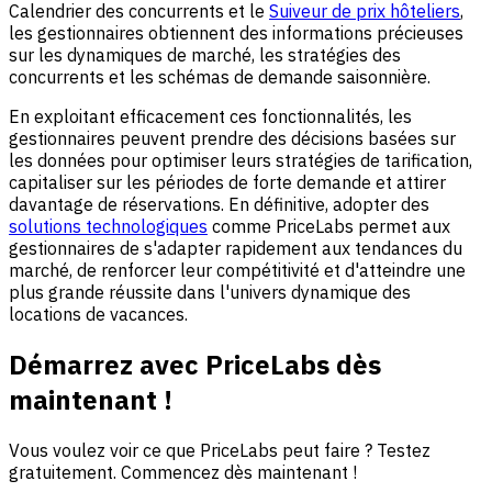
Calendrier des concurrents et le
Suiveur de prix hôteliers
,
les gestionnaires obtiennent des informations précieuses
sur les dynamiques de marché, les stratégies des
concurrents et les schémas de demande saisonnière.
En exploitant efficacement ces fonctionnalités, les
gestionnaires peuvent prendre des décisions basées sur
les données pour optimiser leurs stratégies de tarification,
capitaliser sur les périodes de forte demande et attirer
davantage de réservations. En définitive, adopter des
solutions technologiques
comme PriceLabs permet aux
gestionnaires de s'adapter rapidement aux tendances du
marché, de renforcer leur compétitivité et d'atteindre une
plus grande réussite dans l'univers dynamique des
locations de vacances.
Démarrez avec PriceLabs dès
maintenant !
Vous voulez voir ce que PriceLabs peut faire ? Testez
gratuitement. Commencez dès maintenant !