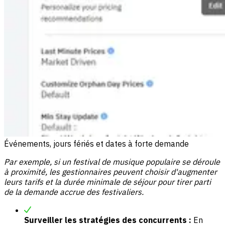
Événements, jours fériés et dates à forte demande
Par exemple, si un festival de musique populaire se déroule
à proximité, les gestionnaires peuvent choisir d'augmenter
leurs tarifs et la durée minimale de séjour pour tirer parti
de la demande accrue des festivaliers.
Surveiller les stratégies des concurrents :
En