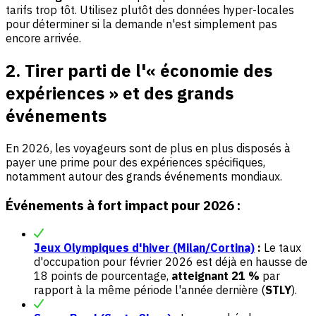
tarifs trop tôt. Utilisez plutôt des données hyper-locales
pour déterminer si la demande n'est simplement pas
encore arrivée.
2. Tirer parti de l'« économie des
expériences » et des grands
événements
En 2026, les voyageurs sont de plus en plus disposés à
payer une prime pour des expériences spécifiques,
notamment autour des grands événements mondiaux.
Événements à fort impact pour 2026 :
Jeux Olympiques d'hiver (Milan/Cortina)
:
Le taux
d'occupation pour février 2026 est déjà en hausse de
18 points de pourcentage,
atteignant 21 %
par
rapport à la même période l'année dernière (
STLY
).