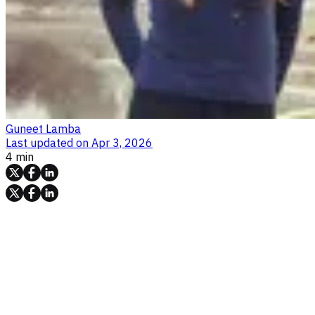
Guneet Lamba
Last updated on
Apr 3, 2026
4 min