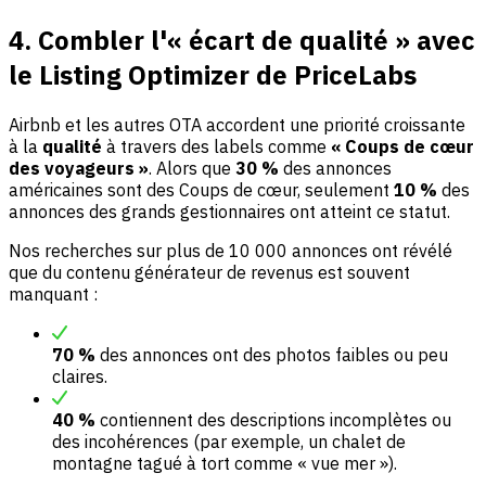
4. Combler l'« écart de qualité » avec
le Listing Optimizer de PriceLabs
Airbnb et les autres OTA accordent une priorité croissante
à la
qualité
à travers des labels comme
« Coups de cœur
des voyageurs »
. Alors que
30 %
des annonces
américaines sont des Coups de cœur, seulement
10 %
des
annonces des grands gestionnaires ont atteint ce statut.
Nos recherches sur plus de 10 000 annonces ont révélé
que du contenu générateur de revenus est souvent
manquant :
70 %
des annonces ont des photos faibles ou peu
claires.
40 %
contiennent des descriptions incomplètes ou
des incohérences (par exemple, un chalet de
montagne tagué à tort comme « vue mer »).