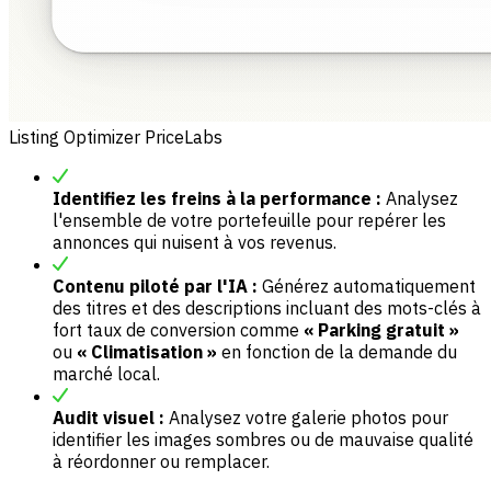
Listing Optimizer PriceLabs
Identifiez les freins à la performance :
Analysez
l'ensemble de votre portefeuille pour repérer les
annonces qui nuisent à vos revenus.
Contenu piloté par l'IA :
Générez automatiquement
des titres et des descriptions incluant des mots-clés à
fort taux de conversion comme
« Parking gratuit »
ou
« Climatisation »
en fonction de la demande du
marché local.
Audit visuel :
Analysez votre galerie photos pour
identifier les images sombres ou de mauvaise qualité
à réordonner ou remplacer.