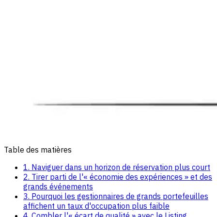
Table des matières
1. Naviguer dans un horizon de réservation plus court
2. Tirer parti de l'« économie des expériences » et des
grands événements
3. Pourquoi les gestionnaires de grands portefeuilles
affichent un taux d'occupation plus faible
4. Combler l'« écart de qualité » avec le Listing