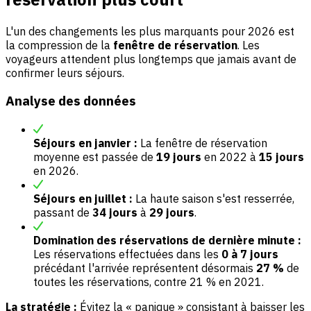
L'un des changements les plus marquants pour 2026 est
la compression de la
fenêtre de réservation
. Les
voyageurs attendent plus longtemps que jamais avant de
confirmer leurs séjours.
Analyse des données
Séjours en janvier :
La fenêtre de réservation
moyenne est passée de
19 jours
en 2022 à
15 jours
en 2026.
Séjours en juillet :
La haute saison s'est resserrée,
passant de
34 jours
à
29 jours
.
Domination des réservations de dernière minute :
Les réservations effectuées dans les
0 à 7 jours
précédant l'arrivée représentent désormais
27 %
de
toutes les réservations, contre 21 % en 2021.
La stratégie :
Évitez la « panique » consistant à baisser les