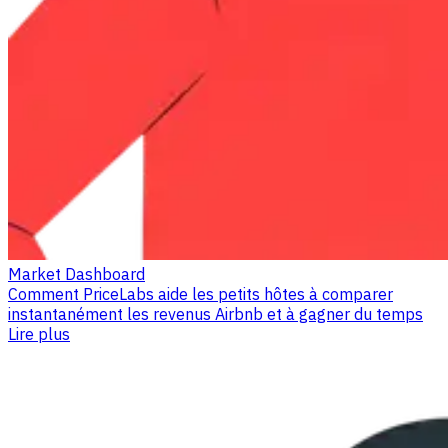
Market Dashboard
Comment PriceLabs aide les petits hôtes à comparer
instantanément les revenus Airbnb et à gagner du temps
Lire plus