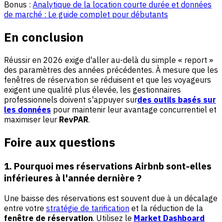
Bonus :
Analytique de la location courte durée et données
de marché : Le guide complet pour débutants
En conclusion
Réussir en 2026 exige d'aller au-delà du simple « report »
des paramètres des années précédentes. À mesure que les
fenêtres de réservation se réduisent et que les voyageurs
exigent une qualité plus élevée, les gestionnaires
professionnels doivent s'appuyer sur
des outils basés sur
les données
pour maintenir leur avantage concurrentiel et
maximiser leur
RevPAR
.
Foire aux questions
1. Pourquoi mes réservations Airbnb sont-elles
inférieures à l'année dernière ?
Une baisse des réservations est souvent due à un décalage
entre votre
stratégie de tarification
et la réduction de la
fenêtre de réservation
. Utilisez le
Market Dashboard