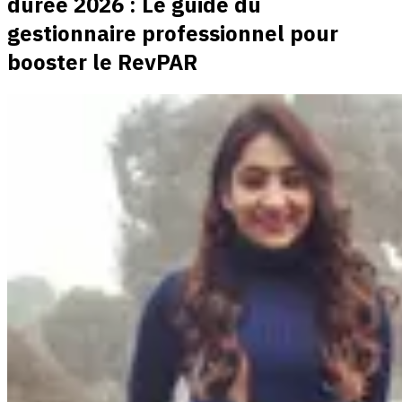
durée 2026 : Le guide du
gestionnaire professionnel pour
booster le RevPAR