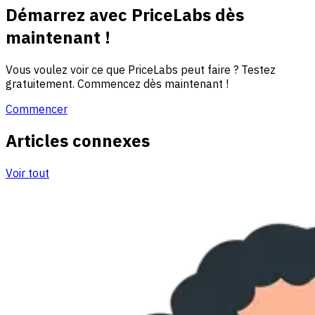
Démarrez avec PriceLabs dès
maintenant !
Vous voulez voir ce que PriceLabs peut faire ? Testez
gratuitement. Commencez dès maintenant !
Commencer
Articles connexes
Voir tout