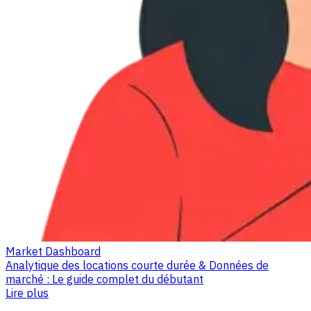
Market Dashboard
Analytique des locations courte durée & Données de
marché : Le guide complet du débutant
Lire plus