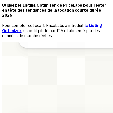
Utilisez le Listing Optimizer de PriceLabs pour rester
en tête des tendances de la location courte durée
2026
Pour combler cet écart, PriceLabs a introduit
le
Listing
Optimizer
,
un outil piloté par l'IA et alimenté par des
données de marché réelles.