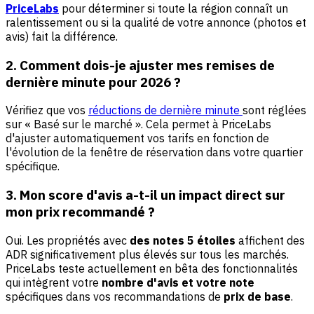
PriceLabs
pour déterminer si toute la région connaît un
ralentissement ou si la qualité de votre annonce (photos et
avis) fait la différence.
2. Comment dois-je ajuster mes remises de
dernière minute pour 2026 ?
Vérifiez que vos
réductions de dernière minute
sont réglées
sur « Basé sur le marché ». Cela permet à PriceLabs
d'ajuster automatiquement vos tarifs en fonction de
l'évolution de la fenêtre de réservation dans votre quartier
spécifique.
3. Mon score d'avis a-t-il un impact direct sur
mon prix recommandé ?
Oui. Les propriétés avec
des notes 5 étoiles
affichent des
ADR significativement plus élevés sur tous les marchés.
PriceLabs teste actuellement en bêta des fonctionnalités
qui intègrent votre
nombre d'avis et votre note
spécifiques dans vos recommandations de
prix de base
.