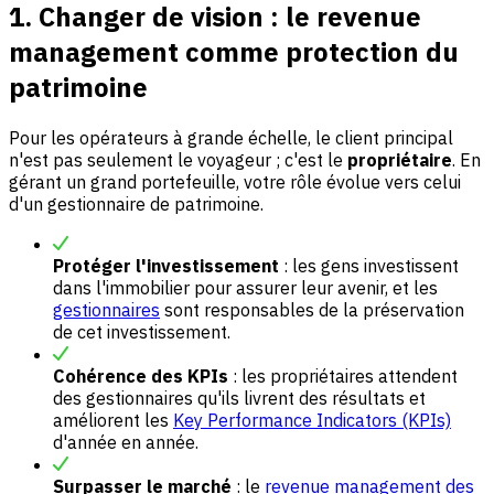
1. Changer de vision : le revenue
management comme protection du
patrimoine
Pour les opérateurs à grande échelle, le client principal
n'est pas seulement le voyageur ; c'est le
propriétaire
. En
gérant un grand portefeuille, votre rôle évolue vers celui
d'un gestionnaire de patrimoine.
Protéger l'investissement
: les gens investissent
dans l'immobilier pour assurer leur avenir, et les
gestionnaires
sont responsables de la préservation
de cet investissement.
Cohérence des KPIs
: les propriétaires attendent
des gestionnaires qu'ils livrent des résultats et
améliorent les
Key Performance Indicators (KPIs)
d'année en année.
Surpasser le marché
: le
revenue management des