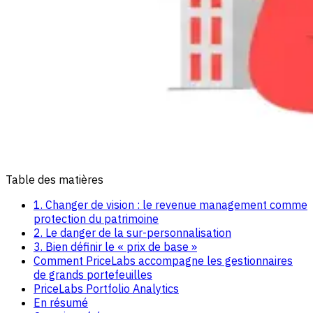
Table des matières
1. Changer de vision : le revenue management comme
protection du patrimoine
2. Le danger de la sur-personnalisation
3. Bien définir le « prix de base »
Comment PriceLabs accompagne les gestionnaires
de grands portefeuilles
PriceLabs Portfolio Analytics
En résumé