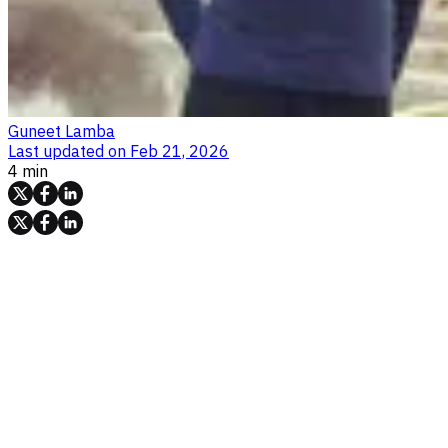
Guneet Lamba
Last updated on
Feb 21, 2026
4 min