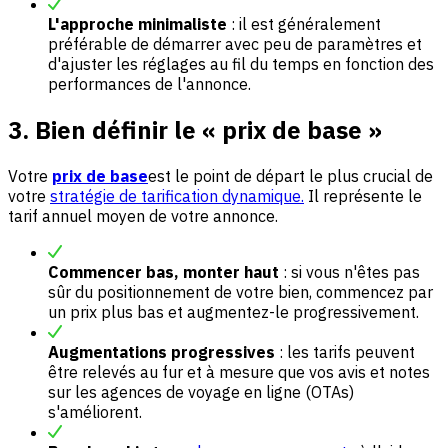
L'approche minimaliste
: il est généralement
préférable de démarrer avec peu de paramètres et
d'ajuster les réglages au fil du temps en fonction des
performances de l'annonce.
3. Bien définir le « prix de base »
Votre
prix de base
est le point de départ le plus crucial de
votre
stratégie de tarification dynamique.
Il représente le
tarif annuel moyen de votre annonce.
Commencer bas, monter haut
: si vous n'êtes pas
sûr du positionnement de votre bien, commencez par
un prix plus bas et augmentez-le progressivement.
Augmentations progressives
: les tarifs peuvent
être relevés au fur et à mesure que vos avis et notes
sur les agences de voyage en ligne (OTAs)
s'améliorent.