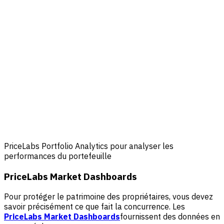
PriceLabs Portfolio Analytics pour analyser les
performances du portefeuille
PriceLabs Market Dashboards
Pour protéger le patrimoine des propriétaires, vous devez
savoir précisément ce que fait la concurrence. Les
PriceLabs Market Dashboards
fournissent des données en