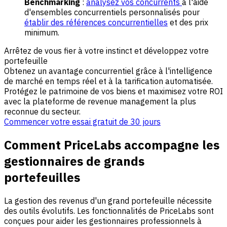
Benchmarking
:
analysez vos concurrents
à l'aide
d'ensembles concurrentiels personnalisés pour
établir des références concurrentielles
et des prix
minimum.
Arrêtez de vous fier à votre instinct et développez votre
portefeuille
Obtenez un avantage concurrentiel grâce à l'intelligence
de marché en temps réel et à la tarification automatisée.
Protégez le patrimoine de vos biens et maximisez votre ROI
avec la plateforme de revenue management la plus
reconnue du secteur.
Commencer votre essai gratuit de 30 jours
Comment PriceLabs accompagne les
gestionnaires de grands
portefeuilles
La gestion des revenus d'un grand portefeuille nécessite
des outils évolutifs. Les fonctionnalités de PriceLabs sont
conçues pour aider les gestionnaires professionnels à