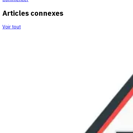
Articles connexes
Voir tout