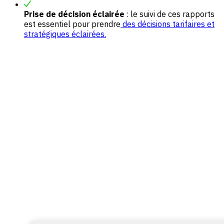
Prise de décision éclairée
: le suivi de ces rapports
est essentiel pour prendre
des décisions tarifaires et
stratégiques éclairées.