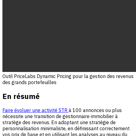
Outil PriceLabs Dynamic Pricing pour la gestion des revenus
des grands portefeuilles
En résumé
Faire évoluer une activité STR
à 100 annonces ou plus
nécessite une transition de gestionnaire immobilier à
stratège des revenus. En adoptant une stratégie de
personnalisation minimaliste, en définissant correctement
vos prix de base et en utilisant les analyses au niveau du