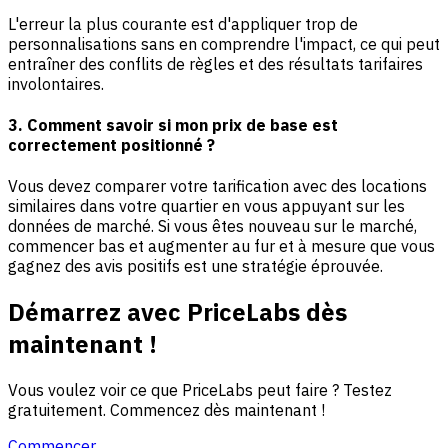
L'erreur la plus courante est d'appliquer trop de
personnalisations sans en comprendre l'impact, ce qui peut
entraîner des conflits de règles et des résultats tarifaires
involontaires.
3. Comment savoir si mon prix de base est
correctement positionné ?
Vous devez comparer votre tarification avec des locations
similaires dans votre quartier en vous appuyant sur les
données de marché. Si vous êtes nouveau sur le marché,
commencer bas et augmenter au fur et à mesure que vous
gagnez des avis positifs est une stratégie éprouvée.
Démarrez avec PriceLabs dès
maintenant !
Vous voulez voir ce que PriceLabs peut faire ? Testez
gratuitement. Commencez dès maintenant !
Commencer