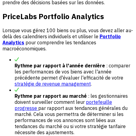
prendre des décisions basées sur les données.
PriceLabs Portfolio Analytics
Lorsque vous gérez 100 biens ou plus, vous devez aller au-
delà des calendriers individuels et utiliser le
Portfolio
Analytics
pour comprendre les tendances
macroéconomiques.
Rythme par rapport à l'année dernière
: comparer
les performances de vos biens avec l'année
précédente permet d'évaluer l'efficacité de votre
stratégie de revenue management
.
Rythme par rapport au marché
: les gestionnaires
doivent surveiller comment leur
portefeuille
progresse
par rapport aux tendances générales du
marché. Cela vous permettra de déterminer si les
performances de vos annonces sont liées aux
tendances du marché ou si votre stratégie tarifaire
nécessite des ajustements.