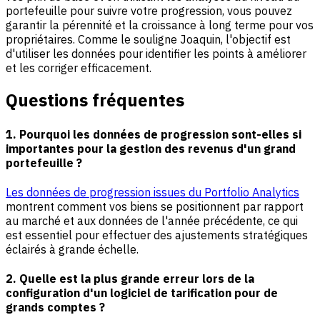
portefeuille pour suivre votre progression, vous pouvez
garantir la pérennité et la croissance à long terme pour vos
propriétaires. Comme le souligne Joaquin, l'objectif est
d'utiliser les données pour identifier les points à améliorer
et les corriger efficacement.
Questions fréquentes
1. Pourquoi les données de progression sont-elles si
importantes pour la gestion des revenus d'un grand
portefeuille ?
Les données de progression issues du Portfolio Analytics
montrent comment vos biens se positionnent par rapport
au marché et aux données de l'année précédente, ce qui
est essentiel pour effectuer des ajustements stratégiques
éclairés à grande échelle.
2. Quelle est la plus grande erreur lors de la
configuration d'un logiciel de tarification pour de
grands comptes ?