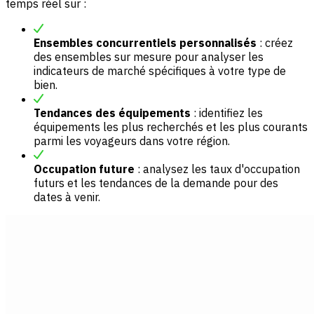
temps réel sur :
Ensembles concurrentiels personnalisés
: créez
des ensembles sur mesure pour analyser les
indicateurs de marché spécifiques à votre type de
bien.
Tendances des équipements
: identifiez les
équipements les plus recherchés et les plus courants
parmi les voyageurs dans votre région.
Occupation future
: analysez les taux d'occupation
futurs et les tendances de la demande pour des
dates à venir.