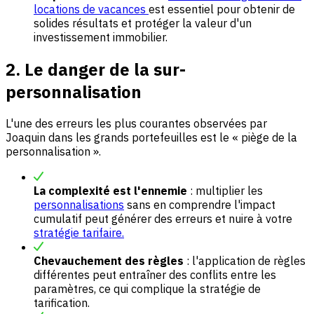
locations de vacances
est essentiel pour obtenir de
solides résultats et protéger la valeur d'un
investissement immobilier.
2. Le danger de la sur-
personnalisation
L'une des erreurs les plus courantes observées par
Joaquin dans les grands portefeuilles est le « piège de la
personnalisation ».
La complexité est l'ennemie
: multiplier les
personnalisations
sans en comprendre l'impact
cumulatif peut générer des erreurs et nuire à votre
stratégie tarifaire.
Chevauchement des règles
: l'application de règles
différentes peut entraîner des conflits entre les
paramètres, ce qui complique la stratégie de
tarification.