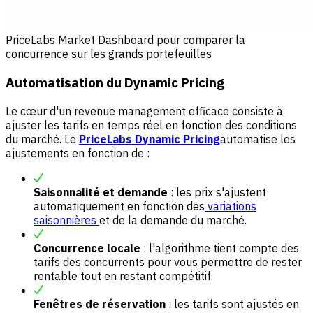
PriceLabs Market Dashboard pour comparer la
concurrence sur les grands portefeuilles
Automatisation du Dynamic Pricing
Le cœur d'un revenue management efficace consiste à
ajuster les tarifs en temps réel en fonction des conditions
du marché. Le
PriceLabs Dynamic Pricing
automatise les
ajustements en fonction de :
Saisonnalité et demande
: les prix s'ajustent
automatiquement en fonction des
variations
saisonnières
et de la demande du marché.
Concurrence locale
: l'algorithme tient compte des
tarifs des concurrents pour vous permettre de rester
rentable tout en restant compétitif.
Fenêtres de réservation
: les tarifs sont ajustés en