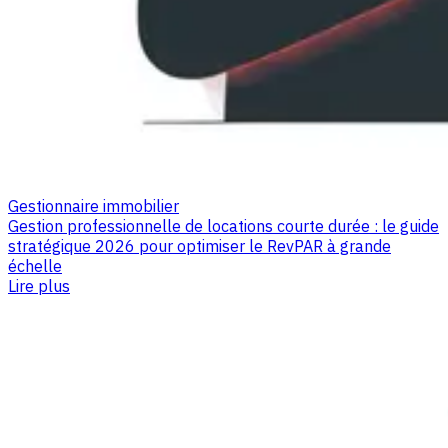
Gestionnaire immobilier
Gestion professionnelle de locations courte durée : le guide
stratégique 2026 pour optimiser le RevPAR à grande
échelle
Lire plus