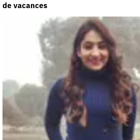
de vacances