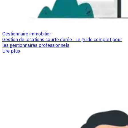
Gestionnaire immobilier
Gestion de locations courte durée : Le guide complet pour
les gestionnaires professionnels
Lire plus