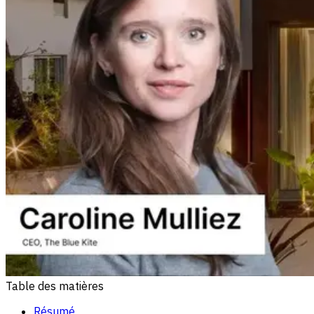
Table des matières
Résumé