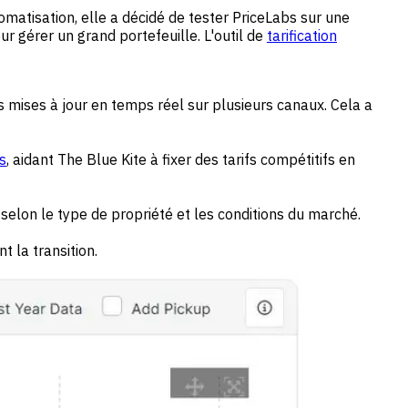
tomatisation, elle a décidé de tester PriceLabs sur une
ur gérer un grand portefeuille. L'outil de
tarification
 mises à jour en temps réel sur plusieurs canaux. Cela a
s
, aidant The Blue Kite à fixer des tarifs compétitifs en
 selon le type de propriété et les conditions du marché.
 la transition.