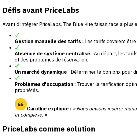
Défis avant PriceLabs
Avant d'intégrer PriceLabs, The Blue Kite faisait face à plusie
Gestion manuelle des tarifs :
Les tarifs devaient être
Absence de système centralisé
: Au départ, les tari
et des problèmes de réservation.
Un marché dynamique
: Déterminer le bon prix pour d
Problèmes d'occupation :
Trouver la tarification opti
propriétés.
Caroline explique :
« Nous devions insérer manue
et complexe. »
PriceLabs comme solution