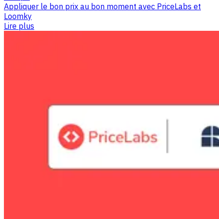
Appliquer le bon prix au bon moment avec PriceLabs et
Loomky
Lire plus