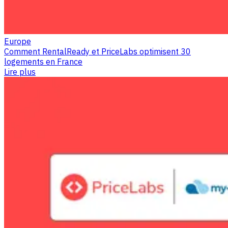
Europe
Comment RentalReady et PriceLabs optimisent 30
logements en France
Lire plus