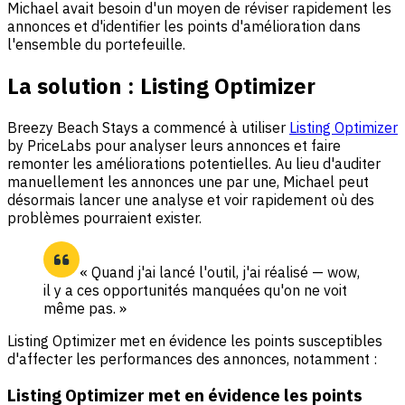
Michael avait besoin d'un moyen de réviser rapidement les
annonces et d'identifier les points d'amélioration dans
l'ensemble du portefeuille.
La solution : Listing Optimizer
Breezy Beach Stays a commencé à utiliser
Listing Optimizer
by PriceLabs pour analyser leurs annonces et faire
remonter les améliorations potentielles. Au lieu d'auditer
manuellement les annonces une par une, Michael peut
désormais lancer une analyse et voir rapidement où des
problèmes pourraient exister.
« Quand j'ai lancé l'outil, j'ai réalisé — wow,
il y a ces opportunités manquées qu'on ne voit
même pas. »
Listing Optimizer met en évidence les points susceptibles
d'affecter les performances des annonces, notamment :
Listing Optimizer met en évidence les points