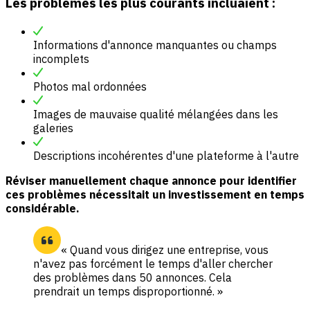
Les problèmes les plus courants incluaient :
Informations d'annonce manquantes ou champs
incomplets
Photos mal ordonnées
Images de mauvaise qualité mélangées dans les
galeries
Descriptions incohérentes d'une plateforme à l'autre
Réviser manuellement chaque annonce pour identifier
ces problèmes nécessitait un investissement en temps
considérable.
« Quand vous dirigez une entreprise, vous
n'avez pas forcément le temps d'aller chercher
des problèmes dans 50 annonces. Cela
prendrait un temps disproportionné. »