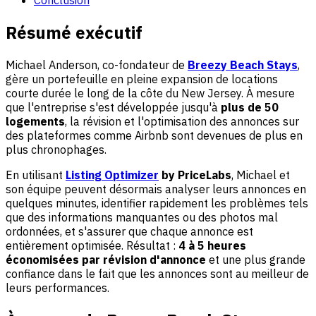
Résumé exécutif
Michael Anderson, co-fondateur de
Breezy Beach Stays
,
gère un portefeuille en pleine expansion de locations
courte durée le long de la côte du New Jersey. À mesure
que l'entreprise s'est développée jusqu'à
plus de 50
logements
, la révision et l'optimisation des annonces sur
des plateformes comme Airbnb sont devenues de plus en
plus chronophages.
En utilisant
Listing Optimizer
by PriceLabs
, Michael et
son équipe peuvent désormais analyser leurs annonces en
quelques minutes, identifier rapidement les problèmes tels
que des informations manquantes ou des photos mal
ordonnées, et s'assurer que chaque annonce est
entièrement optimisée. Résultat :
4 à 5 heures
économisées par révision d'annonce
et une plus grande
confiance dans le fait que les annonces sont au meilleur de
leurs performances.