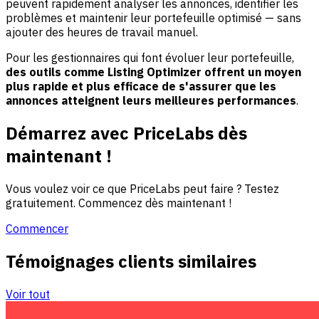
peuvent rapidement analyser les annonces, identifier les
problèmes et maintenir leur portefeuille optimisé — sans
ajouter des heures de travail manuel.
Pour les gestionnaires qui font évoluer leur portefeuille,
des outils comme Listing Optimizer offrent un moyen
plus rapide et plus efficace de s'assurer que les
annonces atteignent leurs meilleures performances
.
Démarrez avec PriceLabs dès
maintenant !
Vous voulez voir ce que PriceLabs peut faire ? Testez
gratuitement. Commencez dès maintenant !
Commencer
Témoignages clients similaires
Voir tout