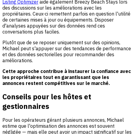
Listing Optimizer
aide également Breezy Beach Stays lors
des discussions sur les améliorations avec les
propriétaires. Ceux-ci remettent parfois en question l'utilité
de certaines mises à jour ou équipements. Disposer
d'analyses appuyées sur des données rend ces
conversations plus faciles.
Plutôt que de se reposer uniquement sur des opinions,
Michael peut s'appuyer sur des tendances de performance
et des données sectorielles pour recommander des
améliorations.
Cette approche contribue à instaurer la confiance avec
les propriétaires tout en garantissant que les
annonces restent compétitives sur le marché.
Conseils pour les hôtes et
gestionnaires
Pour les opérateurs gérant plusieurs annonces, Michael
estime que l'optimisation des annonces est souvent
négligée — mais elle peut avoir un impact significatif sur les