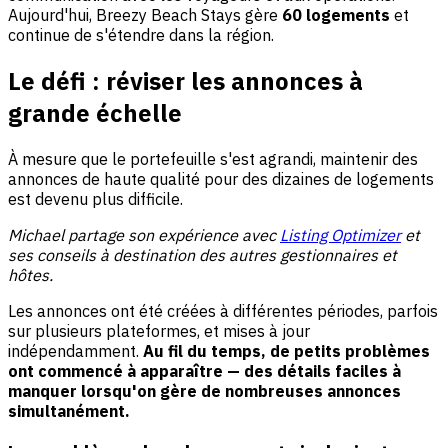
Aujourd'hui, Breezy Beach Stays gère
60 logements
et
continue de s'étendre dans la région.
Le défi : réviser les annonces à
grande échelle
À mesure que le portefeuille s'est agrandi, maintenir des
annonces de haute qualité pour des dizaines de logements
est devenu plus difficile.
Michael partage son expérience avec
Listing Optimizer
et
ses conseils à destination des autres gestionnaires et
hôtes.
Les annonces ont été créées à différentes périodes, parfois
sur plusieurs plateformes, et mises à jour
indépendamment.
Au fil du temps, de petits problèmes
ont commencé à apparaître — des détails faciles à
manquer lorsqu'on gère de nombreuses annonces
simultanément.