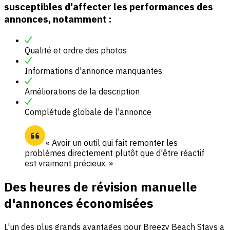
susceptibles d'affecter les performances des
annonces, notamment :
Qualité et ordre des photos
Informations d'annonce manquantes
Améliorations de la description
Complétude globale de l'annonce
« Avoir un outil qui fait remonter les
problèmes directement plutôt que d'être réactif
est vraiment précieux. »
Des heures de révision manuelle
d'annonces économisées
L'un des plus grands avantages pour Breezy Beach Stays a