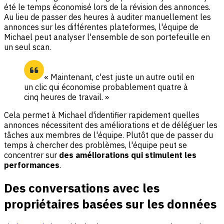
été le temps économisé lors de la révision des annonces.
Au lieu de passer des heures à auditer manuellement les
annonces sur les différentes plateformes, l'équipe de
Michael peut analyser l'ensemble de son portefeuille en
un seul scan.
« Maintenant, c'est juste un autre outil en
un clic qui économise probablement quatre à
cinq heures de travail. »
Cela permet à Michael d'identifier rapidement quelles
annonces nécessitent des améliorations et de déléguer les
tâches aux membres de l'équipe. Plutôt que de passer du
temps à chercher des problèmes, l'équipe peut se
concentrer sur
des améliorations qui stimulent les
performances
.
Des conversations avec les
propriétaires basées sur les données