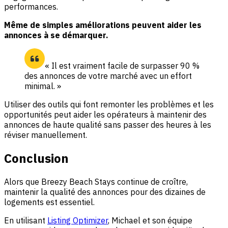
performances.
Même de simples améliorations peuvent aider les
annonces à se démarquer.
« Il est vraiment facile de surpasser 90 %
des annonces de votre marché avec un effort
minimal. »
Utiliser des outils qui font remonter les problèmes et les
opportunités peut aider les opérateurs à maintenir des
annonces de haute qualité sans passer des heures à les
réviser manuellement.
Conclusion
Alors que Breezy Beach Stays continue de croître,
maintenir la qualité des annonces pour des dizaines de
logements est essentiel.
En utilisant
Listing Optimizer
, Michael et son équipe