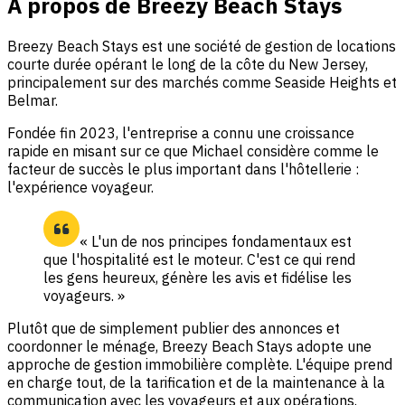
À propos de Breezy Beach Stays
Breezy Beach Stays est une société de gestion de locations
courte durée opérant le long de la côte du New Jersey,
principalement sur des marchés comme Seaside Heights et
Belmar.
Fondée fin 2023, l'entreprise a connu une croissance
rapide en misant sur ce que Michael considère comme le
facteur de succès le plus important dans l'hôtellerie :
l'expérience voyageur.
« L'un de nos principes fondamentaux est
que l'hospitalité est le moteur. C'est ce qui rend
les gens heureux, génère les avis et fidélise les
voyageurs. »
Plutôt que de simplement publier des annonces et
coordonner le ménage, Breezy Beach Stays adopte une
approche de gestion immobilière complète. L'équipe prend
en charge tout, de la tarification et de la maintenance à la
communication avec les voyageurs et aux opérations.