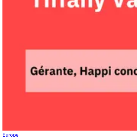
Europe