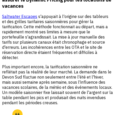
vacances
Saltwater Escapes
s'appuyait à l'origine sur des tableurs
et des grilles tarifaires saisonnières pour gérer la
tarification. Cette méthode fonctionnait au départ, mais a
rapidement montré ses limites à mesure que le
portefeuille s'agrandissait. La mise à jour manuelle des
tarifs sur plusieurs canaux était chronophage et source
d'erreurs. Les incohérences entre les OTA et le site de
réservation directe étaient fréquentes et difficiles à
détecter.
Plus important encore, la tarification saisonnière ne
reflétait pas la réalité de leur marché. La demande dans le
Devon Sud fluctue non seulement entre l'été et l'hiver,
mais aussi semaine après semaine, sous l'influence des
vacances scolaires, de la météo et des événements locaux.
Un modèle saisonnier fixe laissait souvent de l'argent sur la
table pendant les pics et produisait des nuits invendues
pendant les périodes creuses.