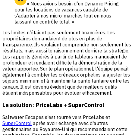
« Nous avions besoin d'un Dynamic Pricing
pour les locations de vacances capable de
s'adapter à nos micro-marchés tout en nous
laissant un contrôle total. »
Les limites n'étaient pas seulement financières. Les
propriétaires demandaient de plus en plus de
transparence. Ils voulaient comprendre non seulement les
résultats, mais aussi le raisonnement derrière la stratégie.
Les rapports générés à partir de tableurs manquaient de
profondeur et rendaient difficile la démonstration de la
valeur apportée. Sur le plan opérationnel, l'équipe peinait
également à combler les créneaux orphelins, à ajuster les
séjours minimum et à maintenir la parité tarifaire entre les
canaux. Il est devenu évident que de meilleurs outils
étaient indispensables pour évoluer efficacement.
La solution : PriceLabs + SuperControl
Saltwater Escapes s'est tourné vers PriceLabs et
SuperControl
après avoir échangé avec d'autres
gestionnaires au Royaume-Uni qui recommandaient cette