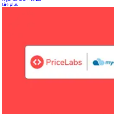
Lire plus