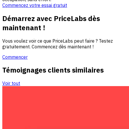
Commencez votre essai gratuit
Démarrez avec PriceLabs dès
maintenant !
Vous voulez voir ce que PriceLabs peut faire ? Testez
gratuitement. Commencez dès maintenant !
Commencer
Témoignages clients similaires
Voir tout