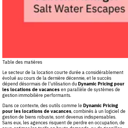
Table des matières
Le secteur de la location courte durée a considérablement
évolué au cours de la dernière décennie, et le succès
dépend désormais de l'utilisation du
Dynamic Pricing pour
les locations de vacances
en parallèle de systèmes de
gestion immobilière performants.
Dans ce contexte, des outils comme le
Dynamic Pricing
pour les locations de vacances
, combinés à un logiciel de
gestion de biens robuste, sont devenus indispensables.
Sans eux, les agences risquent de perdre en occupation, de