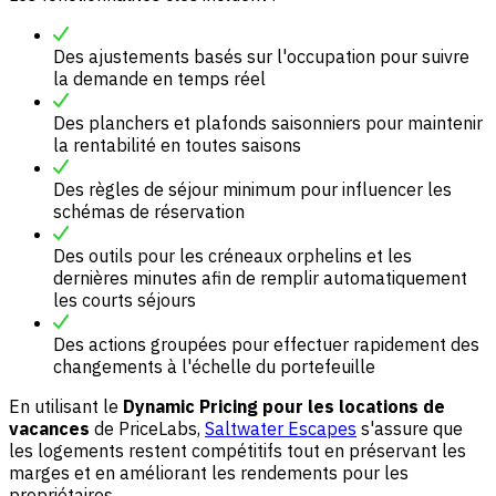
Des ajustements basés sur l'occupation pour suivre
la demande en temps réel
Des planchers et plafonds saisonniers pour maintenir
la rentabilité en toutes saisons
Des règles de séjour minimum pour influencer les
schémas de réservation
Des outils pour les créneaux orphelins et les
dernières minutes afin de remplir automatiquement
les courts séjours
Des actions groupées pour effectuer rapidement des
changements à l'échelle du portefeuille
En utilisant le
Dynamic Pricing pour les locations de
vacances
de PriceLabs,
Saltwater Escapes
s'assure que
les logements restent compétitifs tout en préservant les
marges et en améliorant les rendements pour les
propriétaires.