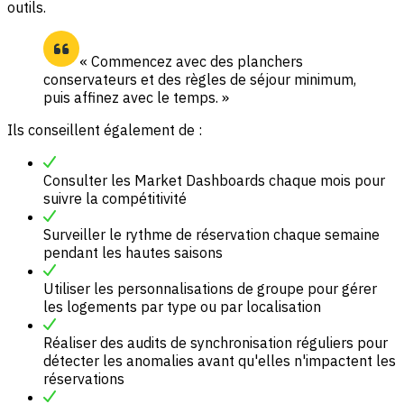
outils.
« Commencez avec des planchers
conservateurs et des règles de séjour minimum,
puis affinez avec le temps. »
Ils conseillent également de :
Consulter les Market Dashboards chaque mois pour
suivre la compétitivité
Surveiller le rythme de réservation chaque semaine
pendant les hautes saisons
Utiliser les personnalisations de groupe pour gérer
les logements par type ou par localisation
Réaliser des audits de synchronisation réguliers pour
détecter les anomalies avant qu'elles n'impactent les
réservations