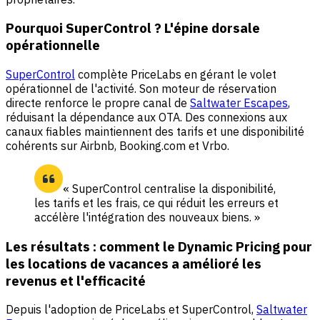
Pourquoi SuperControl ? L'épine dorsale
opérationnelle
SuperControl
complète PriceLabs en gérant le volet
opérationnel de l'activité. Son moteur de réservation
directe renforce le propre canal de
Saltwater Escapes
,
réduisant la dépendance aux OTA. Des connexions aux
canaux fiables maintiennent des tarifs et une disponibilité
cohérents sur Airbnb, Booking.com et Vrbo.
« SuperControl centralise la disponibilité,
les tarifs et les frais, ce qui réduit les erreurs et
accélère l'intégration des nouveaux biens. »
Les résultats : comment le Dynamic Pricing pour
les locations de vacances a amélioré les
revenus et l'efficacité
Depuis l'adoption de PriceLabs et SuperControl,
Saltwater