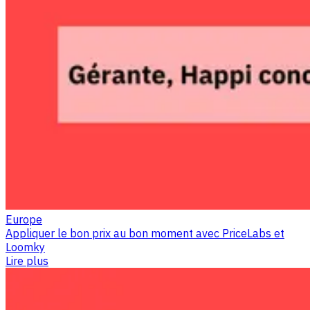
Europe
Appliquer le bon prix au bon moment avec PriceLabs et
Loomky
Lire plus