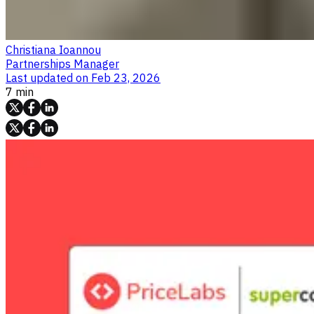
Christiana Ioannou
Partnerships Manager
Last updated on
Feb 23, 2026
7 min