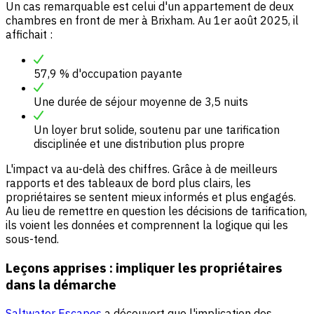
Un cas remarquable est celui d'un appartement de deux
chambres en front de mer à Brixham. Au 1er août 2025, il
affichait :
57,9 % d'occupation payante
Une durée de séjour moyenne de 3,5 nuits
Un loyer brut solide, soutenu par une tarification
disciplinée et une distribution plus propre
L'impact va au-delà des chiffres. Grâce à de meilleurs
rapports et des tableaux de bord plus clairs, les
propriétaires se sentent mieux informés et plus engagés.
Au lieu de remettre en question les décisions de tarification,
ils voient les données et comprennent la logique qui les
sous-tend.
Leçons apprises : impliquer les propriétaires
dans la démarche
Saltwater Escapes
a découvert que l'implication des