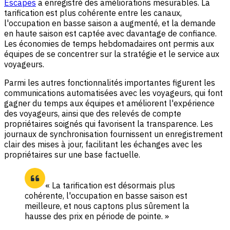
Escapes
a enregistré des améliorations mesurables. La
tarification est plus cohérente entre les canaux,
l'occupation en basse saison a augmenté, et la demande
en haute saison est captée avec davantage de confiance.
Les économies de temps hebdomadaires ont permis aux
équipes de se concentrer sur la stratégie et le service aux
voyageurs.
Parmi les autres fonctionnalités importantes figurent les
communications automatisées avec les voyageurs, qui font
gagner du temps aux équipes et améliorent l'expérience
des voyageurs, ainsi que des relevés de compte
propriétaires soignés qui favorisent la transparence. Les
journaux de synchronisation fournissent un enregistrement
clair des mises à jour, facilitant les échanges avec les
propriétaires sur une base factuelle.
« La tarification est désormais plus
cohérente, l'occupation en basse saison est
meilleure, et nous captons plus sûrement la
hausse des prix en période de pointe. »