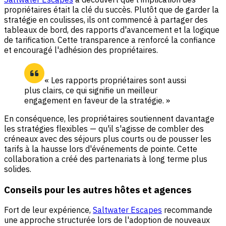
propriétaires était la clé du succès. Plutôt que de garder la
stratégie en coulisses, ils ont commencé à partager des
tableaux de bord, des rapports d'avancement et la logique
de tarification. Cette transparence a renforcé la confiance
et encouragé l'adhésion des propriétaires.
« Les rapports propriétaires sont aussi
plus clairs, ce qui signifie un meilleur
engagement en faveur de la stratégie. »
En conséquence, les propriétaires soutiennent davantage
les stratégies flexibles — qu'il s'agisse de combler des
créneaux avec des séjours plus courts ou de pousser les
tarifs à la hausse lors d'événements de pointe. Cette
collaboration a créé des partenariats à long terme plus
solides.
Conseils pour les autres hôtes et agences
Fort de leur expérience,
Saltwater Escapes
recommande
une approche structurée lors de l'adoption de nouveaux