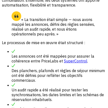
combinaison. Ensemble, les deux systèmes ont apporté
automatisation, flexibilité et transparence.
« La transition était simple — nous avons
mappé les annonces, défini des règles sensées,
réalisé un audit rapide, et nous étions
opérationnels peu après. »
Le processus de mise en œuvre était structuré :
Les annonces ont été mappées pour assurer la
cohérence entre PriceLabs et
SuperControl
.
Des planchers, plafonds et règles de séjour minimum
ont été définis pour refléter les objectifs
commerciaux.
Un audit rapide a été réalisé pour tester les
synchronisations, les dates limites et les schémas de
réservation inhabituels.