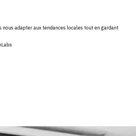
s nous adapter aux tendances locales tout en gardant
ceLabs