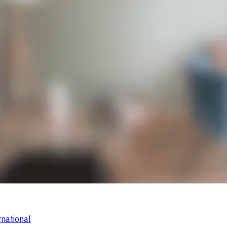
rnational