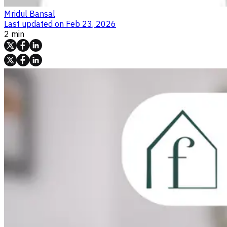
Mridul Bansal
Last updated on
Feb 23, 2026
2 min