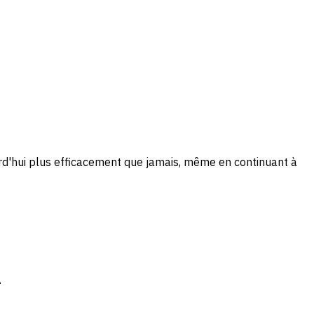
ourd'hui plus efficacement que jamais, même en continuant à
.