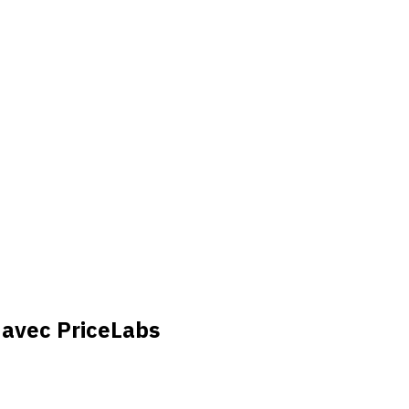
 avec PriceLabs