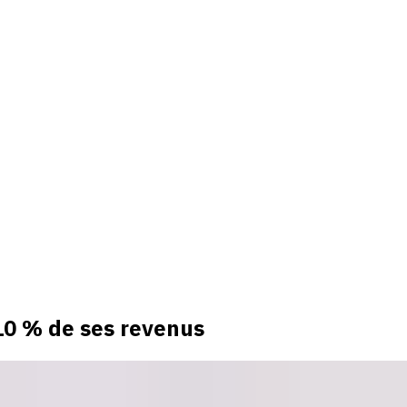
10 % de ses revenus