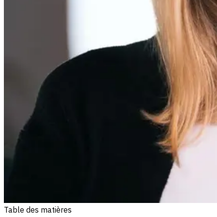
Table des matières