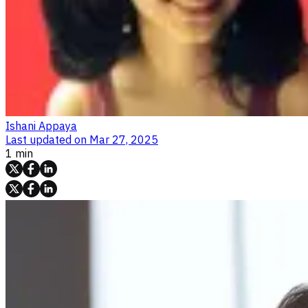
Ishani Appaya
Last updated on
Mar 27, 2025
1 min