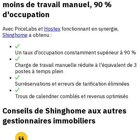
moins de travail manuel, 90 %
d'occupation
Avec PriceLabs et
Hostex
fonctionnant en synergie,
Shinghome
a obtenu :
Un taux d'occupation constamment supérieur à 90 %
Charge de travail manuelle réduite à l'équivalent de 3
postes à temps plein
Surréservations et erreurs de tarification éliminées
Trous de calendrier comblés et revenus optimisés
Conseils de Shinghome aux autres
gestionnaires immobiliers