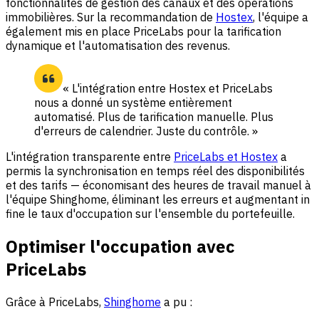
fonctionnalités de gestion des canaux et des opérations
immobilières. Sur la recommandation de
Hostex
, l'équipe a
également mis en place PriceLabs pour la tarification
dynamique et l'automatisation des revenus.
« L'intégration entre Hostex et PriceLabs
nous a donné un système entièrement
automatisé. Plus de tarification manuelle. Plus
d'erreurs de calendrier. Juste du contrôle. »
L'intégration transparente entre
PriceLabs et Hostex
a
permis la synchronisation en temps réel des disponibilités
et des tarifs — économisant des heures de travail manuel à
l'équipe Shinghome, éliminant les erreurs et augmentant in
fine le taux d'occupation sur l'ensemble du portefeuille.
Optimiser l'occupation avec
PriceLabs
Grâce à PriceLabs,
Shinghome
a pu :