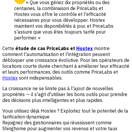
« Que vous gériez dix propriétés ou des
centaines, la combinaison de PriceLabs et
Hostex vous offre le contrôle et l'efficacité
nécessaires pour vous développer. Hostex
maintient vos disponibilités à jour, et PriceLabs
s'assure que vous êtes toujours tarifé pour
performer. »
Cette
étude de cas PriceLabs et
Hostex
montre
comment l'automatisation et l'intégration peuvent
débloquer une croissance évolutive. Pour les opérateurs de
locations courte durée cherchant à améliorer leur efficacité
et leurs performances, des outils comme PriceLabs et
Hostex
sont indispensables.
La croissance ne se limite pas à l'ajout de nouvelles
propriétés — il s'agit d'utiliser les bons outils pour prendre
des décisions plus intelligentes et plus rapides.
Vous utilisez déjà Hostex ? Exploitez tout le potentiel de la
tarification dynamique
Rejoignez des gestionnaires qui réussissent comme
Shinghome pour augmenter vos revenus et votre taux