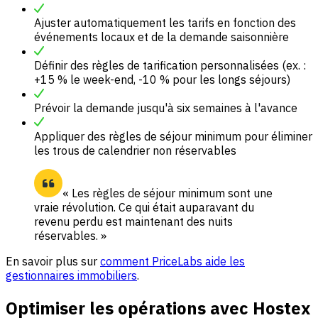
Ajuster automatiquement les tarifs en fonction des
événements locaux et de la demande saisonnière
Définir des règles de tarification personnalisées (ex. :
+15 % le week-end, -10 % pour les longs séjours)
Prévoir la demande jusqu'à six semaines à l'avance
Appliquer des règles de séjour minimum pour éliminer
les trous de calendrier non réservables
« Les règles de séjour minimum sont une
vraie révolution. Ce qui était auparavant du
revenu perdu est maintenant des nuits
réservables. »
En savoir plus sur
comment PriceLabs aide les
gestionnaires immobiliers
.
Optimiser les opérations avec Hostex