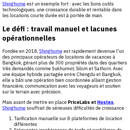
Shinghome
est un exemple fort : avec les bons outils
technologiques, une croissance durable et rentable dans
les locations courte durée est à portée de main.
Le défi : travail manuel et lacunes
opérationnelles
Fondée en 2018,
Shinghome
est rapidement devenue l'un
des principaux opérateurs de locations de vacances à
Bangkok, gérant plus de 300 propriétés dans des quartiers
très demandés comme Sukhumvit, Silom et Sathorn. Avec
une équipe hybride partagée entre Chengdu et Bangkok,
elle a bâti une opération bien coordonnée alliant gestion
financière, communication avec les voyageurs et soutien
sur le terrain avec précision.
Mais avant de mettre en place
PriceLabs et
Hostex
,
Shinghome
souffrait de sérieuses difficultés de croissance :
Tarification manuelle sur 8 plateformes de location
différentes