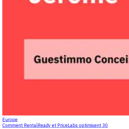
Europe
Comment RentalReady et PriceLabs optimisent 30