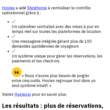
Hostex
a aidé
Shinghome
à centraliser le contrôle
opérationnel grâce à :
Un calendrier centralisé avec des mises à jour en
temps réel sur toutes les plateformes de location
Une messagerie intégrée gérant plus de 100
demandes quotidiennes de voyageurs
Un système unique pour gérer les réservations, les
paiements et les check-ins
« Nous n'avons plus besoin de jongler
entre cinq outils. Hostex regroupe tout dans un
seul système intuitif. »
Visitez
Hostex.io
pour en savoir plus.
Les résultats : plus de réservations,