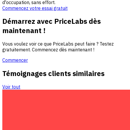
d'occupation, sans effort.
Commencez votre essai gratuit
Démarrez avec PriceLabs dès
maintenant !
Vous voulez voir ce que PriceLabs peut faire ? Testez
gratuitement. Commencez dès maintenant !
Commencer
Témoignages clients similaires
Voir tout