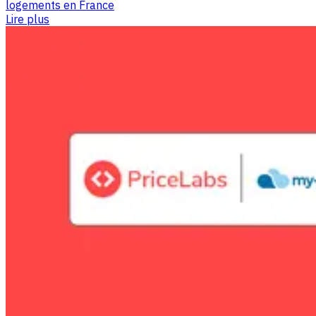
logements en France
Lire plus