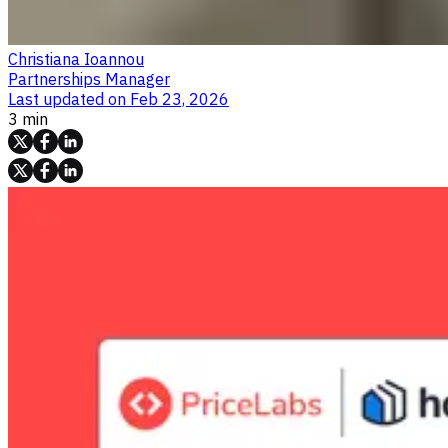
Christiana Ioannou
Partnerships Manager
Last updated on
Feb 23, 2026
3 min