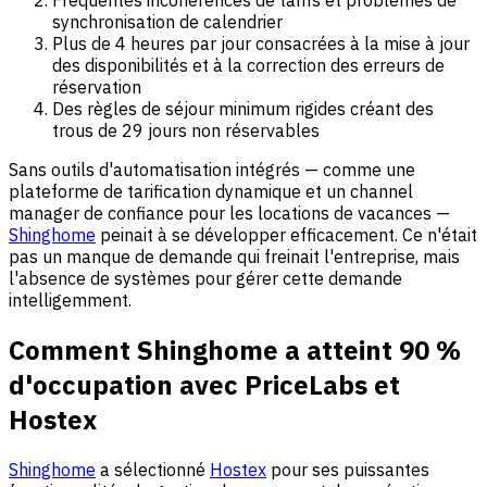
Fréquentes incohérences de tarifs et problèmes de
synchronisation de calendrier
Plus de 4 heures par jour consacrées à la mise à jour
des disponibilités et à la correction des erreurs de
réservation
Des règles de séjour minimum rigides créant des
trous de 29 jours non réservables
Sans outils d'automatisation intégrés — comme une
plateforme de tarification dynamique et un channel
manager de confiance pour les locations de vacances —
Shinghome
peinait à se développer efficacement. Ce n'était
pas un manque de demande qui freinait l'entreprise, mais
l'absence de systèmes pour gérer cette demande
intelligemment.
Comment Shinghome a atteint 90 %
d'occupation avec PriceLabs et
Hostex
Shinghome
a sélectionné
Hostex
pour ses puissantes