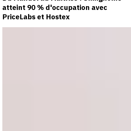
atteint 90 % d'occupation avec
PriceLabs et Hostex