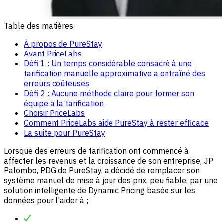
Table des matières
À propos de PureStay
Avant PriceLabs
Défi 1 : Un temps considérable consacré à une
tarification manuelle approximative a entraîné des
erreurs coûteuses
Défi 2 : Aucune méthode claire pour former son
équipe à la tarification
Choisir PriceLabs
Comment PriceLabs aide PureStay à rester efficace
La suite pour PureStay
Lorsque des erreurs de tarification ont commencé à
affecter les revenus et la croissance de son entreprise, JP
Palombo, PDG de PureStay, a décidé de remplacer son
système manuel de mise à jour des prix, peu fiable, par une
solution intelligente de Dynamic Pricing basée sur les
données pour l'aider à ;