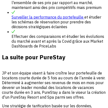
l'ensemble de ses prix par rapport au marché,
maintenant ainsi des prix compétitifs mais premium
Surveiller la performance du portefeuille
et étudier
les schémas de réservation pour prendre des
décisions stratégiques éclairées
Effectuer des comparaisons et étudier les évolutions
du marché avant et après la Covid grâce aux Market
Dashboards de PriceLabs
La suite pour PureStay
JP et son équipe visent à faire croître leur portefeuille de
locations courte durée de 5 fois au cours de l'année à venir.
Déterminé à augmenter ses revenus de mois en mois pour
devenir un leader mondial des locations de vacances
courte durée en 3 ans, PureStay a dans le viseur la création
d'un PureStay Resort and Spa parmi ses offres.
Une stratégie de tarification basée sur les données,