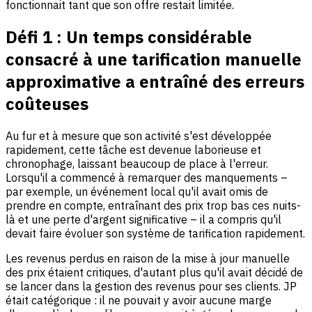
fonctionnait tant que son offre restait limitée.
Défi 1 :
Un temps considérable
consacré à une tarification manuelle
approximative a entraîné des erreurs
coûteuses
Au fur et à mesure que son activité s'est développée
rapidement, cette tâche est devenue laborieuse et
chronophage, laissant beaucoup de place à l'erreur.
Lorsqu'il a commencé à remarquer des manquements –
par exemple, un événement local qu'il avait omis de
prendre en compte, entraînant des prix trop bas ces nuits-
là et une perte d'argent significative – il a compris qu'il
devait faire évoluer son système de tarification rapidement.
Les revenus perdus en raison de la mise à jour manuelle
des prix étaient critiques, d'autant plus qu'il avait décidé de
se lancer dans la gestion des revenus pour ses clients. JP
était catégorique : il ne pouvait y avoir aucune marge