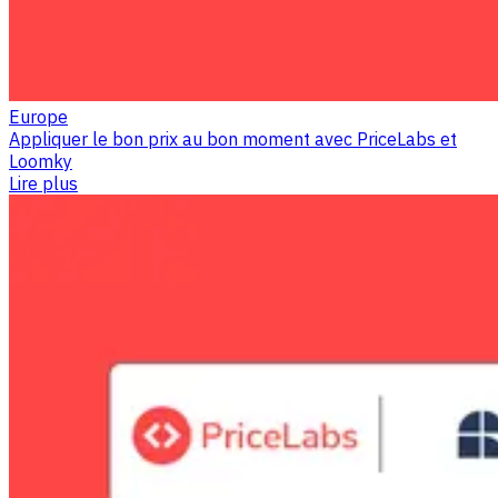
Europe
Appliquer le bon prix au bon moment avec PriceLabs et
Loomky
Lire plus