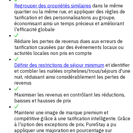
Regrouper des propriétés similaires
dans le même
quartier ou la même rue, et appliquer des règles de
tarification et des personnalisations au groupe,
économisant ainsi un temps précieux et améliorant
l'efficacité globale
Réduire les pertes de revenus dues aux erreurs de
tarification causées par des événements locaux ou
activités locales non pris en compte
Définir des restrictions de séjour minimum
et identifier
et combler les nuitées orphelines/trous/séjours d'une
nuit, réduisant ainsi considérablement les pertes de
revenus
Maximiser les revenus en contrôlant les réductions,
baisses et hausses de prix
Maintenir une image de marque premium et
compétitive grâce à une tarification intelligente. Grâce
à l'option des exceptions de prix, PureStay a pu
appliquer une majoration en pourcentage sur