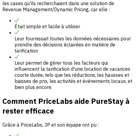
les cases qu'ils recherchaient dans une solution de
Revenue Management/Dynamic Pricing, car elle :
Était simple et facile à utiliser
Leur fournissait toutes les données nécessaires pour
prendre des décisions éclairées en matière de
tarification
Leur permet de gérer tous les facteurs qui
influencent la tarification d'une location de vacances
courte durée, tels que les réductions, les hausses et
baisses de prix, les activités et événements locaux, et
bien plus encore.
Comment PriceLabs aide PureStay à
rester efficace
Grâce à PriceLabs, JP et son équipe ont pu :