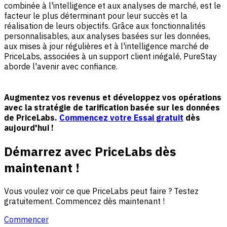
combinée à l'intelligence et aux analyses de marché, est le
facteur le plus déterminant pour leur succès et la
réalisation de leurs objectifs. Grâce aux fonctionnalités
personnalisables, aux analyses basées sur les données,
aux mises à jour régulières et à l'intelligence marché de
PriceLabs, associées à un support client inégalé, PureStay
aborde l'avenir avec confiance.
Augmentez vos revenus et développez vos opérations
avec la stratégie de tarification basée sur les données
de PriceLabs.
Commencez votre Essai gratuit
dès
aujourd'hui !
Démarrez avec PriceLabs dès
maintenant !
Vous voulez voir ce que PriceLabs peut faire ? Testez
gratuitement. Commencez dès maintenant !
Commencer