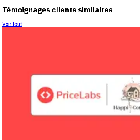
Témoignages clients similaires
Voir tout