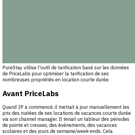
PureStay utilise l'outil de tarification basé sur les données
de PriceLabs pour optimiser la tarification de ses
nombreuses propriétés en location courte durée.
Avant PriceLabs
Quand JP a commencé, il mettait à jour manuellement les
prix des nuitées de ses locations de vacances courte durée
via son channel manager. Il tenait un tableur des périodes
de pointe et creuses, des événements, des vacances
scolaires et des jours de semaine/week-ends. Cela