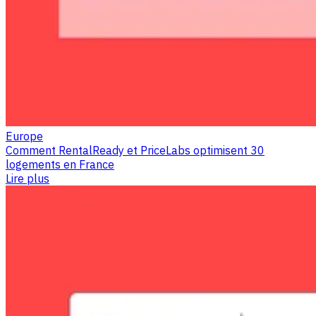
Europe
Comment RentalReady et PriceLabs optimisent 30
logements en France
Lire plus