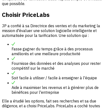
que possible.
Choisir PriceLabs
JP a confié à sa Directrice des ventes et du marketing la
mission d'évaluer une solution logicielle intelligente et
automatisée pour la tarification. Une solution qui :
Fasse gagner du temps grâce à des processus
améliorés et une meilleure productivité
Fournisse des données et des analyses pour rester
compétitif sur le marché
Soit facile à utiliser / facile à enseigner à l'équipe
Aide à maximiser les revenus et à générer plus de
bénéfices pour l'entreprise
Elle a étudié les options, fait ses recherches et sa due
diligence, et a choisi PriceLabs. PriceLabs a coché toutes