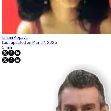
Ishani Appaya
Last updated on
Mar 27, 2025
5 min