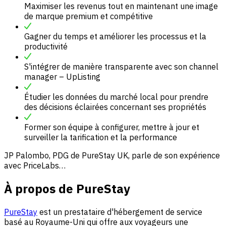
Maximiser les revenus tout en maintenant une image
de marque premium et compétitive
Gagner du temps et améliorer les processus et la
productivité
S'intégrer de manière transparente avec son channel
manager – UpListing
Étudier les données du marché local pour prendre
des décisions éclairées concernant ses propriétés
Former son équipe à configurer, mettre à jour et
surveiller la tarification et la performance
JP Palombo, PDG de PureStay UK, parle de son expérience
avec PriceLabs…
À propos de PureStay
PureStay
est un prestataire d'hébergement de service
basé au Royaume-Uni qui offre aux voyageurs une