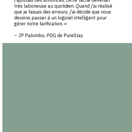
très laborieuse au quotidien. Quand j'ai réalisé
que je faisais des erreurs, j'ai décidé que nous
devions passer à un logiciel intelligent pour
gérer notre tarification. »
– JP Palombo, PDG de PureStay