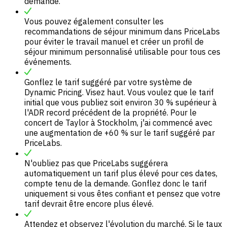
demande.
Vous pouvez également consulter les
recommandations de séjour minimum dans PriceLabs
pour éviter le travail manuel et créer un profil de
séjour minimum personnalisé utilisable pour tous ces
événements.
Gonflez le tarif suggéré par votre système de
Dynamic Pricing. Visez haut. Vous voulez que le tarif
initial que vous publiez soit environ 30 % supérieur à
l'ADR record précédent de la propriété. Pour le
concert de Taylor à Stockholm, j'ai commencé avec
une augmentation de +60 % sur le tarif suggéré par
PriceLabs.
N'oubliez pas que PriceLabs suggérera
automatiquement un tarif plus élevé pour ces dates,
compte tenu de la demande. Gonflez donc le tarif
uniquement si vous êtes confiant et pensez que votre
tarif devrait être encore plus élevé.
Attendez et observez l'évolution du marché. Si le taux