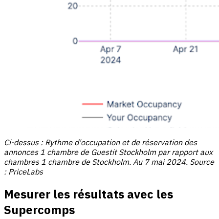
Ci-dessus : Rythme d'occupation et de réservation des
annonces 1 chambre de Guestit Stockholm par rapport aux
chambres 1 chambre de Stockholm. Au 7 mai 2024. Source
: PriceLabs
Mesurer les résultats avec les
Supercomps