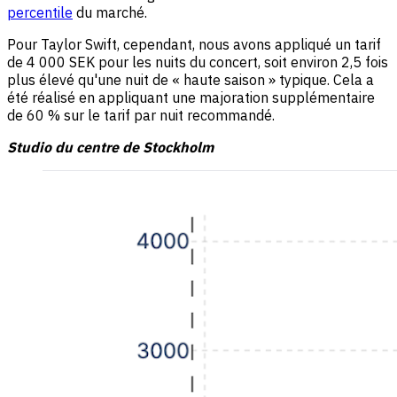
percentile
du marché.
Pour Taylor Swift, cependant, nous avons appliqué un tarif
de 4 000 SEK pour les nuits du concert, soit environ 2,5 fois
plus élevé qu'une nuit de « haute saison » typique. Cela a
été réalisé en appliquant une majoration supplémentaire
de 60 % sur le tarif par nuit recommandé.
Studio du centre de Stockholm