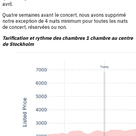
avril.
Quatre semaines avant le concert, nous avons supprimé
notre exception de 4 nuits minimum pour toutes les nuits
de concert, réservées ou non.
Tarification et rythme des chambres 1 chambre au centre
de Stockholm