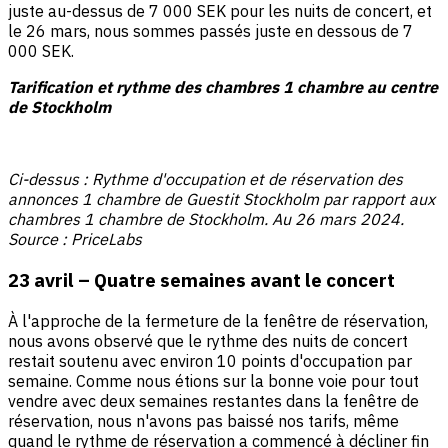
juste au-dessus de 7 000 SEK pour les nuits de concert, et
le 26 mars, nous sommes passés juste en dessous de 7
000 SEK.
Tarification et rythme des chambres 1 chambre au centre
de Stockholm
Ci-dessus : Rythme d'occupation et de réservation des
annonces 1 chambre de Guestit Stockholm par rapport aux
chambres 1 chambre de Stockholm. Au 26 mars 2024.
Source : PriceLabs
23 avril – Quatre semaines avant le concert
À l'approche de la fermeture de la fenêtre de réservation,
nous avons observé que le rythme des nuits de concert
restait soutenu avec environ 10 points d'occupation par
semaine. Comme nous étions sur la bonne voie pour tout
vendre avec deux semaines restantes dans la fenêtre de
réservation, nous n'avons pas baissé nos tarifs, même
quand le rythme de réservation a commencé à décliner fin