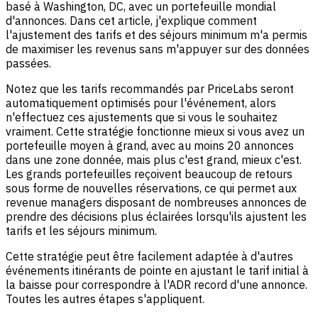
basé à Washington, DC, avec un portefeuille mondial
d'annonces. Dans cet article, j'explique comment
l'ajustement des tarifs et des séjours minimum m'a permis
de maximiser les revenus sans m'appuyer sur des données
passées.
Notez que les tarifs recommandés par PriceLabs seront
automatiquement optimisés pour l'événement, alors
n'effectuez ces ajustements que si vous le souhaitez
vraiment. Cette stratégie fonctionne mieux si vous avez un
portefeuille moyen à grand, avec au moins 20 annonces
dans une zone donnée, mais plus c'est grand, mieux c'est.
Les grands portefeuilles reçoivent beaucoup de retours
sous forme de nouvelles réservations, ce qui permet aux
revenue managers disposant de nombreuses annonces de
prendre des décisions plus éclairées lorsqu'ils ajustent les
tarifs et les séjours minimum.
Cette stratégie peut être facilement adaptée à d'autres
événements itinérants de pointe en ajustant le tarif initial à
la baisse pour correspondre à l'ADR record d'une annonce.
Toutes les autres étapes s'appliquent.