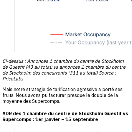
Ci-dessus : Annonces 1 chambre du centre de Stockholm
de Guestit (43 au total) vs annonces 1 chambre du centre
de Stockholm des concurrents (311 au total) Source :
PriceLabs
Mais notre stratégie de tarification agressive a porté ses
fruits. Nous avons pu facturer presque le double de la
moyenne des Supercomps.
ADR des 1 chambre du centre de Stockholm Guestit vs
Supercomps : 1er janvier – 15 septembre