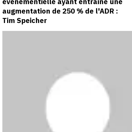
événementielle ayant entraîné une
augmentation de 250 % de l'ADR :
Tim Speicher