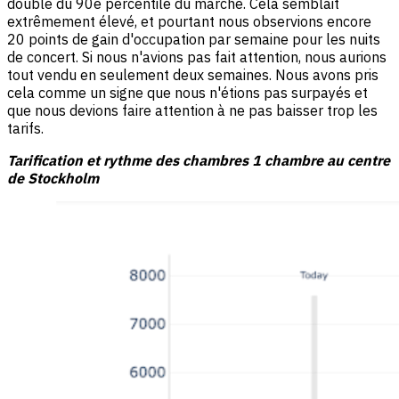
double du 90e percentile du marché. Cela semblait
extrêmement élevé, et pourtant nous observions encore
20 points de gain d'occupation par semaine pour les nuits
de concert. Si nous n'avions pas fait attention, nous aurions
tout vendu en seulement deux semaines. Nous avons pris
cela comme un signe que nous n'étions pas surpayés et
que nous devions faire attention à ne pas baisser trop les
tarifs.
Tarification et rythme des chambres 1 chambre au centre
de Stockholm