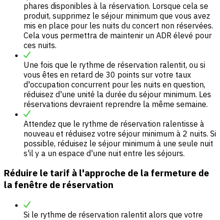
phares disponibles à la réservation. Lorsque cela se
produit, supprimez le séjour minimum que vous avez
mis en place pour les nuits du concert non réservées.
Cela vous permettra de maintenir un ADR élevé pour
ces nuits.
Une fois que le rythme de réservation ralentit, ou si
vous êtes en retard de 30 points sur votre taux
d'occupation concurrent pour les nuits en question,
réduisez d'une unité la durée du séjour minimum. Les
réservations devraient reprendre la même semaine.
Attendez que le rythme de réservation ralentisse à
nouveau et réduisez votre séjour minimum à 2 nuits. Si
possible, réduisez le séjour minimum à une seule nuit
s'il y a un espace d'une nuit entre les séjours.
Réduire le tarif à l'approche de la fermeture de
la fenêtre de réservation
Si le rythme de réservation ralentit alors que votre