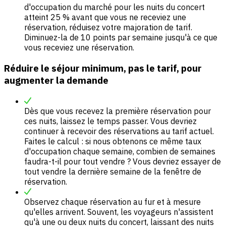
d'occupation du marché pour les nuits du concert
atteint 25 % avant que vous ne receviez une
réservation, réduisez votre majoration de tarif.
Diminuez-la de 10 points par semaine jusqu'à ce que
vous receviez une réservation.
Réduire le séjour minimum, pas le tarif, pour
augmenter la demande
Dès que vous recevez la première réservation pour
ces nuits, laissez le temps passer. Vous devriez
continuer à recevoir des réservations au tarif actuel.
Faites le calcul : si nous obtenons ce même taux
d'occupation chaque semaine, combien de semaines
faudra-t-il pour tout vendre ? Vous devriez essayer de
tout vendre la dernière semaine de la fenêtre de
réservation.
Observez chaque réservation au fur et à mesure
qu'elles arrivent. Souvent, les voyageurs n'assistent
qu'à une ou deux nuits du concert, laissant des nuits