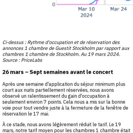
Ci-dessus : Rythme d'occupation et de réservation des
annonces 1 chambre de Guestit Stockholm par rapport aux
chambres 1 chambre de Stockholm. Au 19 mars 2024.
Source : PriceLabs
26 mars – Sept semaines avant le concert
Après une semaine d'application du séjour minimum plus
court aux nuits partiellement réservées, nous avons
observé un ralentissement du gain d'occupation à
seulement environ 7 points. Cela nous a mis sur la bonne
voie pour tout vendre juste à la fermeture de la fenêtre de
réservation le 17 mai.
À ce stade, nous avons légèrement réduit le tarif. Le 19
mars, notre tarif moyen pour les chambres 1 chambre était