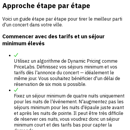
Approche étape par étape
Voici un guide étape par étape pour tirer le meilleur parti
d'un concert dans votre ville.
Commencer avec des tarifs et un séjour
minimum élevés
Utilisez un algorithme de Dynamic Pricing comme
PriceLabs. Définissez vos séjours minimum et vos
tarifs dès l'annonce du concert — idéalement le
même jour. Vous souhaitez bénéficier d'un délai de
réservation de six mois si possible.
Fixez un séjour minimum de quatre nuits uniquement
pour les nuits de l'événement. N'augmentez pas les
séjours minimum pour les nuits d'épaule juste avant
et après les nuits de pointe. Il peut être très difficile
de réserver ces nuits, vous voudrez donc un séjour
minimum court et des tarifs bas pour capter la