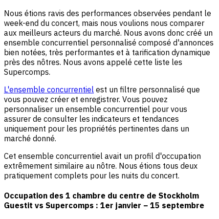
Nous étions ravis des performances observées pendant le
week-end du concert, mais nous voulions nous comparer
aux meilleurs acteurs du marché. Nous avons donc créé un
ensemble concurrentiel personnalisé composé d'annonces
bien notées, très performantes et à tarification dynamique
près des nôtres. Nous avons appelé cette liste les
Supercomps.
L'ensemble concurrentiel
est un filtre personnalisé que
vous pouvez créer et enregistrer. Vous pouvez
personnaliser un ensemble concurrentiel pour vous
assurer de consulter les indicateurs et tendances
uniquement pour les propriétés pertinentes dans un
marché donné.
Cet ensemble concurrentiel avait un profil d'occupation
extrêmement similaire au nôtre. Nous étions tous deux
pratiquement complets pour les nuits du concert.
Occupation des 1 chambre du centre de Stockholm
Guestit vs Supercomps : 1er janvier – 15 septembre