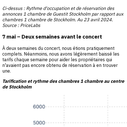
Ci-dessus : Rythme d'occupation et de réservation des
annonces 1 chambre de Guestit Stockholm par rapport aux
chambres 1 chambre de Stockholm. Au 23 avril 2024.
Source : PriceLabs
7 mai – Deux semaines avant le concert
À deux semaines du concert, nous étions pratiquement
complets. Néanmoins, nous avons légèrement baissé les
tarifs chaque semaine pour aider les propriétaires qui
n'avaient pas encore obtenu de réservation à en trouver
une.
Tarification et rythme des chambres 1 chambre au centre
de Stockholm