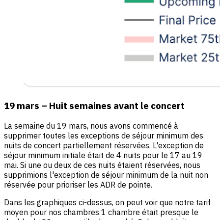
19 mars – Huit semaines avant le concert
La semaine du 19 mars, nous avons commencé à
supprimer toutes les exceptions de séjour minimum des
nuits de concert partiellement réservées. L'exception de
séjour minimum initiale était de 4 nuits pour le 17 au 19
mai. Si une ou deux de ces nuits étaient réservées, nous
supprimions l'exception de séjour minimum de la nuit non
réservée pour prioriser les ADR de pointe.
Dans les graphiques ci-dessus, on peut voir que notre tarif
moyen pour nos chambres 1 chambre était presque le