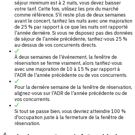
séjour minimum est à 2 nuits, vous devez baisser
votre tarif. Cette fois, utilisez les prix du marché
comme référence. S'il reste plus de deux semaines
avant le concert, tarifiez les nuits avec une majoration
de 25 % par rapport à ce que les nuits ont rapporté
l'année dernière. Si vous ne disposez pas des données
de séjour de l'année précédente, tarifiez-vous 25 %
au-dessus de vos concurrents directs.
À deux semaines de l'événement, la fenêtre de
réservation se ferme vraiment, alors tarifiez-vous
avec une majoration de 10 à 15 % par rapport à
l'ADR de l'année précédente ou de vos concurrents.
Pour la dernière semaine de la fenêtre de réservation,
alignez-vous sur l'ADR de l'année précédente ou de
vos concurrents.
Si tout se passe bien, vous devriez atteindre 100 %
d'occupation juste à la fermeture de la fenêtre de
réservation.