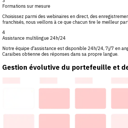
3
Formations sur mesure
Choisissez parmi des webinaires en direct, des enregistremen
franchisés, nous veillons à ce que chacun tire le meilleur par
4
Assistance multilingue 24h/24
Notre équipe d'assistance est disponible 24h/24, 7j/7 en an
Caraïbes obtienne des réponses dans sa propre langue.
Gestion évolutive du portefeuille et d