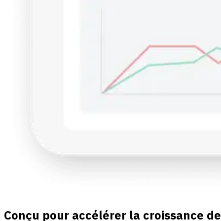
Conçu pour accélérer la croissance de