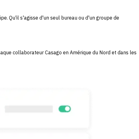
pe. Qu'il s'agisse d'un seul bureau ou d'un groupe de
 chaque collaborateur Casago en Amérique du Nord et dans les