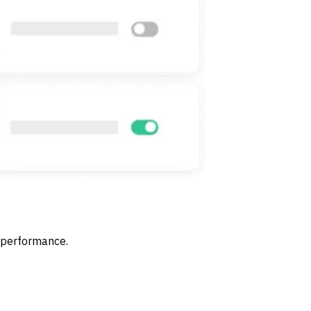
 performance.