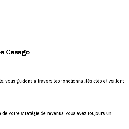
és Casago
vous guidons à travers les fonctionnalités clés et veillons
e de votre stratégie de revenus, vous avez toujours un