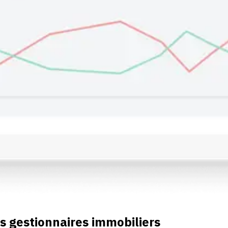
s gestionnaires immobiliers