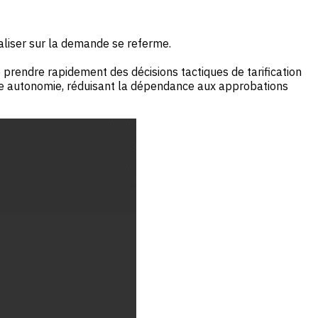
taliser sur la demande se referme.
prendre rapidement des décisions tactiques de tarification
tte autonomie, réduisant la dépendance aux approbations