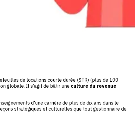
efeuilles de locations courte durée (STR) (plus de 100
on globale. Il s'agit de bâtir une
culture du revenue
enseignements d'une carrière de plus de dix ans dans le
eçons stratégiques et culturelles que tout gestionnaire de