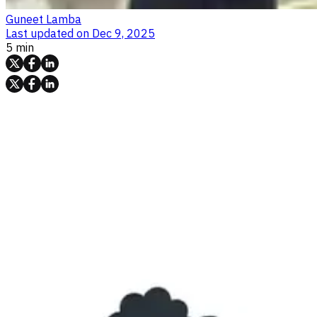
Guneet Lamba
Last updated on
Dec 9, 2025
5 min