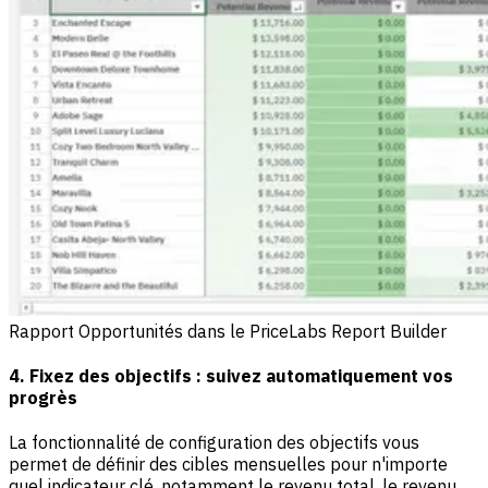
Rapport Opportunités dans le PriceLabs Report Builder
4. Fixez des objectifs : suivez automatiquement vos
progrès
La fonctionnalité de configuration des objectifs vous
permet de définir des cibles mensuelles pour n'importe
quel indicateur clé, notamment le revenu total, le revenu