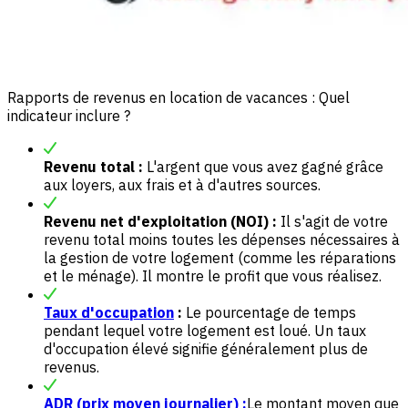
Rapports de revenus en location de vacances : Quel
indicateur inclure ?
Revenu total :
L'argent que vous avez gagné grâce
aux loyers, aux frais et à d'autres sources.
Revenu net d'exploitation (NOI) :
Il s'agit de votre
revenu total moins toutes les dépenses nécessaires à
la gestion de votre logement (comme les réparations
et le ménage). Il montre le profit que vous réalisez.
Taux d'occupation
:
Le pourcentage de temps
pendant lequel votre logement est loué. Un taux
d'occupation élevé signifie généralement plus de
revenus.
ADR (prix moyen journalier) :
Le montant moyen que