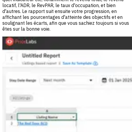
locatif, l'ADR, le RevPAR, le taux d'occupation, et bien
d'autres. Le rapport suit ensuite votre progression, en
affichant les pourcentages d'atteinte des objectifs et en
soulignant les écarts, afin que vous sachiez toujours si vous
êtes sur la bonne voie.