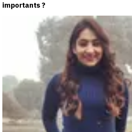
importants ?