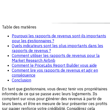
Table des matières
Pourquoi les rapports de revenus sont-ils importants
pour les gestionnaires ?
Quels indicateurs sont les plus importants dans les
rapports de revenus ?
Comment utiliser les rapports de revenus pour la
Market Research Airbnb
Comment le PriceLabs Report Builder vous aide
Comment lire vos rapports de revenus et agir en
conséquence
Conclusion
En tant que gestionnaire, vous devez tenir vos propriétaires
informés de ce qui se passe avec leurs logements. Ils
comptent sur vous pour générer des revenus à partir de
leurs biens, et être en mesure de leur présenter ces profits
sur papier renforce votre crédibilité. Considérez cela