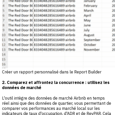
Créer un rapport personnalisé dans le Report Builder
2. Comparez et affrontez la concurrence : utilisez les
données de marché
L'outil intègre des données de marché Airbnb en temps
réel ainsi que des données de quartier, vous permettant de
comparer vos performances au marché local sur les
indicateurs de taux d'occupation, d'ADR et de RevPAR. Cela