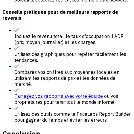
Conseils pratiques pour de meilleurs rapports de
revenus
Incluez le revenu total, le taux d'occupation, l'ADR
(prix moyen journalier) et les charges.
Utilisez des graphiques pour repérer facilement les
tendances.
Comparez vos chiffres aux moyennes locales en
utilisant les rapports de prix et les données de
marché.
Partagez vos rapports avec votre équipe
ou vos
propriétaires pour tenir tout le monde informé.
Utilisez des outils comme le PriceLabs Report Builder
pour gagner du temps et éviter les erreurs.
Conclusion