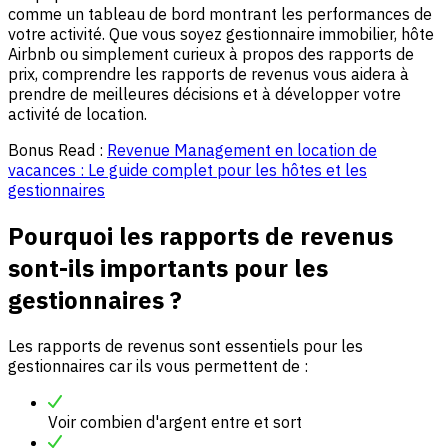
comme un tableau de bord montrant les performances de
votre activité. Que vous soyez gestionnaire immobilier, hôte
Airbnb ou simplement curieux à propos des rapports de
prix, comprendre les rapports de revenus vous aidera à
prendre de meilleures décisions et à développer votre
activité de location.
Bonus Read :
Revenue Management en location de
vacances : Le guide complet pour les hôtes et les
gestionnaires
Pourquoi les rapports de revenus
sont-ils importants pour les
gestionnaires ?
Les rapports de revenus sont essentiels pour les
gestionnaires car ils vous permettent de :
Voir combien d'argent entre et sort