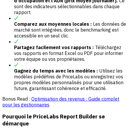
d'occupation et l'ADR (prix moyen journalier).
Ce
sont des indicateurs sélectionnables dans chaque
rapport.
Comparez aux moyennes locales :
Les données de
marché sont intégrées, donc le benchmarking est
accessible en un seul clic.
Partagez facilement vos rapports :
Téléchargez
vos rapports en format Excel ou PDF pour informer
votre équipe ou vos propriétaires.
Gagnez du temps avec les modèles :
Utilisez les
modèles prédéfinis de PriceLabs ou enregistrez vos
propres modèles personnalisés pour une utilisation
future, garantissant cohérence et efficacité.
Bonus Read :
Optimisation des revenus : Guide complet
pour les gestionnaires
Pourquoi le PriceLabs Report Builder se
démarque