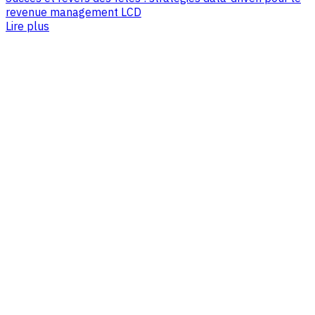
revenue management LCD
Lire plus