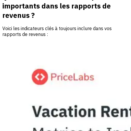
importants dans les rapports de
revenus ?
Voici les indicateurs clés à toujours inclure dans vos
rapports de revenus :