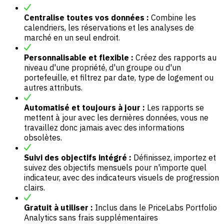
Centralise toutes vos données :
Combine les
calendriers, les réservations et les analyses de
marché en un seul endroit.
Personnalisable et flexible :
Créez des rapports au
niveau d'une propriété, d'un groupe ou d'un
portefeuille, et filtrez par date, type de logement ou
autres attributs.
Automatisé et toujours à jour :
Les rapports se
mettent à jour avec les dernières données, vous ne
travaillez donc jamais avec des informations
obsolètes.
Suivi des objectifs intégré :
Définissez, importez et
suivez des objectifs mensuels pour n'importe quel
indicateur, avec des indicateurs visuels de progression
clairs.
Gratuit à utiliser :
Inclus dans le PriceLabs Portfolio
Analytics sans frais supplémentaires