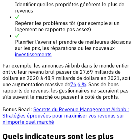
Identifier quelles propriétés génèrent le plus de
revenus
Repérer les problèmes tôt (par exemple si un
logement ne rapporte pas assez)
Planifier l'avenir et prendre de meilleures décisions
sur les prix, les réparations ou les nouveaux
investissements
.
Par exemple, les annonces Airbnb dans le monde entier
ont vu leur revenu brut passer de 27,69 milliards de
dollars en 2020 à 48,9 milliards de dollars en 2021, soit
une augmentation massive de
76,6 %
. Sans de bons
rapports de revenus, les gestionnaires ne sauraient pas
s'ils suivent le marché ou passent à côté de profits.
Bonus Read :
Secrets du Revenue Management Airbnb :
Stratégies éprouvées pour maximiser vos revenus sur
n'importe quel marché
Quels indicateurs sont les plus