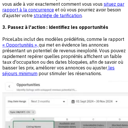
vous aide à voir exactement comment vous vous
situez par
rapport à la concurrence
et où vous pourriez avoir besoin
d'ajuster votre
stratégie de tarification
.
3. Passez à l'action : identifiez les opportunités
PriceLabs inclut des modèles prédéfinis, comme le rapport
« Opportunités »,
qui met en évidence les annonces
présentant un potentiel de revenus inexploité. Vous pouvez
rapidement repérer quelles propriétés affichent un faible
taux d'occupation ou des dates bloquées, afin de savoir où
baisser les prix, améliorer vos annonces ou ajuster
les
séjours minimum
pour stimuler les réservations.