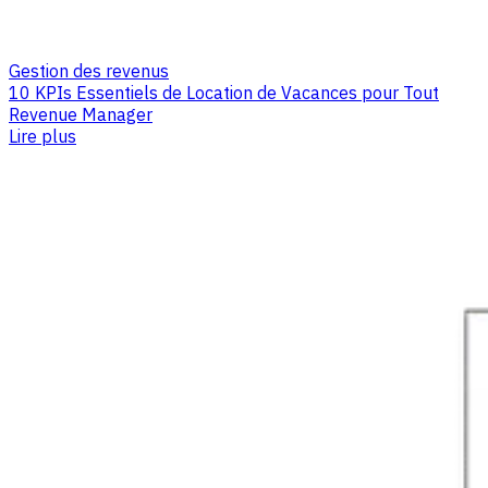
Gestion des revenus
10 KPIs Essentiels de Location de Vacances pour Tout
Revenue Manager
Lire plus