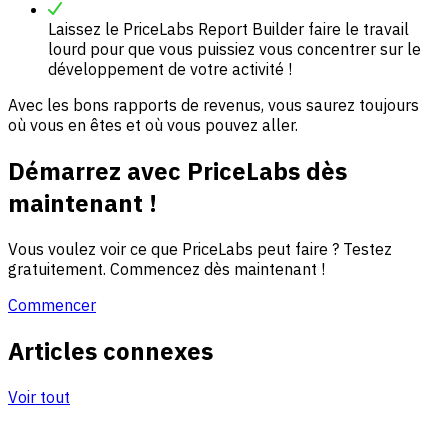
Laissez le PriceLabs Report Builder faire le travail
lourd pour que vous puissiez vous concentrer sur le
développement de votre activité !
Avec les bons rapports de revenus, vous saurez toujours
où vous en êtes et où vous pouvez aller.
Démarrez avec PriceLabs dès
maintenant !
Vous voulez voir ce que PriceLabs peut faire ? Testez
gratuitement. Commencez dès maintenant !
Commencer
Articles connexes
Voir tout