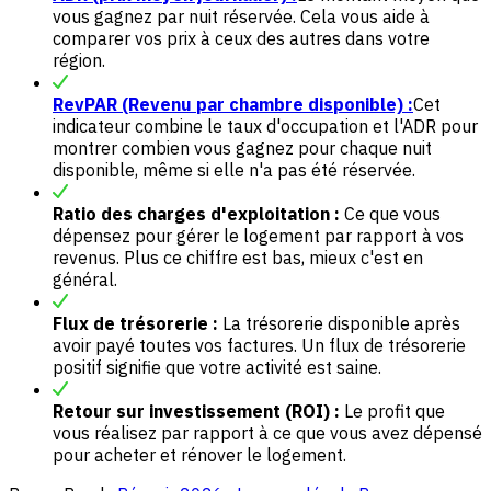
vous gagnez par nuit réservée. Cela vous aide à
comparer vos prix à ceux des autres dans votre
région.
RevPAR (Revenu par chambre disponible) :
Cet
indicateur combine le taux d'occupation et l'ADR pour
montrer combien vous gagnez pour chaque nuit
disponible, même si elle n'a pas été réservée.
Ratio des charges d'exploitation :
Ce que vous
dépensez pour gérer le logement par rapport à vos
revenus. Plus ce chiffre est bas, mieux c'est en
général.
Flux de trésorerie :
La trésorerie disponible après
avoir payé toutes vos factures. Un flux de trésorerie
positif signifie que votre activité est saine.
Retour sur investissement (ROI) :
Le profit que
vous réalisez par rapport à ce que vous avez dépensé
pour acheter et rénover le logement.