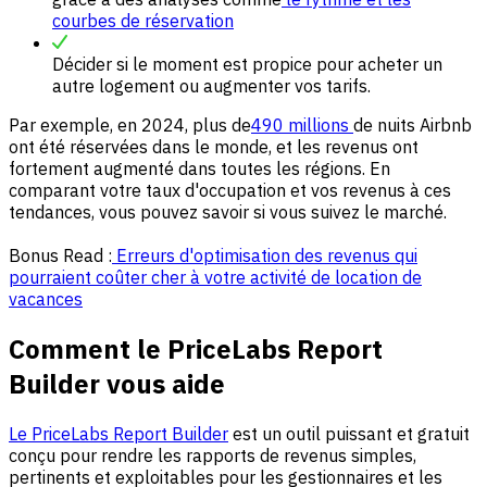
courbes de réservation
Décider si le moment est propice pour acheter un
autre logement ou augmenter vos tarifs.
Par exemple, en 2024, plus de
490 millions
de nuits Airbnb
ont été réservées dans le monde, et les revenus ont
fortement augmenté dans toutes les régions. En
comparant votre taux d'occupation et vos revenus à ces
tendances, vous pouvez savoir si vous suivez le marché.
Bonus Read :
Erreurs d'optimisation des revenus qui
pourraient coûter cher à votre activité de location de
vacances
Comment le PriceLabs Report
Builder vous aide
Le PriceLabs Report Builder
est un outil puissant et gratuit
conçu pour rendre les rapports de revenus simples,
pertinents et exploitables pour les gestionnaires et les