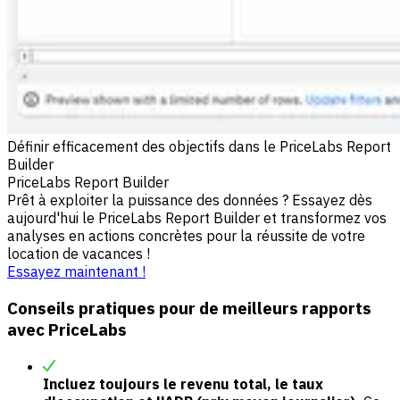
Définir efficacement des objectifs dans le PriceLabs Report
Builder
PriceLabs Report Builder
Prêt à exploiter la puissance des données ? Essayez dès
aujourd'hui le PriceLabs Report Builder et transformez vos
analyses en actions concrètes pour la réussite de votre
location de vacances !
Essayez maintenant !
Conseils pratiques pour de meilleurs rapports
avec PriceLabs
Incluez toujours le revenu total, le taux