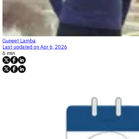
Guneet Lamba
Last updated on
Apr 6, 2026
6 min