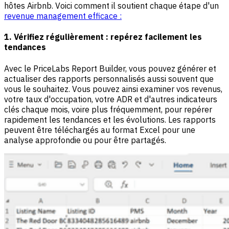
hôtes Airbnb. Voici comment il soutient chaque étape d'un
revenue management efficace :
1. Vérifiez régulièrement : repérez facilement les
tendances
Avec le PriceLabs Report Builder, vous pouvez générer et
actualiser des rapports personnalisés aussi souvent que
vous le souhaitez. Vous pouvez ainsi examiner vos revenus,
votre taux d'occupation, votre ADR et d'autres indicateurs
clés chaque mois, voire plus fréquemment, pour repérer
rapidement les tendances et les évolutions. Les rapports
peuvent être téléchargés au format Excel pour une
analyse approfondie ou pour être partagés.