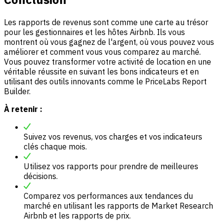
Les rapports de revenus sont comme une carte au trésor
pour les gestionnaires et les hôtes Airbnb. Ils vous
montrent où vous gagnez de l'argent, où vous pouvez vous
améliorer et comment vous vous comparez au marché.
Vous pouvez transformer votre activité de location en une
véritable réussite en suivant les bons indicateurs et en
utilisant des outils innovants comme le PriceLabs Report
Builder.
À retenir :
Suivez vos revenus, vos charges et vos indicateurs
clés chaque mois.
Utilisez vos rapports pour prendre de meilleures
décisions.
Comparez vos performances aux tendances du
marché en utilisant les rapports de Market Research
Airbnb et les rapports de prix.