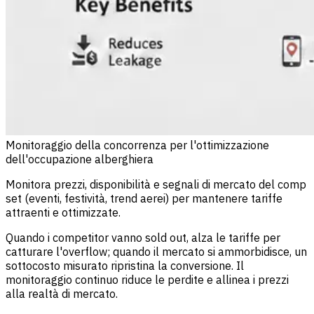
Monitoraggio della concorrenza per l'ottimizzazione
dell'occupazione alberghiera
Monitora prezzi, disponibilità e segnali di mercato del comp
set (eventi, festività, trend aerei) per mantenere tariffe
attraenti e ottimizzate.
Quando i competitor vanno sold out, alza le tariffe per
catturare l'overflow; quando il mercato si ammorbidisce, un
sottocosto misurato ripristina la conversione. Il
monitoraggio continuo riduce le perdite e allinea i prezzi
alla realtà di mercato.