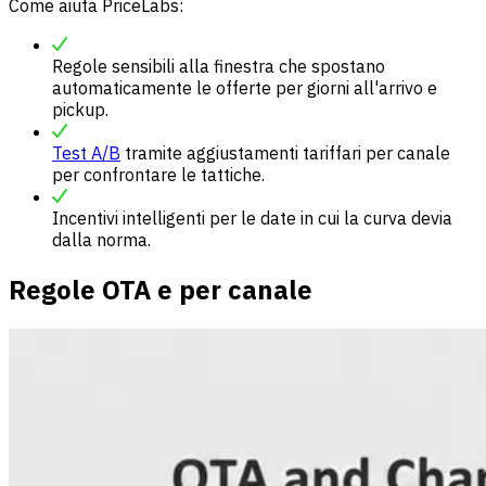
Come aiuta PriceLabs:
Regole sensibili alla finestra che spostano
automaticamente le offerte per giorni all'arrivo e
pickup.
Test A/B
tramite aggiustamenti tariffari per canale
per confrontare le tattiche.
Incentivi intelligenti per le date in cui la curva devia
dalla norma.
Regole OTA e per canale