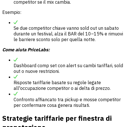
competitor se il mix cambia.
Esempio:
Se due competitor chiave vanno sold out un sabato
durante un festival, alza il BAR del 10–15% e rimuovi
le barriere sconto solo per quella notte.
Come aiuta PriceLabs:
Dashboard comp set con alert su cambi tariffari, sold
out o nuove restrizioni.
Risposte tariffarie basate su regole legate
all'occupazione competitor o ai delta di prezzo.
Confronto affiancato tra pickup e mosse competitor
per confermare cosa genera risultati.
Strategie tariffarie per finestra di