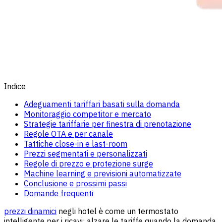
Indice
Adeguamenti tariffari basati sulla domanda
Monitoraggio competitor e mercato
Strategie tariffarie per finestra di prenotazione
Regole OTA e per canale
Tattiche close-in e last-room
Prezzi segmentati e personalizzati
Regole di prezzo e protezione surge
Machine learning e previsioni automatizzate
Conclusione e prossimi passi
Domande frequenti
prezzi dinamici
negli hotel è come un termostato
intelligente per i ricavi: alzare le tariffe quando la domanda