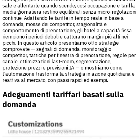
sale e allentarle quando scende, così occupazione e
tariffa
media giornaliera
restino equilibrati senza micro-regolazioni
continue. Adattando le tariffe in tempo reale in base a
domanda, mosse dei competitor, stagionalità e
comportamento di prenotazione, gli hotel a capacità fissa
riempiono i periodi deboli e catturano margini più alti nei
picchi. In questo articolo presentiamo otto strategie
comprovate — segnali di domanda, monitoraggio
competitor, tattiche per finestra di prenotazione, regole per
canale, ottimizzazioni last-room, segmentazione,
protezione prezzi e previsioni IA — e mostriamo come
l'automazione trasforma la strategia in azione quotidiana e
reattiva al mercato, con passi rapidi ed esempi.
Adeguamenti tariffari basati sulla
domanda