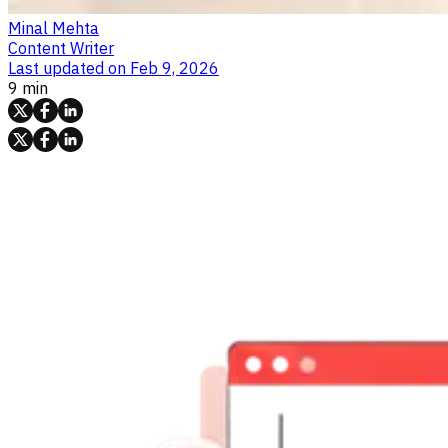
Minal Mehta
Content Writer
Last updated on
Feb 9, 2026
9 min