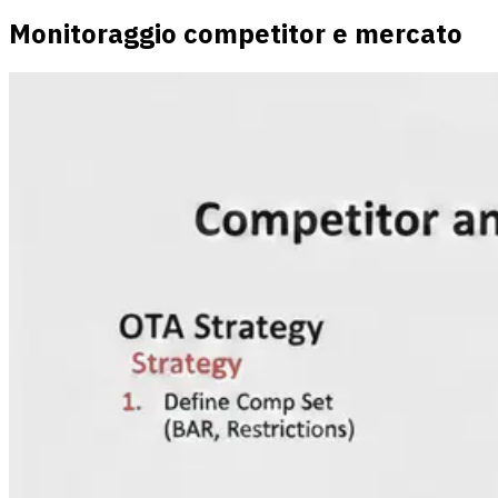
Monitoraggio competitor e mercato