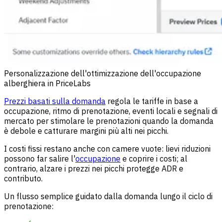
Personalizzazione dell'ottimizzazione dell'occupazione
alberghiera in PriceLabs
Prezzi basati sulla domanda
regola le tariffe in base a
occupazione, ritmo di prenotazione, eventi locali e segnali di
mercato per stimolare le prenotazioni quando la domanda
è debole e catturare margini più alti nei picchi.
I costi fissi restano anche con camere vuote: lievi riduzioni
possono far salire l'
occupazione
e coprire i costi; al
contrario, alzare i prezzi nei picchi protegge ADR e
contributo.
Un flusso semplice guidato dalla domanda lungo il ciclo di
prenotazione: