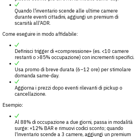
Quando l'inventario scende alle ultime camere
durante eventi cittadini, aggiungi un premium di
scarsità all'ADR.
Come eseguire in modo affidabile:
Definisci trigger di «compressione» (es. <10 camere
restanti o >85% occupazione) con incrementi specifici.
Usa promo di breve durata (6–12 ore) per stimolare
domanda same-day.
Aggiorna i prezzi dopo eventi rilevanti di pickup o
cancellazione.
Esempio:
Al 88% di occupazione a due giorni, passa in modalità
surge: +12% BAR e rimuovi codici sconto; quando
l'inventario scende a 3 camere, aggiungi un premium