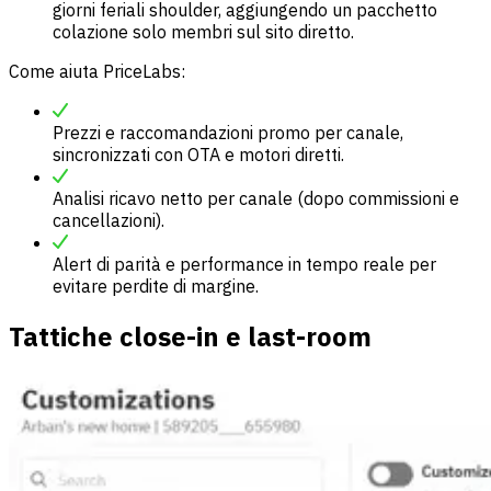
giorni feriali shoulder, aggiungendo un pacchetto
colazione solo membri sul sito diretto.
Come aiuta PriceLabs:
Prezzi e raccomandazioni promo per canale,
sincronizzati con OTA e motori diretti.
Analisi ricavo netto per canale (dopo commissioni e
cancellazioni).
Alert di parità e performance in tempo reale per
evitare perdite di margine.
Tattiche close-in e last-room