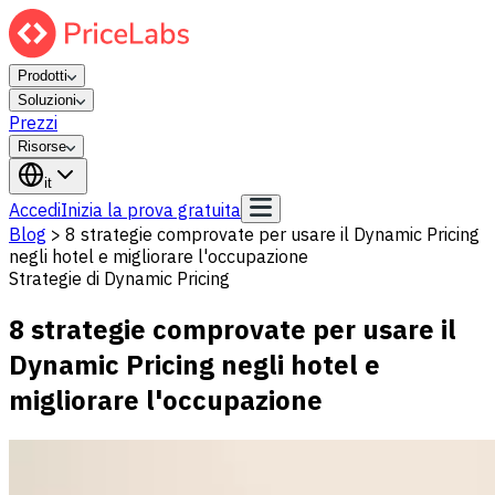
Prodotti
Soluzioni
Prezzi
Risorse
it
Accedi
Inizia la prova gratuita
Blog
>
8 strategie comprovate per usare il Dynamic Pricing
negli hotel e migliorare l'occupazione
Strategie di Dynamic Pricing
8 strategie comprovate per usare il
Dynamic Pricing negli hotel e
migliorare l'occupazione