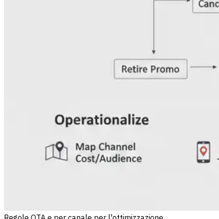
Regole OTA e per canale per l'ottimizzazione