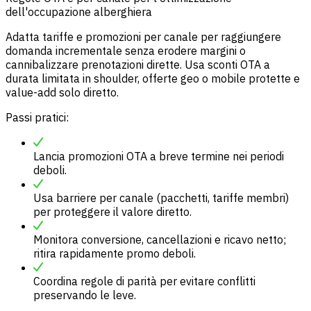
dell'occupazione alberghiera
Adatta tariffe e promozioni per canale per raggiungere
domanda incrementale senza erodere margini o
cannibalizzare prenotazioni dirette. Usa sconti OTA a
durata limitata in shoulder, offerte geo o mobile protette e
value-add solo diretto.
Passi pratici:
Lancia promozioni OTA a breve termine nei periodi
deboli.
Usa barriere per canale (pacchetti, tariffe membri)
per proteggere il valore diretto.
Monitora conversione, cancellazioni e ricavo netto;
ritira rapidamente promo deboli.
Coordina regole di parità per evitare conflitti
preservando le leve.