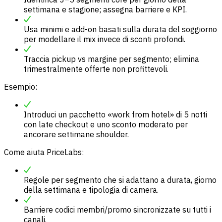
settimana e stagione; assegna barriere e KPI.
Usa minimi e add-on basati sulla durata del soggiorno
per modellare il mix invece di sconti profondi.
Traccia pickup vs margine per segmento; elimina
trimestralmente offerte non profittevoli.
Esempio:
Introduci un pacchetto «work from hotel» di 5 notti
con late checkout e uno sconto moderato per
ancorare settimane shoulder.
Come aiuta PriceLabs:
Regole per segmento che si adattano a durata, giorno
della settimana e tipologia di camera.
Barriere codici membri/promo sincronizzate su tutti i
canali.