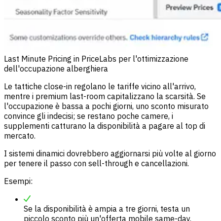
Last Minute Pricing in PriceLabs per l'ottimizzazione
dell'occupazione alberghiera
Le tattiche close-in regolano le tariffe vicino all'arrivo,
mentre i premium last-room capitalizzano la scarsità. Se
l'occupazione è bassa a pochi giorni, uno sconto misurato
convince gli indecisi; se restano poche camere, i
supplementi catturano la disponibilità a pagare al top di
mercato.
I sistemi dinamici dovrebbero aggiornarsi più volte al giorno
per tenere il passo con sell-through e cancellazioni.
Esempi:
Se la disponibilità è ampia a tre giorni, testa un
piccolo sconto più un'offerta mobile same-day.