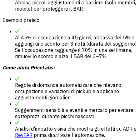
Abbina piccoli aggiustamenti a barriere (solo membri,
mobile) per proteggere il BAR.
Esempio pratico:
Al 45% di occupazione a 45 giorni, abbassa del 5% e
aggiungi uno sconto per 3 notti (durata del soggiorno).
Se l'occupazione raggiunge il 70% in una settimana,
rimuovi lo sconto e alza il BAR del 3–7%.
Come aiuta PriceLabs:
Regole di domanda automatizzate che rilevano
occupazione e variazioni di pickup e applicano
aggiustamenti giornalieri.
Suggerimenti sensibili a eventi e mercato per evitare
sottoprezzi durante picchi nascosti.
Analisi d'impatto visiva che mostra gli effetti su ADR e
RevPAR
prima di attivare l'automazione.