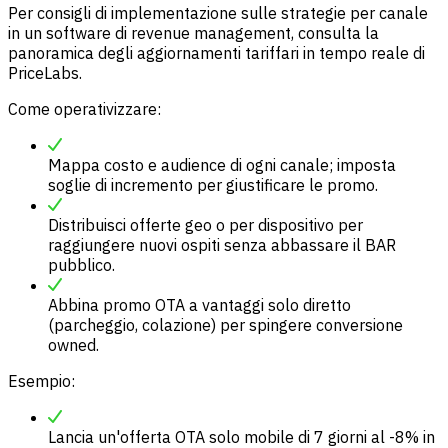
Per consigli di implementazione sulle strategie per canale
in un software di revenue management, consulta la
panoramica degli
aggiornamenti tariffari in tempo reale di
PriceLabs
.
Come operativizzare:
Mappa costo e audience di ogni canale; imposta
soglie di incremento per giustificare le promo.
Distribuisci offerte geo o per dispositivo per
raggiungere nuovi ospiti senza abbassare il BAR
pubblico.
Abbina promo OTA a vantaggi solo diretto
(parcheggio, colazione) per spingere conversione
owned.
Esempio:
Lancia un'offerta OTA solo mobile di 7 giorni al -8% in