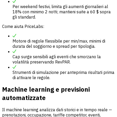
Per weekend festivi, limita gli aumenti giornalieri al
18% con minimo 2 notti; mantieni suite a 60 $ sopra
gli standard.
Come aiuta PriceLabs:
Motore di regole flessibile per min/max, minimi di
durata del soggiorno e spread per tipologia.
Cap surge sensibili agli eventi che smorzano la
volatilità preservando RevPAR.
Strumenti di simulazione per anteprima risultati prima
di attivare le regole.
Machine learning e previsioni
automatizzate
Il machine learning analizza dati storici e in tempo reale —
prenotazioni, occupazione, tariffe competitor, eventi,