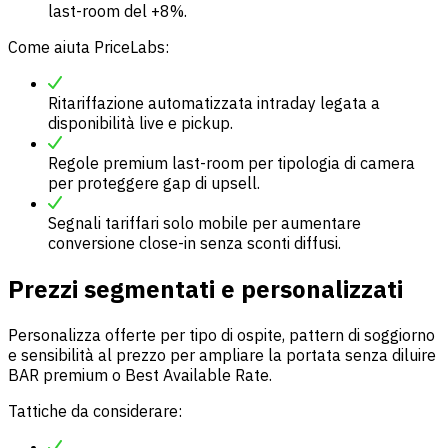
last-room del +8%.
Come aiuta PriceLabs:
Ritariffazione automatizzata intraday legata a
disponibilità live e pickup.
Regole premium last-room per tipologia di camera
per proteggere gap di upsell.
Segnali tariffari solo mobile per aumentare
conversione close-in senza sconti diffusi.
Prezzi segmentati e personalizzati
Personalizza offerte per tipo di ospite, pattern di soggiorno
e sensibilità al prezzo per ampliare la portata senza diluire
BAR premium o Best Available Rate.
Tattiche da considerare: