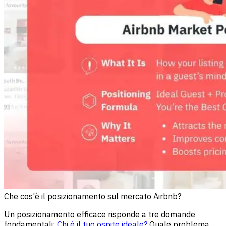
Che cos'è il posizionamento sul mercato Airbnb?
Un posizionamento efficace risponde a tre domande
fondamentali:
Chi è il tuo ospite ideale?
Quale problema