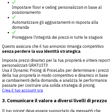
Impostare floor e ceiling personalizzati in base al
posizionamento
Automatizzare gli aggiustamenti in risposta alla
domanda
Proteggere l'integrità dei prezzi in tutte le stagioni
Questo assicura che il tuo annuncio rimanga competitivo
senza perdere la sua identità strategica
.
Imposta prezzi dinamici per la tua proprietà e ottieni report
personalizzati GRATUITI!
Usa il Dynamic Pricing di PriceLabs per determinare i prezzi
della tua proprietà in modo competitivo e dinamico in base
ai cambiamenti della domanda, e analizza le performance
passate per costruire una solida strategia di pricing.
Crea il tuo account ora
3. Comunicare il valore a diversi livelli di prezzo
Il tuo pricing deve essere supportato da messaggi che