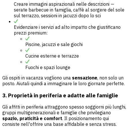
Creare immagini aspirazionali nelle descrizioni —
serate barbecue in famiglia, caffè al sorgere del sole
sul terrazzo, sessioni in jacuzzi dopo lo sci
Evidenziare i servizi ad alto impatto che giustificano
prezzi premium:
Piscine, jacuzzi e sale giochi
Cucine esterne e terrazze
Fuochi e spazi lounge
Gli ospiti in vacanza vogliono una
sensazione
, non solo un
posto. Aiutali quindi a immaginare le loro giornate perfette.
3. Proprietà in periferia e adatte alle famiglie
Gli affitti in periferia attraggono spesso soggiorni più lunghi,
gruppi multigenerazionali e famiglie che privilegiano
spazio, praticità e comfort
. Il posizionamento qui
consiste nell'offrire una base affidabile e senza stress.