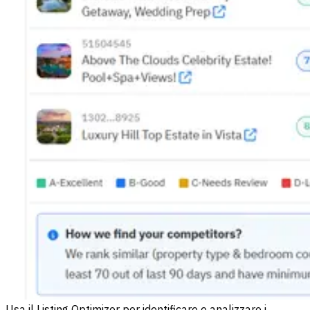
Usa il Listing Optimizer per identificare e analizzare i