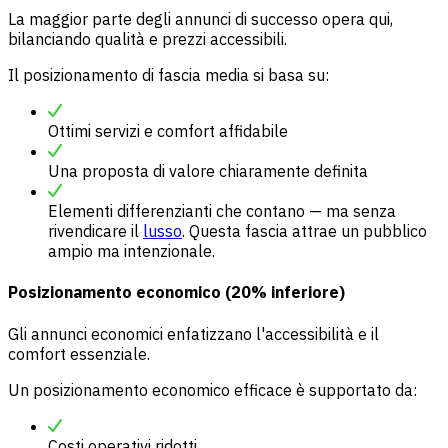
La maggior parte degli annunci di successo opera qui,
bilanciando qualità e prezzi accessibili.
Il posizionamento di fascia media si basa su:
Ottimi servizi e comfort affidabile
Una proposta di valore chiaramente definita
Elementi differenzianti che contano — ma senza
rivendicare il
lusso
. Questa fascia attrae un pubblico
ampio ma intenzionale.
Posizionamento economico (20% inferiore)
Gli annunci economici enfatizzano l'accessibilità e il
comfort essenziale.
Un posizionamento economico efficace è supportato da:
Costi operativi ridotti