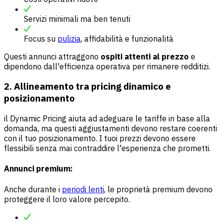
Servizi minimali ma ben tenuti
Focus su
pulizia
, affidabilità e funzionalità
Questi annunci attraggono
ospiti attenti al prezzo
e
dipendono dall'efficienza operativa per rimanere redditizi.
2. Allineamento tra pricing dinamico e
posizionamento
il Dynamic Pricing aiuta ad adeguare le tariffe in base alla
domanda, ma questi aggiustamenti devono restare coerenti
con il tuo posizionamento. I tuoi prezzi devono essere
flessibili senza mai contraddire l'esperienza che prometti.
Annunci premium:
Anche durante i
periodi lenti
, le proprietà premium devono
proteggere il loro valore percepito.