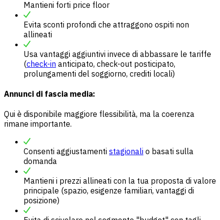
Mantieni forti price floor
Evita sconti profondi che attraggono ospiti non
allineati
Usa vantaggi aggiuntivi invece di abbassare le tariffe
(
check-in
anticipato, check-out posticipato,
prolungamenti del soggiorno, crediti locali)
Annunci di fascia media:
Qui è disponibile maggiore flessibilità, ma la coerenza
rimane importante.
Consenti aggiustamenti
stagionali
o basati sulla
domanda
Mantieni i prezzi allineati con la tua proposta di valore
principale (spazio, esigenze familiari, vantaggi di
posizione)