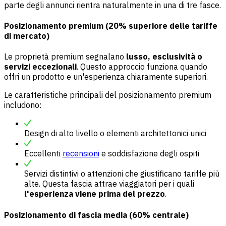
parte degli annunci rientra naturalmente in una di tre fasce.
Posizionamento premium (20% superiore delle tariffe
di mercato)
Le proprietà premium segnalano
lusso, esclusività o
servizi eccezionali
. Questo approccio funziona quando
offri un prodotto e un'esperienza chiaramente superiori.
Le caratteristiche principali del posizionamento premium
includono:
Design di alto livello o elementi architettonici unici
Eccellenti
recensioni
e soddisfazione degli ospiti
Servizi distintivi o attenzioni che giustificano tariffe più
alte. Questa fascia attrae viaggiatori per i quali
l'esperienza viene prima del prezzo
.
Posizionamento di fascia media (60% centrale)