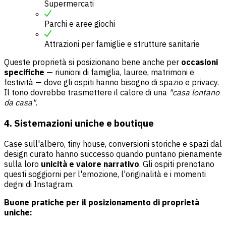
Supermercati
Parchi e aree giochi
Attrazioni per famiglie e strutture sanitarie
Queste proprietà si posizionano bene anche per
occasioni
specifiche
— riunioni di famiglia, lauree, matrimoni e
festività — dove gli ospiti hanno bisogno di spazio e privacy.
Il tono dovrebbe trasmettere il calore di una
"casa lontano
da casa".
4. Sistemazioni uniche e boutique
Case sull'albero, tiny house, conversioni storiche e spazi dal
design curato hanno successo quando puntano pienamente
sulla loro
unicità e valore narrativo
. Gli ospiti prenotano
questi soggiorni per l'emozione, l'originalità e i momenti
degni di Instagram.
Buone pratiche per il posizionamento di proprietà
uniche: