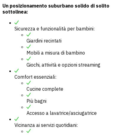
Un posizionamento suburbano solido di solito
sottolinea:
Sicurezza e funzionalità per bambini:
Giardini recintati
Mobili a misura di bambino
Giochi, attività e opzioni streaming
Comfort essenziali:
Cucine complete
Più bagni
Accesso a lavatrice/asciugatrice
Vicinanza ai servizi quotidiani: