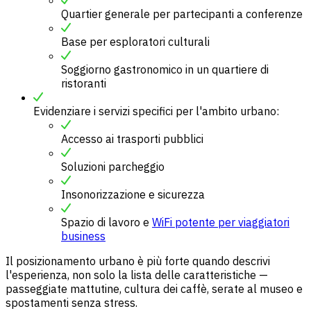
Quartier generale per partecipanti a conferenze
Base per esploratori culturali
Soggiorno gastronomico in un quartiere di
ristoranti
Evidenziare i servizi specifici per l'ambito urbano:
Accesso ai trasporti pubblici
Soluzioni parcheggio
Insonorizzazione e sicurezza
Spazio di lavoro e
WiFi potente per viaggiatori
business
Il posizionamento urbano è più forte quando descrivi
l'esperienza, non solo la lista delle caratteristiche —
passeggiate mattutine, cultura dei caffè, serate al museo e
spostamenti senza stress.