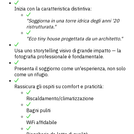
Inizia con la caratteristica distintiva:
"Soggiorna in una torre idrica degli anni '20
ristrutturata."
"Eco tiny house progettata da un architetto."
Usa uno storytelling visivo di grande impatto — la
fotografia professionale è fondamentale.
Presenta il soggiorno come un'esperienza, non solo
come un rifugio.
Rassicura gli ospiti su comfort e praticità:
Riscaldamento/climatizzazione
Bagni puliti
WiFi affidabile