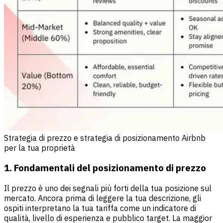
Strategia di prezzo e strategia di posizionamento Airbnb
per la tua proprietà
1. Fondamentali del posizionamento di prezzo
Il prezzo è uno dei segnali più forti della tua posizione sul
mercato. Ancora prima di leggere la tua descrizione, gli
ospiti interpretano la tua tariffa come un indicatore di
qualità, livello di esperienza e pubblico target. La maggior