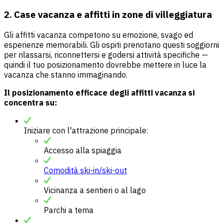
2. Case vacanza e affitti in zone di villeggiatura
Gli affitti vacanza competono su emozione, svago ed
esperienze memorabili. Gli ospiti prenotano questi soggiorni
per rilassarsi, riconnettersi e godersi attività specifiche —
quindi il tuo posizionamento dovrebbe mettere in luce la
vacanza che stanno immaginando.
Il posizionamento efficace degli affitti vacanza si
concentra su:
Iniziare con l'attrazione principale:
Accesso alla spiaggia
Comodità ski-in/ski-out
Vicinanza a sentieri o al lago
Parchi a tema