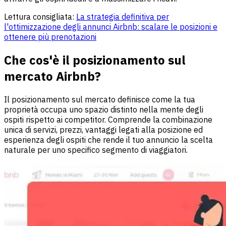
Lettura consigliata:
La strategia definitiva per
l'ottimizzazione degli annunci Airbnb: scalare le posizioni e
ottenere più prenotazioni
Che cos'è il posizionamento sul
mercato Airbnb?
Il posizionamento sul mercato definisce come la tua
proprietà occupa uno spazio distinto nella mente degli
ospiti rispetto ai competitor. Comprende la combinazione
unica di servizi, prezzi, vantaggi legati alla posizione ed
esperienza degli ospiti che rende il tuo annuncio la scelta
naturale per uno specifico segmento di viaggiatori.