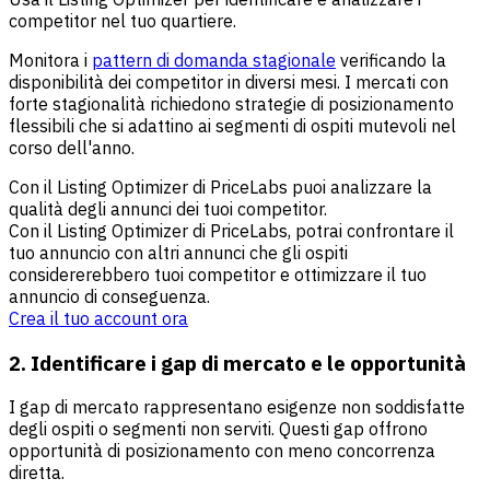
competitor nel tuo quartiere.
Monitora i
pattern di domanda stagionale
verificando la
disponibilità dei competitor in diversi mesi. I mercati con
forte stagionalità richiedono strategie di posizionamento
flessibili che si adattino ai segmenti di ospiti mutevoli nel
corso dell'anno.
Con il Listing Optimizer di PriceLabs puoi analizzare la
qualità degli annunci dei tuoi competitor.
Con il Listing Optimizer di PriceLabs, potrai confrontare il
tuo annuncio con altri annunci che gli ospiti
considererebbero tuoi competitor e ottimizzare il tuo
annuncio di conseguenza.
Crea il tuo account ora
2. Identificare i gap di mercato e le opportunità
I gap di mercato rappresentano esigenze non soddisfatte
degli ospiti o segmenti non serviti. Questi gap offrono
opportunità di posizionamento con meno concorrenza
diretta.