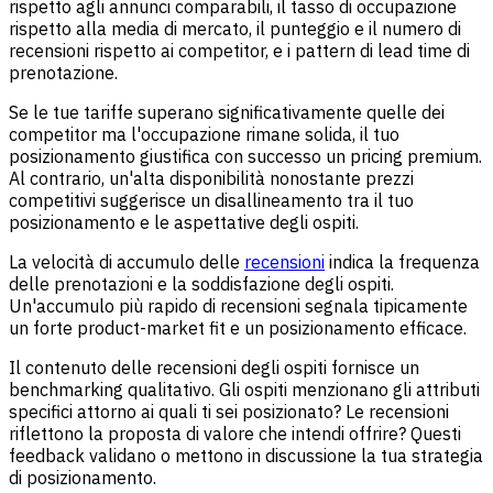
rispetto agli annunci comparabili, il tasso di occupazione
rispetto alla media di mercato, il punteggio e il numero di
recensioni rispetto ai competitor, e i pattern di lead time di
prenotazione.
Se le tue tariffe superano significativamente quelle dei
competitor ma l'occupazione rimane solida, il tuo
posizionamento giustifica con successo un pricing premium.
Al contrario, un'alta disponibilità nonostante prezzi
competitivi suggerisce un disallineamento tra il tuo
posizionamento e le aspettative degli ospiti.
La velocità di accumulo delle
recensioni
indica la frequenza
delle prenotazioni e la soddisfazione degli ospiti.
Un'accumulo più rapido di recensioni segnala tipicamente
un forte product-market fit e un posizionamento efficace.
Il contenuto delle recensioni degli ospiti fornisce un
benchmarking qualitativo. Gli ospiti menzionano gli attributi
specifici attorno ai quali ti sei posizionato? Le recensioni
riflettono la proposta di valore che intendi offrire? Questi
feedback validano o mettono in discussione la tua strategia
di posizionamento.