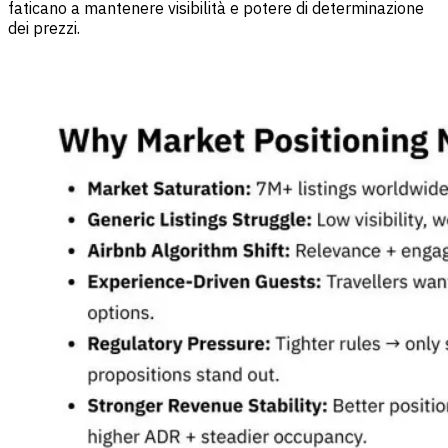
faticano a mantenere visibilità e potere di determinazione
dei prezzi.