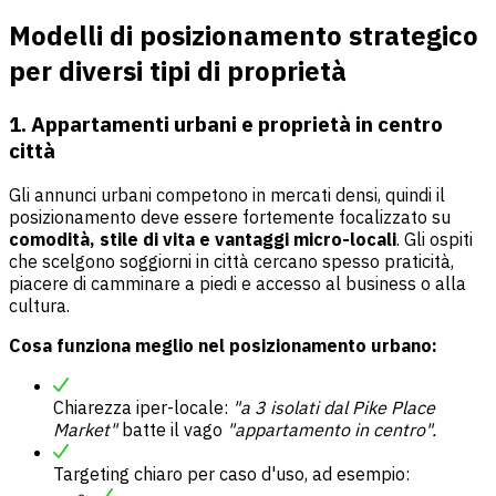
Modelli di posizionamento strategico
per diversi tipi di proprietà
1. Appartamenti urbani e proprietà in centro
città
Gli annunci urbani competono in mercati densi, quindi il
posizionamento deve essere fortemente focalizzato su
comodità, stile di vita e vantaggi micro-locali
. Gli ospiti
che scelgono soggiorni in città cercano spesso praticità,
piacere di camminare a piedi e accesso al business o alla
cultura.
Cosa funziona meglio nel posizionamento urbano:
Chiarezza iper-locale:
"a 3 isolati dal Pike Place
Market"
batte il vago
"appartamento in centro".
Targeting chiaro per caso d'uso, ad esempio: