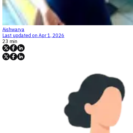
Aishwarya
Last updated on
Apr 1, 2026
23 min