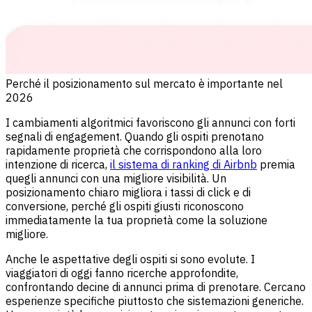
Perché il posizionamento sul mercato è importante nel
2026
I cambiamenti algoritmici favoriscono gli annunci con forti
segnali di engagement. Quando gli ospiti prenotano
rapidamente proprietà che corrispondono alla loro
intenzione di ricerca,
il sistema di ranking di Airbnb
premia
quegli annunci con una migliore visibilità. Un
posizionamento chiaro migliora i tassi di click e di
conversione, perché gli ospiti giusti riconoscono
immediatamente la tua proprietà come la soluzione
migliore.
Anche le aspettative degli ospiti si sono evolute. I
viaggiatori di oggi fanno ricerche approfondite,
confrontando decine di annunci prima di prenotare. Cercano
esperienze specifiche piuttosto che sistemazioni generiche.