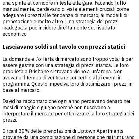
una spinta al corridore in testa alla gara. Facendo tutto
manualmente, perdevano di vista elementi cruciali come
adeguare i prezzi alle tendenze di mercato, ai modelli di
prenotazione e molto altro. Una strategia dei prezzi
inadeguata può incidere direttamente sul risultato
economico.
Lasciavano soldi sul tavolo con prezzi statici
La domanda e l'offerta di mercato sono troppo volatili per
essere gestite con una strategia di prezzi statica. Le loro
proprietà a Brisbane si trovano vicino a un'arena. Non
avevano il tempo di verificare concerti e altri eventi in
programma. Questo impediva loro di ottimizzare i prezzi in
base al mercato.
David ha raccontato che ogni anno perdevano denaro nei
mesi di maggio e giugno perché non riuscivano a
interpretare il mercato per ottimizzare la loro strategia dei
prezzi.
Circa il 30% delle prenotazioni di Uptown Apartments
proviene da una combinazione di persone che ristrutturano