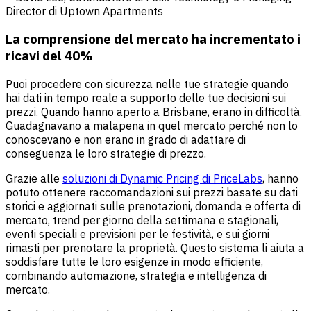
Director di Uptown Apartments
La comprensione del mercato ha incrementato i
ricavi del 40%
Puoi procedere con sicurezza nelle tue strategie quando
hai dati in tempo reale a supporto delle tue decisioni sui
prezzi. Quando hanno aperto a Brisbane, erano in difficoltà.
Guadagnavano a malapena in quel mercato perché non lo
conoscevano e non erano in grado di adattare di
conseguenza le loro strategie di prezzo.
Grazie alle
soluzioni di Dynamic Pricing di PriceLabs
, hanno
potuto ottenere raccomandazioni sui prezzi basate su dati
storici e aggiornati sulle prenotazioni, domanda e offerta di
mercato, trend per giorno della settimana e stagionali,
eventi speciali e previsioni per le festività, e sui giorni
rimasti per prenotare la proprietà. Questo sistema li aiuta a
soddisfare tutte le loro esigenze in modo efficiente,
combinando automazione, strategia e intelligenza di
mercato.