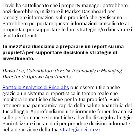
David ha sottolineato che i property manager potrebbero,
anzi dovrebbero, utilizzare il Market Dashboard per
raccogliere informazioni sulle proprietà che gestiscono.
Potrebbero poi portare queste informazioni consolidate ai
proprietari per supportare le loro strategie e/o dimostrare i
risultati ottenuti.
In mezz'ora riusciamo a preparare un report su una
proprietà per supportare decisioni e strategie di
investimento.
David Lee, Cofondatore di Felix Technology e Managing
Director di Uptown Apartments
Portfolio Analytics di Pricelabs
può essere utile anche
grazie a un sistema di reportistica in tempo reale che
monitora le metriche chiave per la tua proprietà. Puoi
ottenere una panoramica rapida della salute finanziaria del
tuo alloggio. Approfondiamo ulteriormente fornendo analisi
sulle performance e le metriche a livello di singolo alloggio.
Puoi utilizzare i nostri dati per prendere decisioni informate
nella definizione della tua
strategia dei prezzi
.