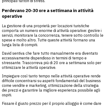
principali fattori di stress.
Perdevano 20-30 ore a settimana in attività
operative
La gestione di una proprietà per locazioni turistiche
comporta un numero enorme di attività operative: gestire i
servizi, monitorare la concorrenza, tenere sotto controllo le
spese e molto altro. Tutte queste attività formano una
lunga lista di compiti.
David sentiva che fare tutto manualmente era diventato
eccessivamente dispendioso in termini di tempo e
stressante. Trascorreva più di 20 ore a settimana solo per
ottimizzare le attività operative.
Impiegare così tanto tempo nelle attività operative rende
difficile concentrarsi su aspetti fondamentali del business
come vendite e marketing, ottimizzazione della strategia
dei prezzi e garantire la migliore esperienza possibile agli
ospiti.
Fissare il giusto prezzo per il proprio alloggio è come dare