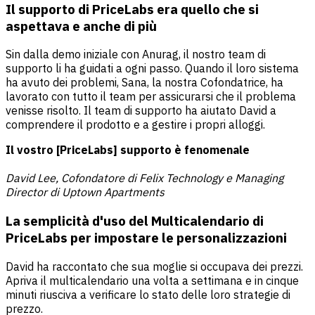
Il supporto di PriceLabs era quello che si
aspettava
e anche di più
Sin dalla demo iniziale con Anurag, il nostro team di
supporto li ha guidati a ogni passo. Quando il loro sistema
ha avuto dei problemi, Sana, la nostra Cofondatrice, ha
lavorato con tutto il team per assicurarsi che il problema
venisse risolto. Il team di supporto ha aiutato David a
comprendere il prodotto e a gestire i propri alloggi.
Il vostro [PriceLabs] supporto è fenomenale
David Lee, Cofondatore di Felix Technology e Managing
Director di Uptown Apartments
La semplicità d'uso del Multicalendario di
PriceLabs per impostare le personalizzazioni
David ha raccontato che sua moglie si occupava dei prezzi.
Apriva il multicalendario una volta a settimana e in cinque
minuti riusciva a verificare lo stato delle loro strategie di
prezzo.