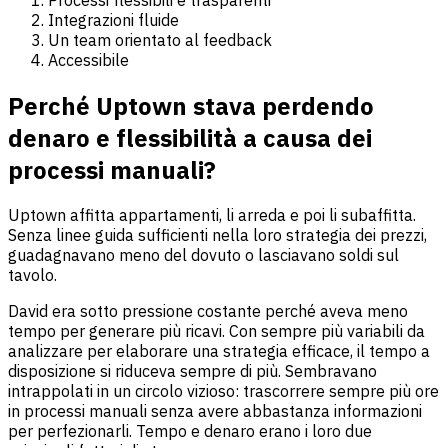
Integrazioni fluide
Un team orientato al feedback
Accessibile
Perché Uptown stava perdendo
denaro e flessibilità a causa dei
processi manuali
?
Uptown affitta appartamenti, li arreda e poi li subaffitta.
Senza linee guida sufficienti nella loro strategia dei prezzi,
guadagnavano meno del dovuto o lasciavano soldi sul
tavolo.
David era sotto pressione costante perché aveva meno
tempo per generare più ricavi. Con sempre più variabili da
analizzare per elaborare una strategia efficace, il tempo a
disposizione si riduceva sempre di più. Sembravano
intrappolati in un circolo vizioso: trascorrere sempre più ore
in processi manuali senza avere abbastanza informazioni
per perfezionarli. Tempo e denaro erano i loro due