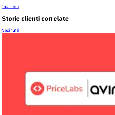
Inizia ora
Storie clienti correlate
Vedi tutti