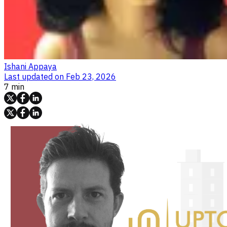
Ishani Appaya
Last updated on
Feb 23, 2026
7 min