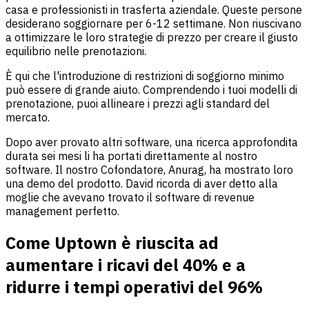
casa e professionisti in trasferta aziendale. Queste persone
desiderano soggiornare per 6-12 settimane. Non riuscivano
a ottimizzare le loro strategie di prezzo per creare il giusto
equilibrio nelle prenotazioni.
È qui che l'introduzione di restrizioni di soggiorno minimo
può essere di grande aiuto. Comprendendo i tuoi modelli di
prenotazione, puoi allineare i prezzi agli standard del
mercato.
Dopo aver provato altri software, una ricerca approfondita
durata sei mesi li ha portati direttamente al nostro
software. Il nostro Cofondatore, Anurag, ha mostrato loro
una demo del prodotto. David ricorda di aver detto alla
moglie che avevano trovato il software di revenue
management perfetto.
Come Uptown è riuscita ad
aumentare i ricavi del 40% e a
ridurre i tempi operativi del 96%