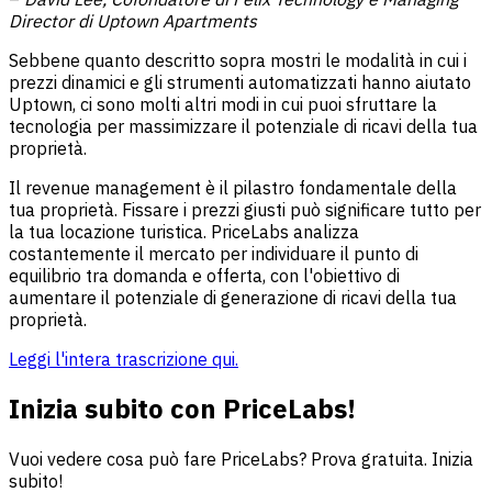
Director di Uptown Apartments
Sebbene quanto descritto sopra mostri le modalità in cui i
prezzi dinamici e gli strumenti automatizzati hanno aiutato
Uptown, ci sono molti altri modi in cui puoi sfruttare la
tecnologia per massimizzare il potenziale di ricavi della tua
proprietà.
Il revenue management è il pilastro fondamentale della
tua proprietà. Fissare i prezzi giusti può significare tutto per
la tua locazione turistica. PriceLabs analizza
costantemente il mercato per individuare il punto di
equilibrio tra domanda e offerta, con l'obiettivo di
aumentare il potenziale di generazione di ricavi della tua
proprietà.
Leggi l'intera trascrizione qui.
Inizia subito con PriceLabs!
Vuoi vedere cosa può fare PriceLabs? Prova gratuita. Inizia
subito!