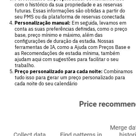
com o histórico da sua propriedade e as reservas
futuras. Essas informações são obtidas a partir do
seu PMS ou da plataforma de reservas conectada
Personalização manual:
Em seguida, levamos em
conta as suas preferências definidas, como o preço
base, preço mínimo e máximo, além das
configurações de duração da estadia. Nossas
ferramentas de IA, como a Ajuda com Preços Base e
as Recomendações de estadia mínima, também
ajudam aqui com sugestões para facilitar o seu
trabalho.
Preço personalizado para cada noite:
Combinamos
tudo isso para gerar um preço personalizado para
cada noite do seu calendário