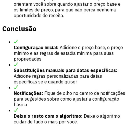
orientam você sobre quando ajustar o preço base e
os limites de preço, para que não perca nenhuma
oportunidade de receita.
Conclusão
Configuração inicial:
Adicione o preço base, o preço
mínimo e as regras de estadia mínima para suas
propriedades
Substituições manuais para datas específicas:
Adicione regras personalizadas para datas
específicas se e quando quiser
Notificações:
Fique de olho no centro de notificações
para sugestões sobre como ajustar a configuração
básica
Deixe o resto com o algoritmo:
Deixe o algoritmo
cuidar de tudo o mais por você.