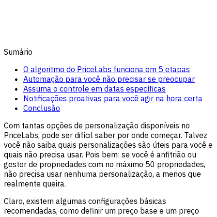
Sumário
O algoritmo do PriceLabs funciona em 5 etapas
Automação para você não precisar se preocupar
Assuma o controle em datas específicas
Notificações proativas para você agir na hora certa
Conclusão
Com tantas opções de personalização disponíveis no
PriceLabs, pode ser difícil saber por onde começar. Talvez
você não saiba quais personalizações são úteis para você e
quais não precisa usar. Pois bem: se você é anfitrião ou
gestor de propriedades com no máximo 50 propriedades,
não precisa usar nenhuma personalização, a menos que
realmente queira.
Claro, existem algumas configurações básicas
recomendadas, como definir um preço base e um preço