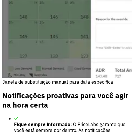
Janela de substituição manual para data específica
Notificações proativas para você agir
na hora certa
Fique sempre informado:
O PriceLabs garante que
você está sempre por dentro. As notificações