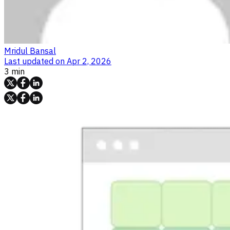
Mridul Bansal
Last updated on
Apr 2, 2026
3 min