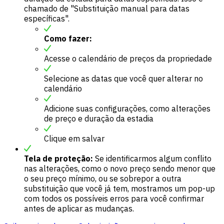
chamado de "Substituição manual para datas
específicas".
Como fazer:
Acesse o calendário de preços da propriedade
Selecione as datas que você quer alterar no
calendário
Adicione suas configurações, como alterações
de preço e duração da estadia
Clique em salvar
Tela de proteção:
Se identificarmos algum conflito
nas alterações, como o novo preço sendo menor que
o seu preço mínimo, ou se sobrepor a outra
substituição que você já tem, mostramos um pop-up
com todos os possíveis erros para você confirmar
antes de aplicar as mudanças.