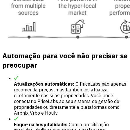
Automação para você não precisar se
preocupar
Atualizações automáticas:
O PriceLabs não apenas
recomenda preços, mas também os atualiza
diretamente nas suas propriedades. Você pode
conectar o PriceLabs ao seu sistema de gestão de
propriedades ou diretamente a plataformas como
Airbnb, Vrbo e Houfy.
Foque na hospitalidade:
Com a precificação