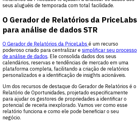
seus aluguéis de temporada com total facilidade.
O Gerador de Relatórios da PriceLabs
para análise de dados STR
O Gerador de Relatórios da PriceLabs
é um recurso
poderoso criado para centralizar e
simplificar seu processo
de análise de dados
. Ele consolida dados dos seus
calendários, reservas e tendências de mercado em uma
plataforma completa, facilitando a criação de relatórios
personalizados e a identificação de insights acionáveis.
Um dos recursos de destaque do Gerador de Relatórios é o
Relatório de Oportunidades, projetado especificamente
para ajudar os gestores de propriedades a identificar o
potencial de receita inexplorado. Vamos ver como esse
relatório funciona e como ele pode beneficiar o seu
negócio.