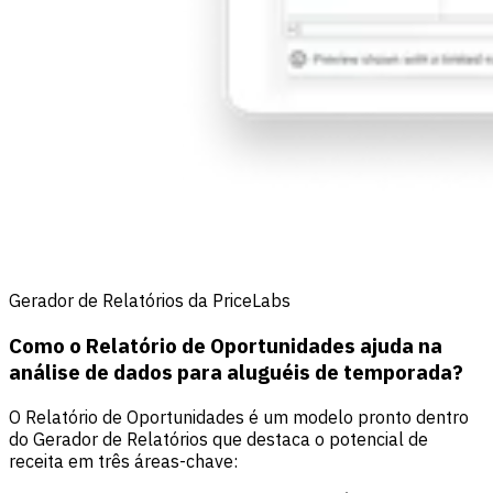
Gerador de Relatórios da PriceLabs
Como o Relatório de Oportunidades ajuda na
análise de dados para aluguéis de temporada?
O Relatório de Oportunidades é um modelo pronto dentro
do Gerador de Relatórios que destaca o potencial de
receita em três áreas-chave: