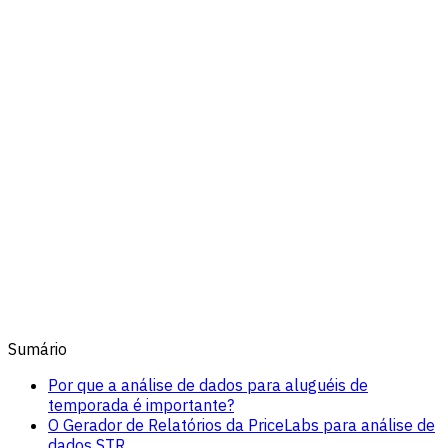
Sumário
Por que a análise de dados para aluguéis de
temporada é importante?
O Gerador de Relatórios da PriceLabs para análise de
dados STR