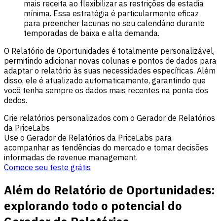
mais receita ao flexibilizar as restrições de estadia
mínima. Essa estratégia é particularmente eficaz
para preencher lacunas no seu calendário durante
temporadas de baixa e alta demanda.
O Relatório de Oportunidades é totalmente personalizável,
permitindo adicionar novas colunas e pontos de dados para
adaptar o relatório às suas necessidades específicas. Além
disso, ele é atualizado automaticamente, garantindo que
você tenha sempre os dados mais recentes na ponta dos
dedos.
Crie relatórios personalizados com o Gerador de Relatórios
da PriceLabs
Use o Gerador de Relatórios da PriceLabs para
acompanhar as tendências do mercado e tomar decisões
informadas de revenue management.
Comece seu teste grátis
Além do Relatório de Oportunidades:
explorando todo o potencial do