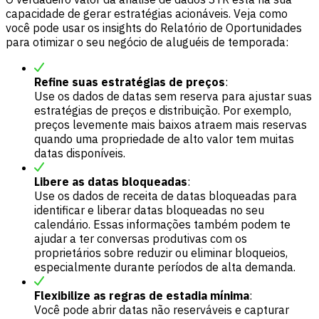
capacidade de gerar estratégias acionáveis. Veja como
você pode usar os insights do Relatório de Oportunidades
para otimizar o seu negócio de aluguéis de temporada:
Refine suas estratégias de preços
:
Use os dados de datas sem reserva para ajustar suas
estratégias de preços e distribuição. Por exemplo,
preços levemente mais baixos atraem mais reservas
quando uma propriedade de alto valor tem muitas
datas disponíveis.
Libere as datas bloqueadas
:
Use os dados de receita de datas bloqueadas para
identificar e liberar datas bloqueadas no seu
calendário. Essas informações também podem te
ajudar a ter conversas produtivas com os
proprietários sobre reduzir ou eliminar bloqueios,
especialmente durante períodos de alta demanda.
Flexibilize as regras de estadia mínima
:
Você pode abrir datas não reserváveis e capturar