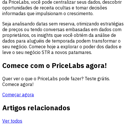
da PriceLabs, você pode centralizar seus dados, descobrir
oportunidades de receita ocultas e tomar decisões
informadas que impulsionam o crescimento.
Seja analisando datas sem reserva, otimizando estratégias
de preços ou tendo conversas embasadas em dados com
proprietários, os insights que você obtém da análise de
dados para aluguéis de temporada podem transformar o
seu negócio. Comece hoje a explorar o poder dos dados e
leve o seu negócio STR a novos patamares.
Comece com o PriceLabs agora!
Quer ver o que o PriceLabs pode fazer? Teste grátis.
Comece agora!
Começar agora
Artigos relacionados
Ver todos