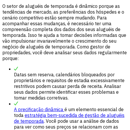
O setor de aluguéis de temporada é dinâmico porque as
tendências de mercado, as preferências dos hóspedes e o
cenário competitivo estão sempre mudando. Para
acompanhar essas mudanças, é necessário ter uma
compreensão completa dos dados dos seus aluguéis de
temporada. Isso te ajuda a tomar decisões informadas que
vão impulsionar invariavelmente o crescimento do seu
negócio de aluguéis de temporada. Como gestor de
propriedades, você deve analisar seus dados regularmente
porque:
Datas sem reserva, calendários bloqueados por
proprietários e requisitos de estadia excessivamente
restritivos podem causar perda de receita. Analisar
seus dados permite identificar esses problemas e
tomar medidas corretivas.
A precificação dinâmica
é um elemento essencial de
toda
estratégia bem-sucedida de gestão de aluguéis
de temporada
. Você pode usar a análise de dados
para ver como seus preços se relacionam com as