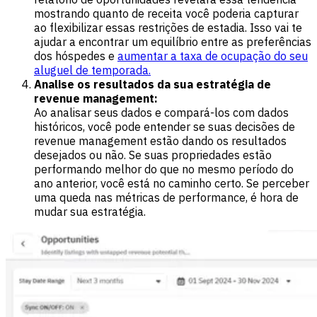
mostrando quanto de receita você poderia capturar
ao flexibilizar essas restrições de estadia. Isso vai te
ajudar a encontrar um equilíbrio entre as preferências
dos hóspedes e
aumentar a taxa de ocupação do seu
aluguel de temporada.
Analise os resultados da sua estratégia de
revenue management:
Ao analisar seus dados e compará-los com dados
históricos, você pode entender se suas decisões de
revenue management estão dando os resultados
desejados ou não. Se suas propriedades estão
performando melhor do que no mesmo período do
ano anterior, você está no caminho certo. Se perceber
uma queda nas métricas de performance, é hora de
mudar sua estratégia.