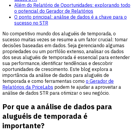
Além do Relatório de Oportunidades: explorando todo
o potencial do Gerador de Relatórios
O ponto principal: análise de dados é a chave para o
sucesso no STR
No competitivo mundo dos aluguéis de temporada, o
sucesso muitas vezes se resume a um fator crucial: tomar
decisões baseadas em dados. Seja gerenciando algumas
propriedades ou um portfólio extenso, analisar os dados
dos seus aluguéis de temporada é essencial para entender
sua performance, identificar tendências e descobrir
oportunidades de crescimento. Este blog explora a
importância da análise de dados para aluguéis de
temporada e como ferramentas como
o Gerador de
Relatórios da PriceLabs
podem te ajudar a aproveitar a
análise de dados STR para otimizar o seu negócio.
Por que a análise de dados para
aluguéis de temporada é
importante?