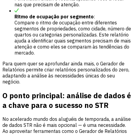
nas que precisam de atenção.
Ritmo de ocupação por segmento
:
Compare o ritmo de ocupação entre diferentes
segmentos de propriedades, como cidade, número de
quartos ou categorias personalizadas. Este relatório
ajuda a identificar quais segmentos precisam de mais
atenção e como eles se comparam às tendências do
mercado.
Para quem quer se aprofundar ainda mais, o Gerador de
Relatórios permite criar relatórios personalizados do zero,
adaptando a análise às necessidades únicas do seu
negócio.
O ponto principal: análise de dados é
a chave para o sucesso no STR
No acelerado mundo dos aluguéis de temporada, a análise
de dados STR não é mais opcional — é uma necessidade.
Ao aproveitar ferramentas como o Gerador de Relatórios