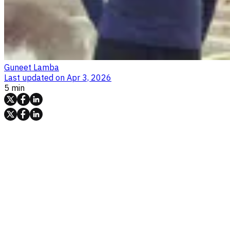
Guneet Lamba
Last updated on
Apr 3, 2026
5 min