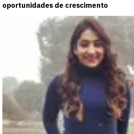
oportunidades de crescimento