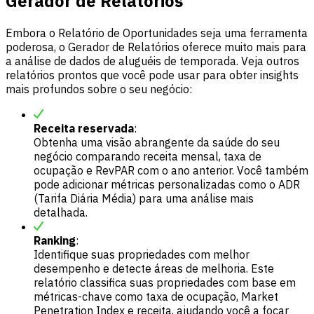
Gerador de Relatórios
Embora o Relatório de Oportunidades seja uma ferramenta
poderosa, o Gerador de Relatórios oferece muito mais para
a análise de dados de aluguéis de temporada. Veja outros
relatórios prontos que você pode usar para obter insights
mais profundos sobre o seu negócio:
Receita reservada
:
Obtenha uma visão abrangente da saúde do seu
negócio comparando receita mensal, taxa de
ocupação e RevPAR com o ano anterior. Você também
pode adicionar métricas personalizadas como o ADR
(Tarifa Diária Média) para uma análise mais
detalhada.
Ranking
:
Identifique suas propriedades com melhor
desempenho e detecte áreas de melhoria. Este
relatório classifica suas propriedades com base em
métricas-chave como taxa de ocupação, Market
Penetration Index e receita, ajudando você a focar