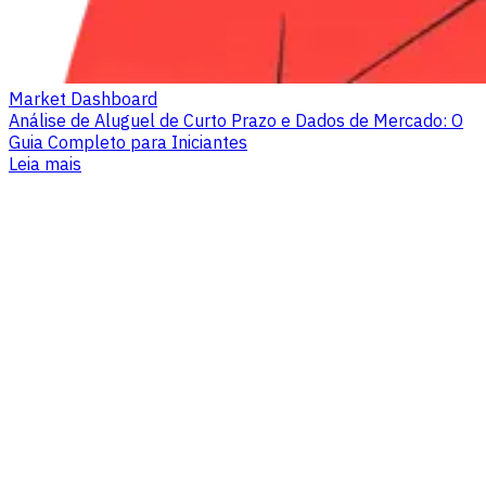
Market Dashboard
Análise de Aluguel de Curto Prazo e Dados de Mercado: O
Guia Completo para Iniciantes
Leia mais