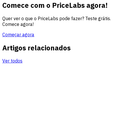
Comece com o PriceLabs agora!
Quer ver o que o PriceLabs pode fazer? Teste grátis.
Comece agora!
Começar agora
Artigos relacionados
Ver todos