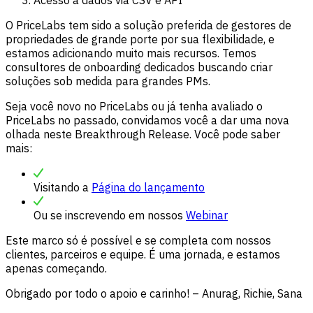
O PriceLabs tem sido a solução preferida de gestores de
propriedades de grande porte por sua flexibilidade, e
estamos adicionando muito mais recursos. Temos
consultores de onboarding dedicados buscando criar
soluções sob medida para grandes PMs.
Seja você novo no PriceLabs ou já tenha avaliado o
PriceLabs no passado, convidamos você a dar uma nova
olhada neste Breakthrough Release. Você pode saber
mais:
Visitando a
Página do lançamento
Ou se inscrevendo em nossos
Webinar
Este marco só é possível e se completa com nossos
clientes, parceiros e equipe. É uma jornada, e estamos
apenas começando.
Obrigado por todo o apoio e carinho! – Anurag, Richie, Sana