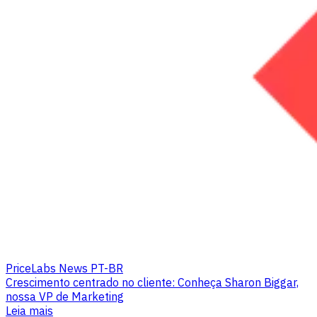
PriceLabs News PT-BR
Crescimento centrado no cliente: Conheça Sharon Biggar,
nossa VP de Marketing
Leia mais