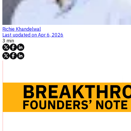
Richie Khandelwal
Last updated on
Apr 6, 2026
3 min