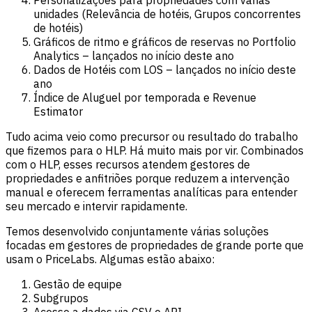
unidades (Relevância de hotéis, Grupos concorrentes
de hotéis)
Gráficos de ritmo e gráficos de reservas no Portfolio
Analytics – lançados no início deste ano
Dados de Hotéis com LOS – lançados no início deste
ano
Índice de Aluguel por temporada e Revenue
Estimator
Tudo acima veio como precursor ou resultado do trabalho
que fizemos para o HLP. Há muito mais por vir. Combinados
com o HLP, esses recursos atendem gestores de
propriedades e anfitriões porque reduzem a intervenção
manual e oferecem ferramentas analíticas para entender
seu mercado e intervir rapidamente.
Temos desenvolvido conjuntamente várias soluções
focadas em gestores de propriedades de grande porte que
usam o PriceLabs. Algumas estão abaixo:
Gestão de equipe
Subgrupos
Acesso a dados via CSV e API