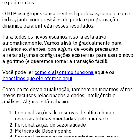
experimentais.
O HLP usa grupos concorrentes hiperlocais, como o nome
indica, junto com previsões de ponta e programação
dinâmica para entregar esses resultados.
Para todos os novos usuários, isso já está ativo
automaticamente. Vamos ativá-lo gradualmente para
usuários existentes, pois alguns de vocês precisarão
alterar algumas configurações existentes para usar o novo
algoritmo (e queremos tornar a transição fácil!).
Você pode ler
como o algoritmo funciona
aqui e os
benefícios que ele oferece aqui
.
Como parte desta atualização, também anunciamos vários
novos recursos relacionados a dados, inteligência e
análises. Alguns estão abaixo:
Personalizações de reservas de última hora e
reservas futuras orientadas pelo mercado
Personalização de sazonalidade
Métricas de Desempenho
Personalizações para propriedades com várias