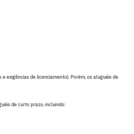
 e exigências de licenciamento). Porém, os aluguéis de
éis de curto prazo, incluindo: