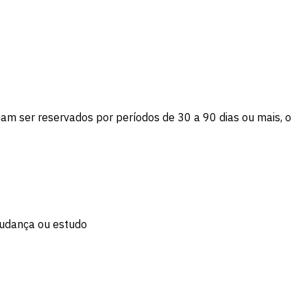
am ser reservados por períodos de 30 a 90 dias ou mais, o
mudança ou estudo