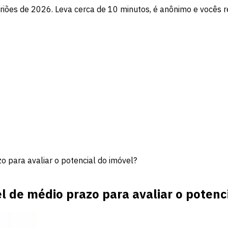
itriões de 2026. Leva cerca de 10 minutos, é anônimo e vocês 
 para avaliar o potencial do imóvel?
 de médio prazo para avaliar o potenci