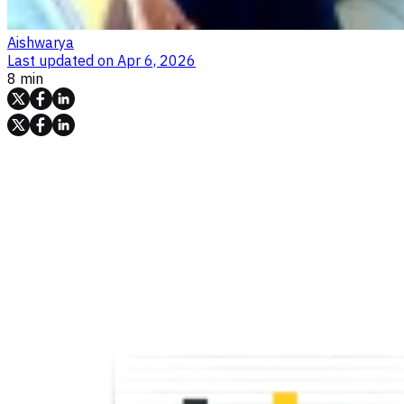
Aishwarya
Last updated on
Apr 6, 2026
8 min