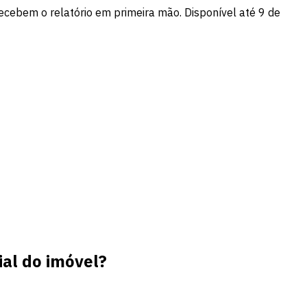
recebem o relatório em primeira mão. Disponível até 9 de
al do imóvel?