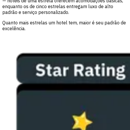
— hotéis de uma estrela oferecem acomodações básicas,
enquanto os de cinco estrelas entregam luxo de alto
padrão e serviço personalizado.
Quanto mais estrelas um hotel tem, maior é seu padrão de
excelência.