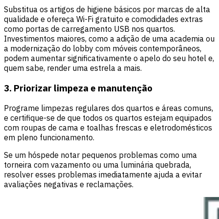
Substitua os artigos de higiene básicos por marcas de alta
qualidade e ofereça Wi-Fi gratuito e comodidades extras
como portas de carregamento USB nos quartos.
Investimentos maiores, como a adição de uma academia ou
a modernização do lobby com móveis contemporâneos,
podem aumentar significativamente o apelo do seu hotel e,
quem sabe, render uma estrela a mais.
3. Priorizar limpeza e manutenção
Programe limpezas regulares dos quartos e áreas comuns,
e certifique-se de que todos os quartos estejam equipados
com roupas de cama e toalhas frescas e eletrodomésticos
em pleno funcionamento.
Se um hóspede notar pequenos problemas como uma
torneira com vazamento ou uma luminária quebrada,
resolver esses problemas imediatamente ajuda a evitar
avaliações negativas e reclamações.