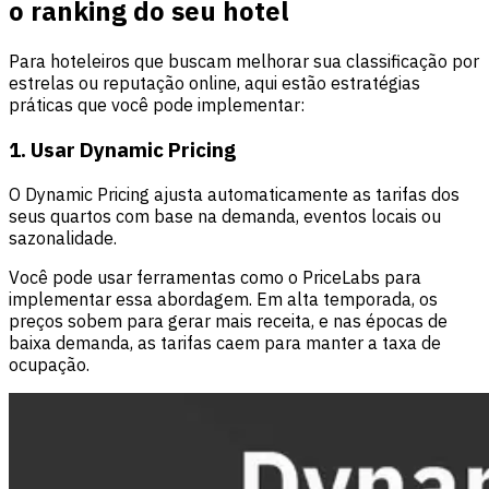
o ranking do seu hotel
Para hoteleiros que buscam melhorar sua classificação por
estrelas ou reputação online, aqui estão estratégias
práticas que você pode implementar:
1. Usar Dynamic Pricing
O Dynamic Pricing
ajusta automaticamente as tarifas dos
seus quartos com base na demanda, eventos locais ou
sazonalidade.
Você pode usar ferramentas como o PriceLabs para
implementar essa abordagem. Em alta temporada, os
preços sobem para gerar mais receita, e nas épocas de
baixa demanda, as tarifas caem para manter a taxa de
ocupação.