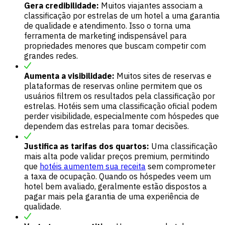
Gera credibilidade:
Muitos viajantes associam a
classificação por estrelas de um hotel a uma garantia
de qualidade e atendimento. Isso o torna uma
ferramenta de marketing indispensável para
propriedades menores que buscam competir com
grandes redes.
Aumenta a visibilidade:
Muitos sites de reservas e
plataformas de reservas online permitem que os
usuários filtrem os resultados pela classificação por
estrelas. Hotéis sem uma classificação oficial podem
perder visibilidade, especialmente com hóspedes que
dependem das estrelas para tomar decisões.
Justifica as tarifas dos quartos:
Uma classificação
mais alta pode validar preços premium, permitindo
que
hotéis aumentem sua receita
sem comprometer
a taxa de ocupação. Quando os hóspedes veem um
hotel bem avaliado, geralmente estão dispostos a
pagar mais pela garantia de uma experiência de
qualidade.