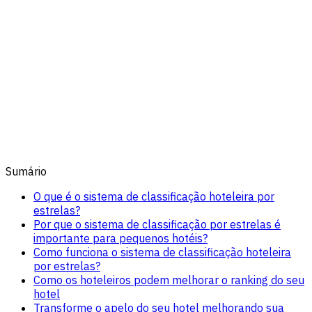
Sumário
O que é o sistema de classificação hoteleira por
estrelas?
Por que o sistema de classificação por estrelas é
importante para pequenos hotéis?
Como funciona o sistema de classificação hoteleira
por estrelas?
Como os hoteleiros podem melhorar o ranking do seu
hotel
Transforme o apelo do seu hotel melhorando sua