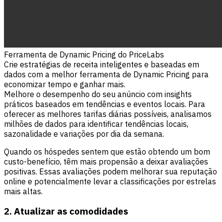
Ferramenta de Dynamic Pricing do PriceLabs
Crie estratégias de receita inteligentes e baseadas em
dados com a melhor ferramenta de Dynamic Pricing para
economizar tempo e ganhar mais.
Melhore o desempenho do seu anúncio com insights
práticos baseados em tendências e eventos locais. Para
oferecer as melhores tarifas diárias possíveis, analisamos
milhões de dados para identificar tendências locais,
sazonalidade e variações por dia da semana.
Quando os hóspedes sentem que estão obtendo um bom
custo-benefício, têm mais propensão a deixar avaliações
positivas. Essas avaliações podem melhorar sua reputação
online e potencialmente levar a classificações por estrelas
mais altas.
2. Atualizar as comodidades