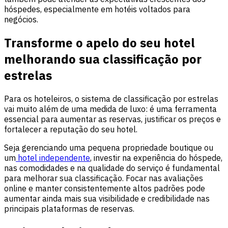
hóspedes, especialmente em hotéis voltados para
negócios.
Transforme o apelo do seu hotel
melhorando sua classificação por
estrelas
Para os hoteleiros, o sistema de classificação por estrelas
vai muito além de uma medida de luxo: é uma ferramenta
essencial para aumentar as reservas, justificar os preços e
fortalecer a reputação do seu hotel.
Seja gerenciando uma pequena propriedade boutique ou
um
hotel independente
, investir na experiência do hóspede,
nas comodidades e na qualidade do serviço é fundamental
para melhorar sua classificação. Focar nas avaliações
online e manter consistentemente altos padrões pode
aumentar ainda mais sua visibilidade e credibilidade nas
principais plataformas de reservas.