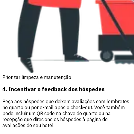
Priorizar limpeza e manutenção
4. Incentivar o feedback dos hóspedes
Peça aos hóspedes que deixem avaliações com lembretes
no quarto ou por e-mail após o check-out. Você também
pode incluir um QR code na chave do quarto ou na
recepção que direcione os hóspedes à página de
avaliações do seu hotel.