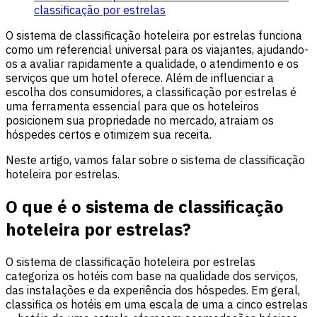
classificação por estrelas
O sistema de classificação hoteleira por estrelas funciona
como um referencial universal para os viajantes, ajudando-
os a avaliar rapidamente a qualidade, o atendimento e os
serviços que um hotel oferece. Além de influenciar a
escolha dos consumidores, a classificação por estrelas é
uma ferramenta essencial para que os hoteleiros
posicionem sua propriedade no mercado, atraiam os
hóspedes certos e otimizem sua receita.
Neste artigo, vamos falar sobre o sistema de classificação
hoteleira por estrelas.
O que é o sistema de classificação
hoteleira por estrelas?
O sistema de classificação hoteleira por estrelas
categoriza os hotéis com base na qualidade dos serviços,
das instalações e da experiência dos hóspedes. Em geral,
classifica os hotéis em uma escala de uma a cinco estrelas