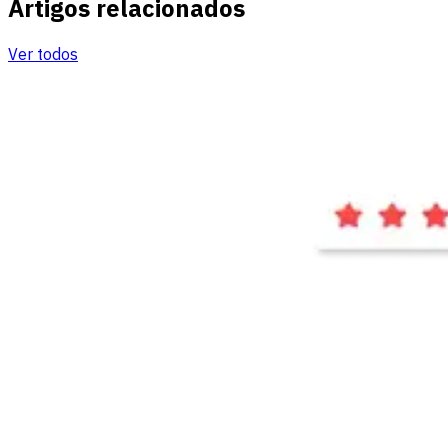
Artigos relacionados
Ver todos