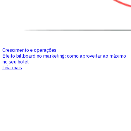
Crescimento e operações
Efeito billboard no marketing: como aproveitar ao máximo
no seu hotel
Leia mais