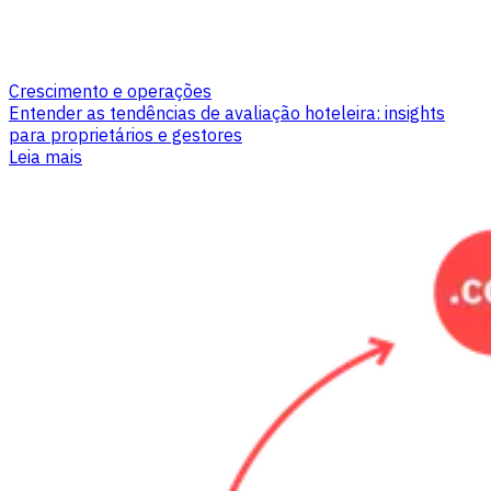
Crescimento e operações
Entender as tendências de avaliação hoteleira: insights
para proprietários e gestores
Leia mais