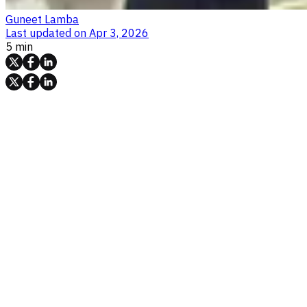
Guneet Lamba
Last updated on
Apr 3, 2026
5 min