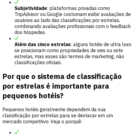
Subjetividade
: plataformas privadas como
TripAdvisor ou Google costumam exibir avaliações de
usuários ao lado das classificações por estrelas,
combinando avaliações profissionais com o feedback
dos hóspedes.
Além das cinco estrelas
: alguns hotéis de ultra luxo
se posicionam como propriedades de seis ou sete
estrelas, mas esses são termos de marketing, não
classificações oficiais.
Por que o sistema de classificação
por estrelas é importante para
pequenos hotéis?
Pequenos hotéis geralmente dependem da sua
classificação por estrelas para se destacar em um
mercado competitivo. Veja o porquê: