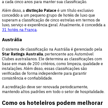
a cada cinco anos para manter sua classificação.
Além disso, a
distinção Palace
é um título exclusivo
concedido a um pequeno grupo de hotéis de luxo que
superam a classificação de cinco estrelas em termos de
luxo, serviço e experiência geral. Atualmente, é concedida a
31 hotéis na França
.
Austrália
O sistema de classificação na Austrália é gerenciado pela
Star Ratings Australia
, pertencente aos Automóvel
Clubes australianos. Ele determina as classificações com
base em mais de 200 critérios, como limpeza, qualidade e
instalações. Além disso, essas classificações são
verificadas de forma independente para garantir
consistência e confiabilidade.
A acreditação deve ser renovada periodicamente,
mantendo altos padrões em todo o setor de hospitalidade.
Como os hoteleiros podem melhorar