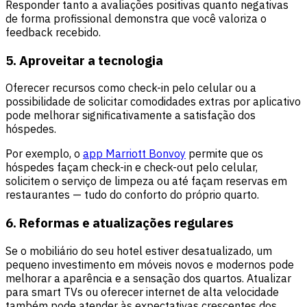
Responder tanto a avaliações positivas quanto negativas
de forma profissional demonstra que você valoriza o
feedback recebido.
5. Aproveitar a tecnologia
Oferecer recursos como check-in pelo celular ou a
possibilidade de solicitar comodidades extras por aplicativo
pode melhorar significativamente a satisfação dos
hóspedes.
Por exemplo, o
app Marriott Bonvoy
permite que os
hóspedes façam check-in e check-out pelo celular,
solicitem o serviço de limpeza ou até façam reservas em
restaurantes — tudo do conforto do próprio quarto.
6. Reformas e atualizações regulares
Se o mobiliário do seu hotel estiver desatualizado, um
pequeno investimento em móveis novos e modernos pode
melhorar a aparência e a sensação dos quartos. Atualizar
para smart TVs ou oferecer internet de alta velocidade
também pode atender às expectativas crescentes dos