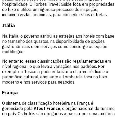
hospitalidade. O Forbes Travel Guide foca em propriedades
de luxo e utiliza um rigoroso processo de inspeção,
incluindo visitas anônimas, para conceder suas estrelas.
Itália
Na Itália, o governo atribui as estrelas aos hotéis com base
no tamanho dos quartos, na disponibilidade de opções
gastronômicas e em serviços como concierge ou equipe
multilíngue.
No entanto, essas classificações são regulamentadas em
nível regional, o que leva a variações nos padrões. Por
exemplo, a Toscana pode enfatizar o charme rústico e o
patrimônio cultural, enquanto a Lombardia foca no luxo
moderno e nos serviços para negócios.
França
O sistema de classificação hoteleira na França é
gerenciado pela
Atout France
, o órgão nacional de turismo
do país. Os hotéis são obrigados a passar por uma auditoria