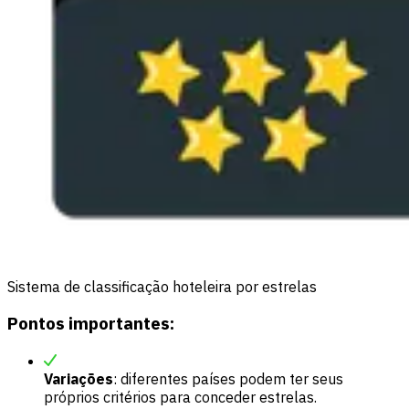
Sistema de classificação hoteleira por estrelas
Pontos importantes:
Variações
: diferentes países podem ter seus
próprios critérios para conceder estrelas.