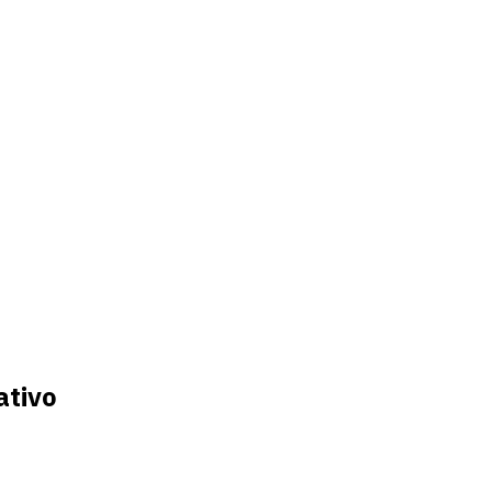
ativo