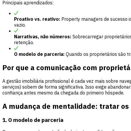
Principais aprendizados:
Proativo vs. reativo:
Property managers de sucesso id
vazio.
Narrativas, não números:
Sobrecarregar proprietário
retenção.
O modelo de parceria:
Quando os proprietários são tr
Por que a comunicação com proprietá
A gestão imobiliária profissional é cada vez mais sobre nav
serviços) sobem de forma significativa. Isso exige abandon
confiança antes mesmo da chegada do primeiro hóspede.
A mudança de mentalidade: tratar os 
1. O modelo de parceria