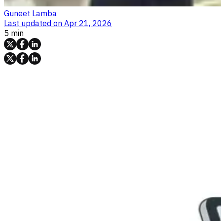
Guneet Lamba
Last updated on
Apr 21, 2026
5 min