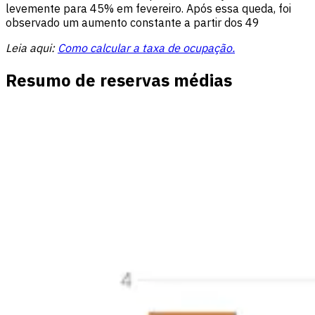
levemente para 45% em fevereiro. Após essa queda, foi
observado um aumento constante a partir dos 49
Leia aqui:
Como calcular a taxa de ocupação.
Resumo de reservas médias