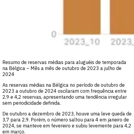
Resumo de reservas médias para aluguéis de temporada
na Bélgica – Mês a mês de outubro de 2023 a julho de
2024
As reservas médias na Bélgica no período de outubro de
2023 a outubro de 2024 oscilaram com frequência entre
2,9 e 4,2 reservas, apresentando uma tendência irregular
sem periodicidade definida.
De outubro a dezembro de 2023, houve uma leve queda de
3,7 para 2,9. Porém, o número saltou para 4 em janeiro de
2024, se manteve em fevereiro e subiu levemente para 4,2
em março.