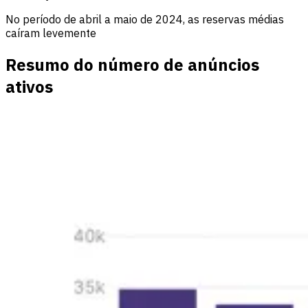
No período de abril a maio de 2024, as reservas médias
caíram levemente
Resumo do número de anúncios
ativos