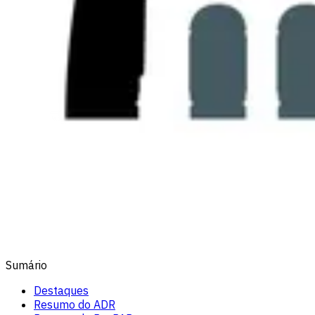
Sumário
Destaques
Resumo do ADR