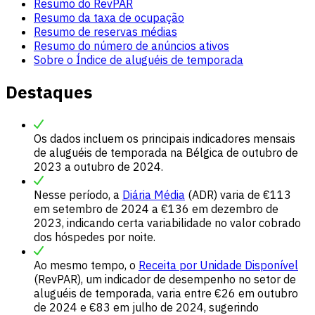
Resumo do RevPAR
Resumo da taxa de ocupação
Resumo de reservas médias
Resumo do número de anúncios ativos
Sobre o Índice de aluguéis de temporada
Destaques
Os dados incluem os principais indicadores mensais
de aluguéis de temporada na Bélgica de outubro de
2023 a outubro de 2024.
Nesse período, a
Diária Média
(ADR) varia de €113
em setembro de 2024 a €136 em dezembro de
2023, indicando certa variabilidade no valor cobrado
dos hóspedes por noite.
Ao mesmo tempo, o
Receita por Unidade Disponível
(RevPAR), um indicador de desempenho no setor de
aluguéis de temporada, varia entre €26 em outubro
de 2024 e €83 em julho de 2024, sugerindo