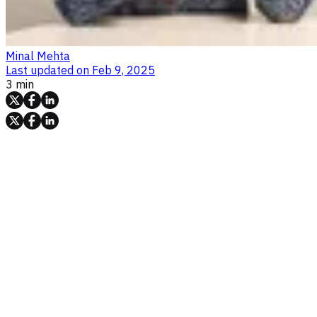
Minal Mehta
Last updated on
Feb 9, 2025
3 min