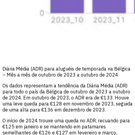
Diária Média (ADR) para aluguéis de temporada na Bélgica
– Mês a mês de outubro de 2023 a outubro de 2024
Os dados representam a tendência da Diária Média (ADR)
para todo o país da Bélgica de outubro de 2023 a outubro
de 2024. Em outubro de 2023, o ADR era de €133. Houve
uma leve queda para €128 em novembro de 2023, seguida
de uma alta para €136 em dezembro de 2023.
O início de 2024 trouxe uma queda no ADR, recuando para
€125 em janeiro e se mantendo em patamares
semelhantes de €126 e €127 em fevereiro e março,