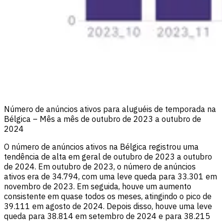
Número de anúncios ativos para aluguéis de temporada na
Bélgica – Mês a mês de outubro de 2023 a outubro de
2024
O número de anúncios ativos na Bélgica registrou uma
tendência de alta em geral de outubro de 2023 a outubro
de 2024. Em outubro de 2023, o número de anúncios
ativos era de 34.794, com uma leve queda para 33.301 em
novembro de 2023. Em seguida, houve um aumento
consistente em quase todos os meses, atingindo o pico de
39.111 em agosto de 2024. Depois disso, houve uma leve
queda para 38.814 em setembro de 2024 e para 38.215