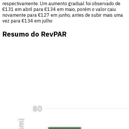
respectivamente. Um aumento gradual foi observado de
€131 em abril para €134 em maio, porém o valor caiu
novamente para €127 em junho, antes de subir mais uma
vez para €134 em julho
Resumo do RevPAR