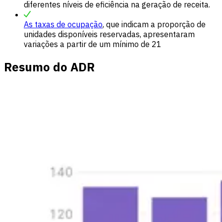
diferentes níveis de eficiência na geração de receita.
As taxas de ocupação
, que indicam a proporção de
unidades disponíveis reservadas, apresentaram
variações a partir de um mínimo de 21
Resumo do ADR