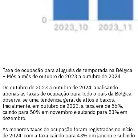
Taxa de ocupação para aluguéis de temporada na Bélgica
– Mês a mês de outubro de 2023 a outubro de 2024
De outubro de 2023 a outubro de 2024, analisando
apenas as taxas de ocupação para todo o país da Bélgica,
observa-se uma tendência geral de altos e baixos.
Inicialmente, em outubro de 2023, a taxa era de 56%,
caindo para 50% em novembro e subindo para 53% em
dezembro.
As menores taxas de ocupação foram registradas no início
de 2024, com a taxa caindo para 43% em janeiro e subindo