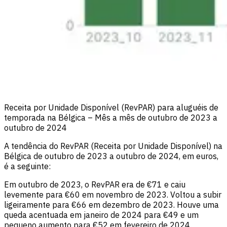
Receita por Unidade Disponível (RevPAR) para aluguéis de
temporada na Bélgica – Mês a mês de outubro de 2023 a
outubro de 2024
A tendência do RevPAR (Receita por Unidade Disponível) na
Bélgica de outubro de 2023 a outubro de 2024, em euros,
é a seguinte:
Em outubro de 2023, o RevPAR era de €71 e caiu
levemente para €60 em novembro de 2023. Voltou a subir
ligeiramente para €66 em dezembro de 2023. Houve uma
queda acentuada em janeiro de 2024 para €49 e um
pequeno aumento para €52 em fevereiro de 2024.