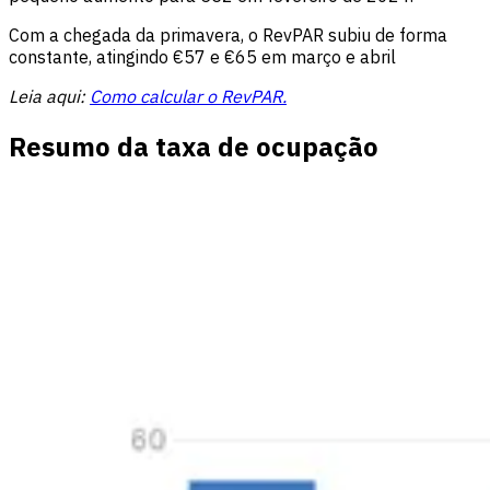
Com a chegada da primavera, o RevPAR subiu de forma
constante, atingindo €57 e €65 em março e abril
Leia aqui:
Como calcular o RevPAR.
Resumo da taxa de ocupação