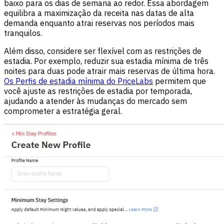
baixo para os dias de semana ao redor. Essa abordagem
equilibra a maximização da receita nas datas de alta
demanda enquanto atrai reservas nos períodos mais
tranquilos.
Além disso, considere ser flexível com as restrições de
estadia. Por exemplo, reduzir sua estadia mínima de três
noites para duas pode atrair mais reservas de última hora.
Os Perfis de estadia mínima do PriceLabs
permitem que
você ajuste as restrições de estadia por temporada,
ajudando a atender às mudanças do mercado sem
comprometer a estratégia geral.