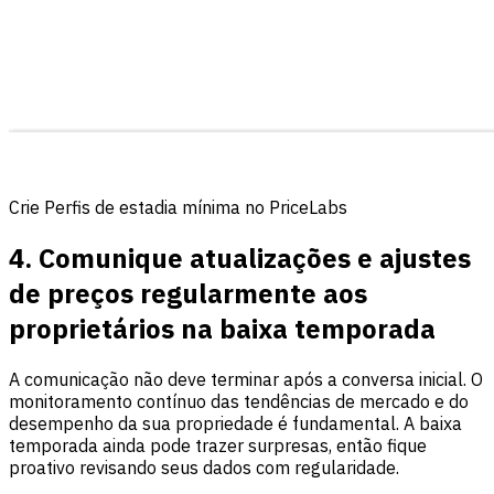
Crie Perfis de estadia mínima no PriceLabs
4. Comunique atualizações e ajustes
de preços regularmente aos
proprietários na baixa temporada
A comunicação não deve terminar após a conversa inicial. O
monitoramento contínuo das tendências de mercado e do
desempenho da sua propriedade é fundamental. A baixa
temporada ainda pode trazer surpresas, então fique
proativo revisando seus dados com regularidade.