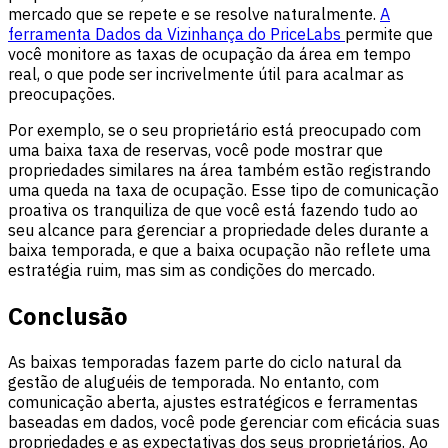
mercado que se repete e se resolve naturalmente.
A
ferramenta Dados da Vizinhança do PriceLabs
permite que
você monitore as taxas de ocupação da área em tempo
real, o que pode ser incrivelmente útil para acalmar as
preocupações.
Por exemplo, se o seu proprietário está preocupado com
uma baixa taxa de reservas, você pode mostrar que
propriedades similares na área também estão registrando
uma queda na taxa de ocupação. Esse tipo de comunicação
proativa os tranquiliza de que você está fazendo tudo ao
seu alcance para gerenciar a propriedade deles durante a
baixa temporada, e que a baixa ocupação não reflete uma
estratégia ruim, mas sim as condições do mercado.
Conclusão
As baixas temporadas fazem parte do ciclo natural da
gestão de aluguéis de temporada. No entanto, com
comunicação aberta, ajustes estratégicos e ferramentas
baseadas em dados, você pode gerenciar com eficácia suas
propriedades e as expectativas dos seus proprietários. Ao