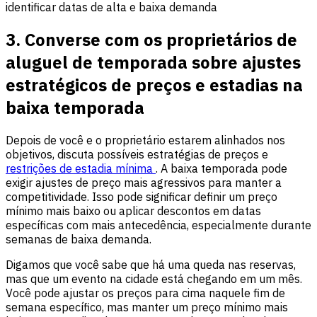
identificar datas de alta e baixa demanda
3. Converse com os proprietários de
aluguel de temporada sobre ajustes
estratégicos de preços e estadias na
baixa temporada
Depois de você e o proprietário estarem alinhados nos
objetivos, discuta possíveis estratégias de preços e
restrições de estadia mínima
. A baixa temporada pode
exigir ajustes de preço mais agressivos para manter a
competitividade. Isso pode significar definir um preço
mínimo mais baixo ou aplicar descontos em datas
específicas com mais antecedência, especialmente durante
semanas de baixa demanda.
Digamos que você sabe que há uma queda nas reservas,
mas que um evento na cidade está chegando em um mês.
Você pode ajustar os preços para cima naquele fim de
semana específico, mas manter um preço mínimo mais