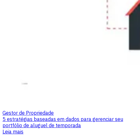
Gestor de Propriedade
5 estratégias baseadas em dados para gerenciar seu
portfólio de aluguel de temporada
Leia mais