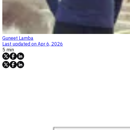
Guneet Lamba
Last updated on
Apr 6, 2026
5 min