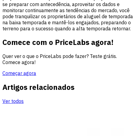
se preparar com antecedência, aproveitar os dados e
monitorar continuamente as tendências do mercado, você
pode tranquilizar os proprietários de aluguel de temporada
na baixa temporada e mantê-los engajados, preparando o
terreno para o sucesso quando a alta temporada retornar.
Comece com o PriceLabs agora!
Quer ver o que o PriceLabs pode fazer? Teste grátis.
Comece agora!
Começar agora
Artigos relacionados
Ver todos