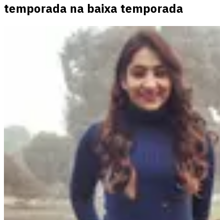
temporada na baixa temporada