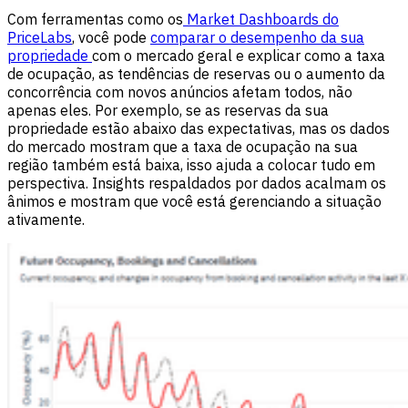
Com ferramentas como os
Market Dashboards do
PriceLabs
, você pode
comparar o desempenho da sua
propriedade
com o mercado geral e explicar como a taxa
de ocupação, as tendências de reservas ou o aumento da
concorrência com novos anúncios afetam todos, não
apenas eles. Por exemplo, se as reservas da sua
propriedade estão abaixo das expectativas, mas os dados
do mercado mostram que a taxa de ocupação na sua
região também está baixa, isso ajuda a colocar tudo em
perspectiva. Insights respaldados por dados acalmam os
ânimos e mostram que você está gerenciando a situação
ativamente.