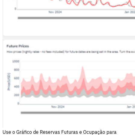
Use o Gráfico de Reservas Futuras e Ocupação para