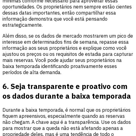
mínimas conforme necessário para aproveitar essas
oportunidades. Os proprietários nem sempre estão cientes
dessas datas importantes, então compartilhar essa
informação demonstra que você está pensando
estrategicamente.
Além disso, se os dados de mercado mostrarem um pico de
interesse em determinados fins de semana, repasse essa
informação aos seus proprietários e explique como você
ajustou os preços ou os requisitos de estadia para capturar
mais reservas. Você pode ajudar seus proprietários na
baixa temporada identificando proativamente esses
períodos de alta demanda.
6. Seja transparente e proativo com
os dados durante a baixa temporada
Durante a baixa temporada, é normal que os proprietários
fiquem apreensivos, especialmente quando as reservas
não chegam. A chave aqui é a transparência. Use os dados
para mostrar que a queda não está afetando apenas a
propriedade deles, mas é uma tendência de todo o