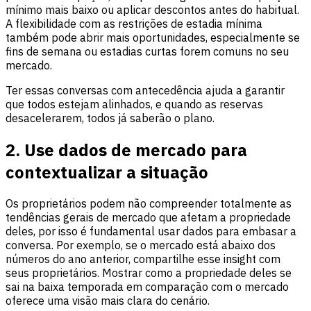
mínimo mais baixo ou aplicar descontos antes do habitual.
A flexibilidade com as restrições de estadia mínima
também pode abrir mais oportunidades, especialmente se
fins de semana ou estadias curtas forem comuns no seu
mercado.
Ter essas conversas com antecedência ajuda a garantir
que todos estejam alinhados, e quando as reservas
desacelerarem, todos já saberão o plano.
2. Use dados de mercado para
contextualizar a situação
Os proprietários podem não compreender totalmente as
tendências gerais de mercado que afetam a propriedade
deles, por isso é fundamental usar dados para embasar a
conversa. Por exemplo, se o mercado está abaixo dos
números do ano anterior, compartilhe esse insight com
seus proprietários. Mostrar como a propriedade deles se
sai na baixa temporada em comparação com o mercado
oferece uma visão mais clara do cenário.