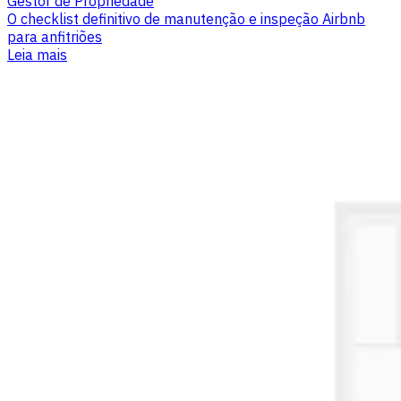
Gestor de Propriedade
O checklist definitivo de manutenção e inspeção Airbnb
para anfitriões
Leia mais