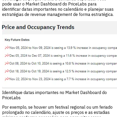
pode usar o Market Dashboard do PriceLabs para
identificar datas importantes no calendário e planejar suas
estratégias de revenue management de forma estratégica.
Identifique datas importantes no Market Dashboard do
PriceLabs
Por exemplo, se houver um festival regional ou um feriado
prolongado no calendário, ajuste os preços e as estadias