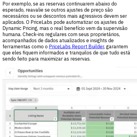
Por exemplo, se as reservas continuarem abaixo do
esperado, reavalie se outros ajustes de preço são
necessários ou se descontos mais agressivos devem ser
aplicados. O PriceLabs pode automatizar os ajustes de
Dynamic Pricing, mas o real benefício vem da supervisão
humana. Check-ins regulares com seus proprietários,
acompanhados de dados atualizados e insights de
ferramentas como o
PriceLabs Report Builder
, garantem
que eles fiquem informados e tranquilos de que tudo está
sendo feito para maximizar as reservas.