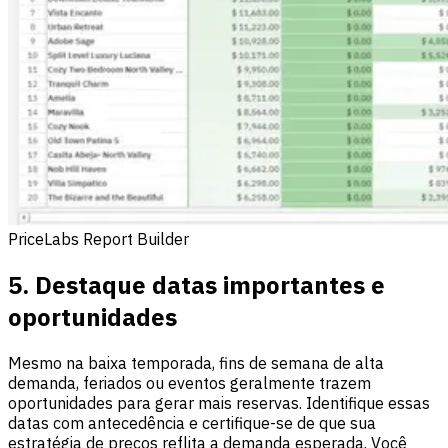
PriceLabs Report Builder
5. Destaque datas importantes e
oportunidades
Mesmo na baixa temporada, fins de semana de alta
demanda, feriados ou eventos geralmente trazem
oportunidades para gerar mais reservas. Identifique essas
datas com antecedência e certifique-se de que sua
estratégia de preços reflita a demanda esperada. Você