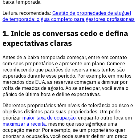
baixa temporada.
Leitura recomendada:
Gestão de propriedades de aluguel
de temporada: o guia completo para gestores profissionais
1. Inicie as conversas cedo e defina
expectativas claras
Antes de a baixa temporada começar, entre em contato
com seus proprietários e apresente um plano. Comece
reconhecendo que padrões de reserva mais lentos são
esperados durante esse período. Por exemplo, em muitos
mercados dos EUA, as reservas começam a diminuir por
volta de meados de agosto. Ao se antecipar, você evita o
pânico de última hora e define expectativas.
Diferentes proprietários têm níveis de tolerância ao risco e
objetivos distintos para suas propriedades. Um pode
priorizar
maior taxa de ocupação,
enquanto outro foca em
maximizar a receita
, mesmo que isso signifique uma
ocupação menor. Por exemplo, se um proprietário quer
priorizar a ocupação, você pode sugerir definir um preço