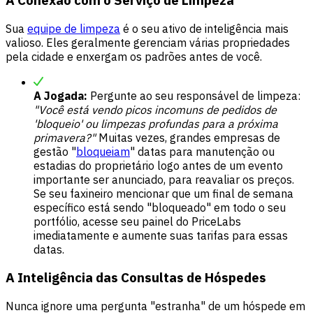
Sua
equipe de limpeza
é o seu ativo de inteligência mais
valioso. Eles geralmente gerenciam várias propriedades
pela cidade e enxergam os padrões antes de você.
A Jogada:
Pergunte ao seu responsável de limpeza:
"Você está vendo picos incomuns de pedidos de
'bloqueio' ou limpezas profundas para a próxima
primavera?"
Muitas vezes, grandes empresas de
gestão "
bloqueiam
" datas para manutenção ou
estadias do proprietário logo antes de um evento
importante ser anunciado, para reavaliar os preços.
Se seu faxineiro mencionar que um final de semana
específico está sendo "bloqueado" em todo o seu
portfólio, acesse seu painel do PriceLabs
imediatamente e aumente suas tarifas para essas
datas.
A Inteligência das Consultas de Hóspedes
Nunca ignore uma pergunta "estranha" de um hóspede em