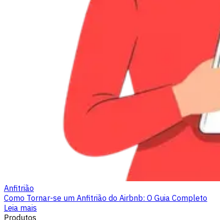
Anfitrião
Como Tornar-se um Anfitrião do Airbnb: O Guia Completo
Leia mais
Produtos