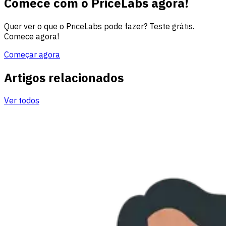
Comece com o PriceLabs agora!
Quer ver o que o PriceLabs pode fazer? Teste grátis.
Comece agora!
Começar agora
Artigos relacionados
Ver todos