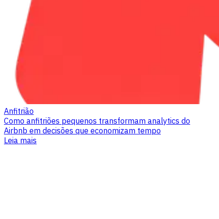
Anfitrião
Como anfitriões pequenos transformam analytics do
Airbnb em decisões que economizam tempo
Leia mais