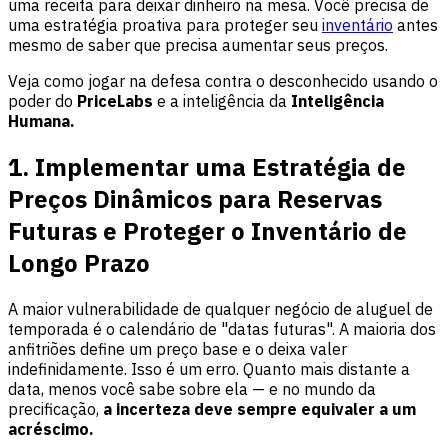
uma receita para deixar dinheiro na mesa. Você precisa de
uma estratégia proativa para proteger seu
inventário
antes
mesmo de saber que precisa aumentar seus preços.
Veja como jogar na defesa contra o desconhecido usando o
poder do
PriceLabs
e a inteligência da
Inteligência
Humana.
1. Implementar uma Estratégia de
Preços Dinâmicos para Reservas
Futuras e Proteger o Inventário de
Longo Prazo
A maior vulnerabilidade de qualquer negócio de aluguel de
temporada é o calendário de "datas futuras". A maioria dos
anfitriões define um preço base e o deixa valer
indefinidamente. Isso é um erro. Quanto mais distante a
data, menos você sabe sobre ela — e no mundo da
precificação,
a incerteza deve sempre equivaler a um
acréscimo.