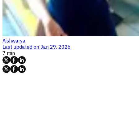
Aishwarya
Last updated on
Jan 29, 2026
7 min