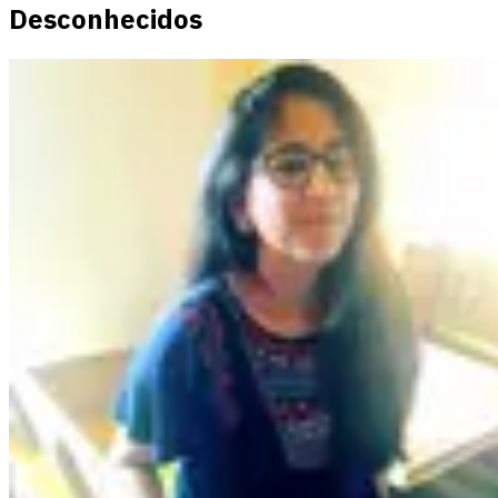
Desconhecidos