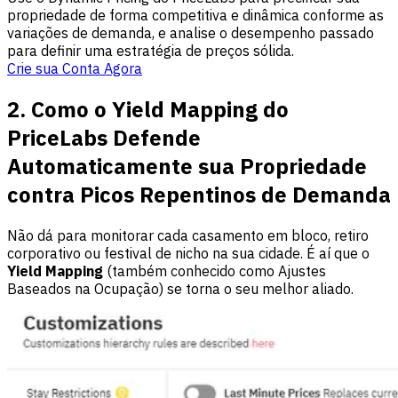
propriedade de forma competitiva e dinâmica conforme as
variações de demanda, e analise o desempenho passado
para definir uma estratégia de preços sólida.
Crie sua Conta Agora
2. Como o Yield Mapping do
PriceLabs Defende
Automaticamente sua Propriedade
contra Picos Repentinos de Demanda
Não dá para monitorar cada casamento em bloco, retiro
corporativo ou festival de nicho na sua cidade. É aí que o
Yield Mapping
(também conhecido como Ajustes
Baseados na Ocupação) se torna o seu melhor aliado.