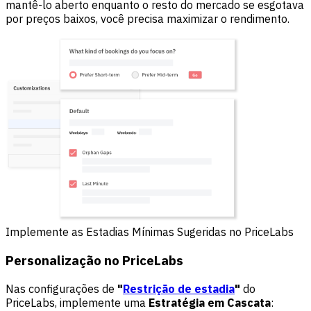
mantê-lo aberto enquanto o resto do mercado se esgotava
por preços baixos, você precisa maximizar o rendimento.
Implemente as Estadias Mínimas Sugeridas no PriceLabs
Personalização no PriceLabs
Nas configurações de
"
Restrição de estadia
"
do
PriceLabs, implemente uma
Estratégia em Cascata
: