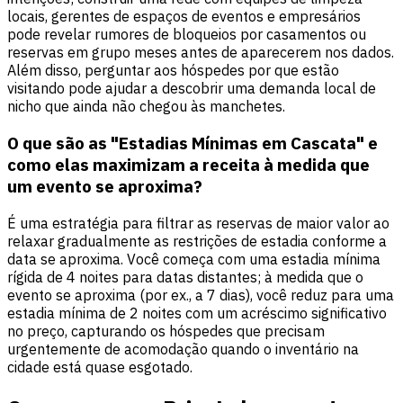
locais, gerentes de espaços de eventos e empresários
pode revelar rumores de bloqueios por casamentos ou
reservas em grupo meses antes de aparecerem nos dados.
Além disso, perguntar aos hóspedes por que estão
visitando pode ajudar a descobrir uma demanda local de
nicho que ainda não chegou às manchetes.
O que são as "Estadias Mínimas em Cascata" e
como elas maximizam a receita à medida que
um evento se aproxima?
É uma estratégia para filtrar as reservas de maior valor ao
relaxar gradualmente as restrições de estadia conforme a
data se aproxima. Você começa com uma estadia mínima
rígida de 4 noites para datas distantes; à medida que o
evento se aproxima (por ex., a 7 dias), você reduz para uma
estadia mínima de 2 noites com um acréscimo significativo
no preço, capturando os hóspedes que precisam
urgentemente de acomodação quando o inventário na
cidade está quase esgotado.