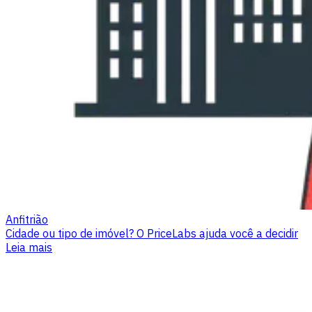
Anfitrião
Cidade ou tipo de imóvel? O PriceLabs ajuda você a decidir
Leia mais