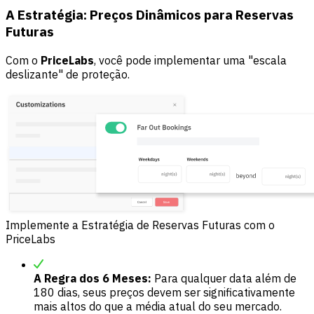
A Estratégia: Preços Dinâmicos para Reservas
Futuras
Com o
PriceLabs
, você pode implementar uma "escala
deslizante" de proteção.
Implemente a Estratégia de Reservas Futuras com o
PriceLabs
A Regra dos 6 Meses:
Para qualquer data além de
180 dias, seus preços devem ser significativamente
mais altos do que a média atual do seu mercado.