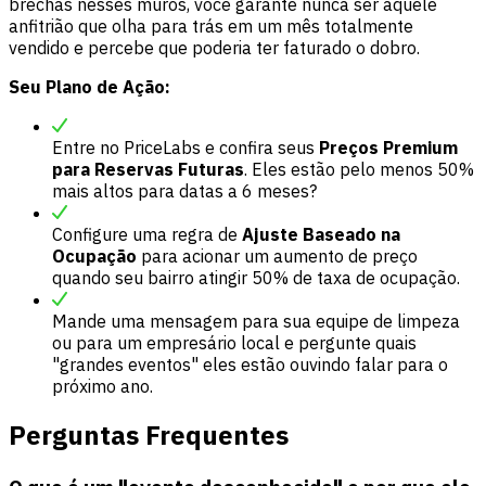
brechas nesses muros, você garante nunca ser aquele
anfitrião que olha para trás em um mês totalmente
vendido e percebe que poderia ter faturado o dobro.
Seu Plano de Ação:
Entre no PriceLabs e confira seus
Preços Premium
para Reservas Futuras
. Eles estão pelo menos 50%
mais altos para datas a 6 meses?
Configure uma regra de
Ajuste Baseado na
Ocupação
para acionar um aumento de preço
quando seu bairro atingir 50% de taxa de ocupação.
Mande uma mensagem para sua equipe de limpeza
ou para um empresário local e pergunte quais
"grandes eventos" eles estão ouvindo falar para o
próximo ano.
Perguntas Frequentes