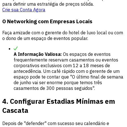
para definir uma estratégia de preços sólida.
Crie sua Conta Agora
O Networking com Empresas Locais
Faça amizade com o gerente do hotel de luxo local ou com
o dono de um espaço de eventos popular.
A Informação Valiosa:
Os espaços de eventos
frequentemente reservam casamentos ou eventos
corporativos exclusivos com 12 a 18 meses de
antecedência. Um café rápido com o gerente de um
espaço pode te contar que "O último final de semana
de junho vai ser enorme porque temos três
casamentos de 300 pessoas seguidos".
4. Configurar Estadias Mínimas em
Cascata
Depois de "defender" com sucesso seu calendário e