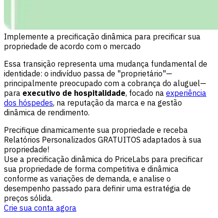
Implemente a precificação dinâmica para precificar sua
propriedade de acordo com o mercado
Essa transição representa uma mudança fundamental de
identidade: o indivíduo passa de "proprietário"—
principalmente preocupado com a cobrança do aluguel—
para
executivo de hospitalidade
, focado na
experiência
dos hóspedes
, na reputação da marca e na gestão
dinâmica de rendimento.
Precifique dinamicamente sua propriedade e receba
Relatórios Personalizados GRATUITOS adaptados à sua
propriedade!
Use a precificação dinâmica do PriceLabs para precificar
sua propriedade de forma competitiva e dinâmica
conforme as variações de demanda, e analise o
desempenho passado para definir uma estratégia de
preços sólida.
Crie sua conta agora