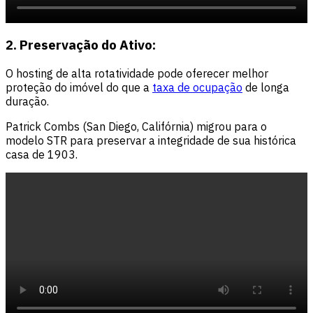
2. Preservação do Ativo:
O hosting de alta rotatividade pode oferecer melhor
proteção do imóvel do que a
taxa de ocupação
de longa
duração.
Patrick Combs (San Diego, Califórnia) migrou para o
modelo STR para preservar a integridade de sua histórica
casa de 1903.