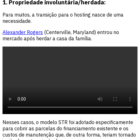
1. Propriedade involuntária/herdada:
Para muitos, a transição para o hosting nasce de uma
necessidade.
Alexander Rogers
(Centerville, Maryland) entrou no
mercado após herdar a casa da família.
Nesses casos, o modelo STR foi adotado especificamente
para cobrir as parcelas do financiamento existente e os
custos de manutenção que, de outra forma, teriam tornado