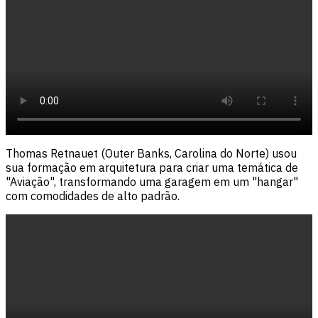
Thomas Retnauet (Outer Banks, Carolina do Norte) usou
sua formação em arquitetura para criar uma temática de
"Aviação", transformando uma garagem em um "hangar"
com comodidades de alto padrão.