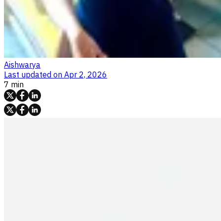
Aishwarya
Last updated on
Apr 2, 2026
7 min