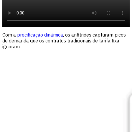
Com a
precificação dinâmica
, os anfitriões capturam picos
de demanda que os contratos tradicionais de tarifa fixa
ignoram.