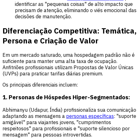
identificar as "pequenas coisas" de alto impacto que
precisam de atenção, eliminando o viés emocional das
decisões de manutenção.
Diferenciação Competitiva: Temática,
Persona e Criação de Valor
Em um mercado saturado, uma hospedagem padrão não é
suficiente para manter uma alta taxa de ocupação.
Anfitriões profissionais utilizam Propostas de Valor Únicas
(UVPs) para praticar tarifas diárias premium.
Os principais diferenciais incluem:
1. Personas de Hóspedes Hiper-Segmentados:
Abhimanyu (Udapur, Índia) profissionaliza sua comunicação
adaptando as mensagens a
personas específicas
: "suporte
amigável" para viajantes jovens, "cumprimentos
respeitosos" para profissionais e "suporte silencioso por
mensagem" para pessoas introvertidas.