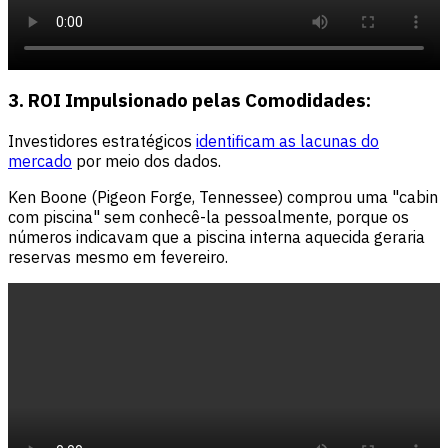
3. ROI Impulsionado pelas Comodidades:
Investidores estratégicos
identificam as lacunas do
mercado
por meio dos dados.
Ken Boone (Pigeon Forge, Tennessee) comprou uma "cabin
com piscina" sem conhecê-la pessoalmente, porque os
números indicavam que a piscina interna aquecida geraria
reservas mesmo em fevereiro.