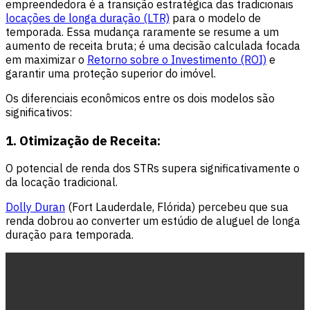
empreendedora é a transição estratégica das tradicionais
locações de longa duração (LTR)
para o modelo de
temporada. Essa mudança raramente se resume a um
aumento de receita bruta; é uma decisão calculada focada
em maximizar o
Retorno sobre o Investimento (ROI)
e
garantir uma proteção superior do imóvel.
Os diferenciais econômicos entre os dois modelos são
significativos:
1. Otimização de Receita:
O potencial de renda dos STRs supera significativamente o
da locação tradicional.
Dolly Duran
(Fort Lauderdale, Flórida) percebeu que sua
renda dobrou ao converter um estúdio de aluguel de longa
duração para temporada.