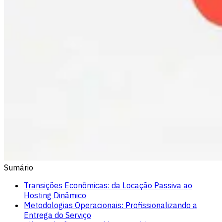
Sumário
Transições Econômicas: da Locação Passiva ao
Hosting Dinâmico
Metodologias Operacionais: Profissionalizando a
Entrega do Serviço