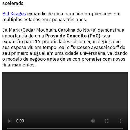
acelerado.
Bill Kirages
expandiu de uma para oito propriedades em
múltiplos estados em apenas três anos.
Já Mark (Cedar Mountain, Carolina do Norte) demonstra a
importância de uma
Prova de Conceito (PoC)
; sua
expansão para 17 propriedades só começou depois que
sua esposa viu em tempo real o "sucesso avassalador" do
seu primeiro aluguel em uma cidade universitária, validando
o modelo de negócio antes de se comprometer com novos
financiamentos.