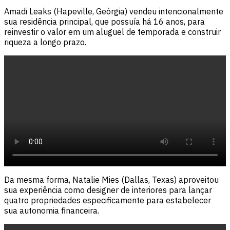
Amadi Leaks (Hapeville, Geórgia) vendeu intencionalmente
sua residência principal, que possuía há 16 anos, para
reinvestir o valor em um aluguel de temporada e construir
riqueza a longo prazo.
Da mesma forma, Natalie Mies (Dallas, Texas) aproveitou
sua experiência como designer de interiores para lançar
quatro propriedades especificamente para estabelecer
sua autonomia financeira.