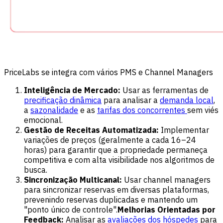
PriceLabs se integra com vários PMS e Channel Managers
Inteligência de Mercado:
Usar as ferramentas de
precificação dinâmica
para analisar a
demanda local
,
a
sazonalidade
e as
tarifas dos concorrentes
sem viés
emocional.
Gestão de Receitas Automatizada:
Implementar
variações de preços (geralmente a cada 16–24
horas) para garantir que a propriedade permaneça
competitiva e com alta visibilidade nos algoritmos de
busca.
Sincronização Multicanal:
Usar channel managers
para sincronizar reservas em diversas plataformas,
prevenindo reservas duplicadas e mantendo um
"ponto único de controle".
Melhorias Orientadas por
Feedback:
Analisar as
avaliações dos hóspedes
para