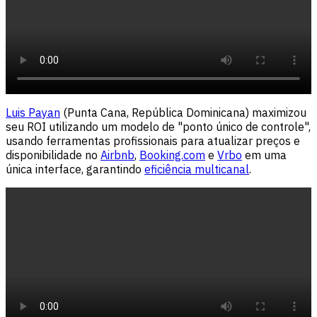
Luis Payan
(Punta Cana, República Dominicana) maximizou
seu ROI utilizando um modelo de "ponto único de controle",
usando ferramentas profissionais para atualizar preços e
disponibilidade no
Airbnb
,
Booking.com
e
Vrbo
em uma
única interface, garantindo
eficiência multicanal
.