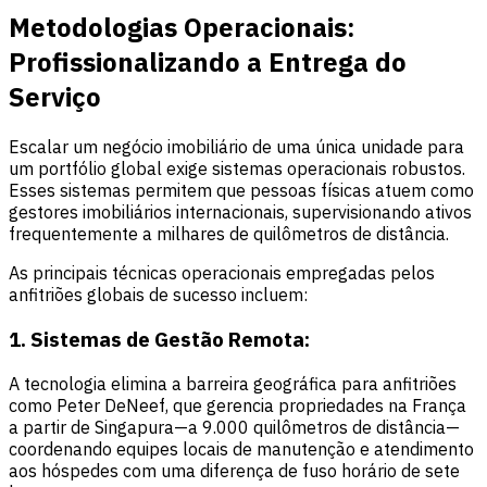
Metodologias Operacionais:
Profissionalizando a Entrega do
Serviço
Escalar um negócio imobiliário de uma única unidade para
um portfólio global exige sistemas operacionais robustos.
Esses sistemas permitem que pessoas físicas atuem como
gestores imobiliários internacionais, supervisionando ativos
frequentemente a milhares de quilômetros de distância.
As principais técnicas operacionais empregadas pelos
anfitriões globais de sucesso incluem:
1. Sistemas de Gestão Remota:
A tecnologia elimina a barreira geográfica para anfitriões
como Peter DeNeef, que gerencia propriedades na França
a partir de Singapura—a 9.000 quilômetros de distância—
coordenando equipes locais de manutenção e atendimento
aos hóspedes com uma diferença de fuso horário de sete