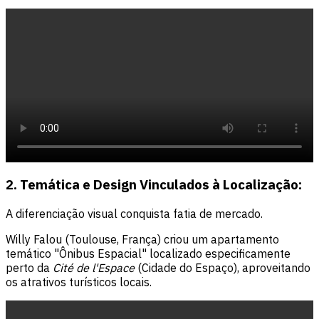
2. Temática e Design Vinculados à Localização:
A diferenciação visual conquista fatia de mercado.
Willy Falou (Toulouse, França) criou um apartamento
temático "Ônibus Espacial" localizado especificamente
perto da
Cité de l'Espace
(Cidade do Espaço), aproveitando
os atrativos turísticos locais.