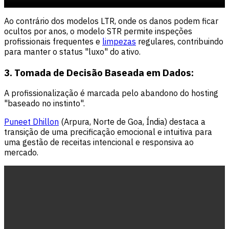
Ao contrário dos modelos LTR, onde os danos podem ficar
ocultos por anos, o modelo STR permite inspeções
profissionais frequentes e
limpezas
regulares, contribuindo
para manter o status "luxo" do ativo.
3. Tomada de Decisão Baseada em Dados:
A profissionalização é marcada pelo abandono do hosting
"baseado no instinto".
Puneet Dhillon
(Arpura, Norte de Goa, Índia) destaca a
transição de uma precificação emocional e intuitiva para
uma gestão de receitas intencional e responsiva ao
mercado.