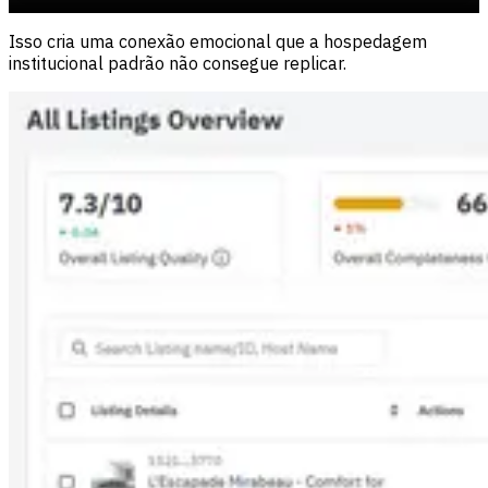
Isso cria uma conexão emocional que a hospedagem
institucional padrão não consegue replicar.