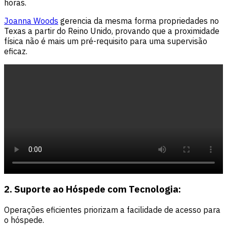
horas.
Joanna Woods
gerencia da mesma forma propriedades no
Texas a partir do Reino Unido, provando que a proximidade
física não é mais um pré-requisito para uma supervisão
eficaz.
2. Suporte ao Hóspede com Tecnologia:
Operações eficientes priorizam a facilidade de acesso para
o hóspede.