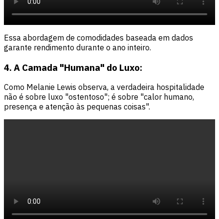
Essa abordagem de comodidades baseada em dados
garante rendimento durante o ano inteiro.
4. A Camada "Humana" do Luxo:
Como Melanie Lewis observa, a verdadeira hospitalidade
não é sobre luxo "ostentoso"; é sobre "calor humano,
presença e atenção às pequenas coisas".