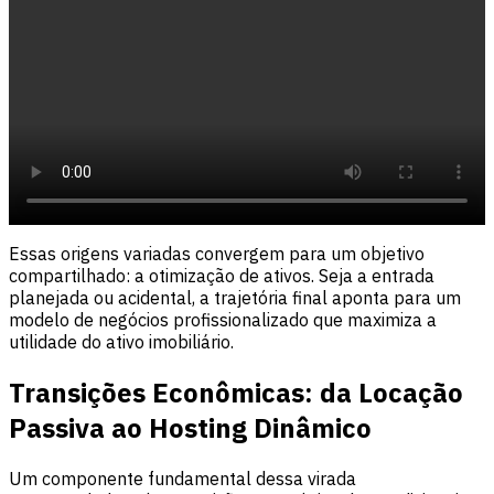
Essas origens variadas convergem para um objetivo
compartilhado: a otimização de ativos. Seja a entrada
planejada ou acidental, a trajetória final aponta para um
modelo de negócios profissionalizado que maximiza a
utilidade do ativo imobiliário.
Transições Econômicas: da Locação
Passiva ao Hosting Dinâmico
Um componente fundamental dessa virada