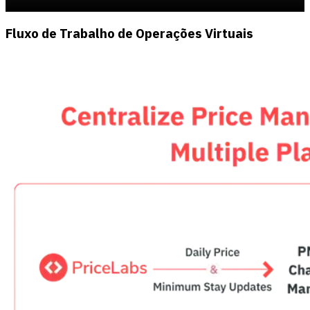
Fluxo de Trabalho de Operações Virtuais