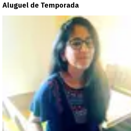
Aluguel de Temporada