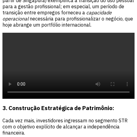
partir de Singapura) exemplifica a transição do uso pessoal
para a gestão profissional; em especial, um período de
transição entre empregos forneceu a
capacidade
operacional
necessária para profissionalizar o negócio, que
hoje abrange um portfólio internacional.
3. Construção Estratégica de Patrimônio:
Cada vez mais, investidores ingressam no segmento STR
com o objetivo explícito de alcançar a independência
financeira.