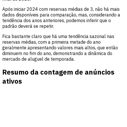
Após iniciar 2024 com reservas médias de 3, não há mais
dados disponíveis para comparação, mas, considerando a
tendência dos anos anteriores, podemos inferir que o
padrão deverá se repetir.
Fica bastante claro que há uma tendência sazonal nas
reservas médias, com a primeira metade do ano
geralmente apresentando valores mais altos, que então
diminuem no fim do ano, demonstrando a dinâmica do
mercado de aluguel de temporada.
Resumo da contagem de anúncios
ativos