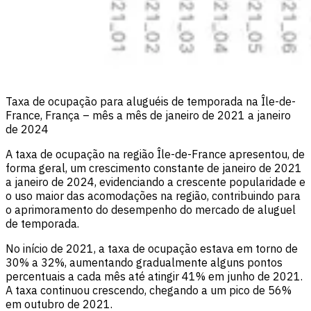
Taxa de ocupação para aluguéis de temporada na Île-de-
France, França – mês a mês de janeiro de 2021 a janeiro
de 2024
A taxa de ocupação na região Île-de-France apresentou, de
forma geral, um crescimento constante de janeiro de 2021
a janeiro de 2024, evidenciando a crescente popularidade e
o uso maior das acomodações na região, contribuindo para
o aprimoramento do desempenho do mercado de aluguel
de temporada.
No início de 2021, a taxa de ocupação estava em torno de
30% a 32%, aumentando gradualmente alguns pontos
percentuais a cada mês até atingir 41% em junho de 2021.
A taxa continuou crescendo, chegando a um pico de 56%
em outubro de 2021.