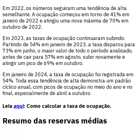
Em 2022, os números seguiram uma tendência de alta
semelhante. A ocupação começou em torno de 41% em
janeiro de 2022 e atingiu uma nova máxima de 70% em
outubro de 2022.
Em 2023, as taxas de ocupação continuaram subindo.
Partindo de 54% em janeiro de 2023, a taxa disparou para
73% em junho, o maior valor de todo o período analisado,
antes de cair para 57% em agosto, subir novamente e
atingir um pico de 69% em outubro.
Em janeiro de 2024, a taxa de ocupação foi registrada em
54%. Toda essa tendência de alta demonstra um padrão
cíclico anual, com picos de ocupação no meio do ano e no
final, especialmente de abril a outubro.
Leia
aqui
: Como calcular a taxa de ocupação.
Resumo das reservas médias