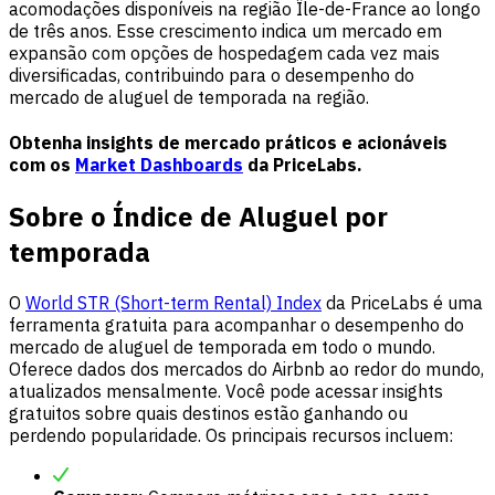
acomodações disponíveis na região Île-de-France ao longo
de três anos. Esse crescimento indica um mercado em
expansão com opções de hospedagem cada vez mais
diversificadas, contribuindo para o desempenho do
mercado de aluguel de temporada na região.
Obtenha insights de mercado práticos e acionáveis
com os
Market Dashboards
da PriceLabs.
Sobre o Índice de Aluguel por
temporada
O
World STR (Short-term Rental) Index
da PriceLabs é uma
ferramenta gratuita para acompanhar o desempenho do
mercado de aluguel de temporada em todo o mundo.
Oferece dados dos mercados do Airbnb ao redor do mundo,
atualizados mensalmente. Você pode acessar insights
gratuitos sobre quais destinos estão ganhando ou
perdendo popularidade. Os principais recursos incluem: