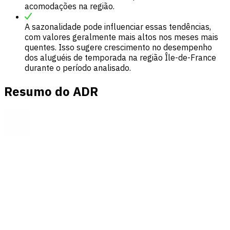
acomodações na região.
A sazonalidade pode influenciar essas tendências,
com valores geralmente mais altos nos meses mais
quentes. Isso sugere crescimento no desempenho
dos aluguéis de temporada na região Île-de-France
durante o período analisado.
Resumo do ADR