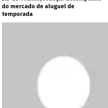
do mercado de aluguel de
temporada