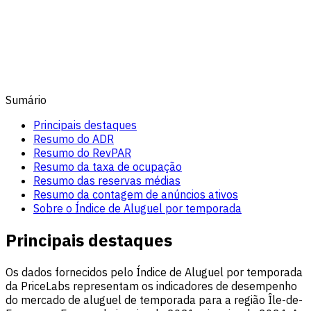
Sumário
Principais destaques
Resumo do ADR
Resumo do RevPAR
Resumo da taxa de ocupação
Resumo das reservas médias
Resumo da contagem de anúncios ativos
Sobre o Índice de Aluguel por temporada
Principais destaques
Os dados fornecidos pelo Índice de Aluguel por temporada
da PriceLabs representam os indicadores de desempenho
do mercado de aluguel de temporada para a região Île-de-