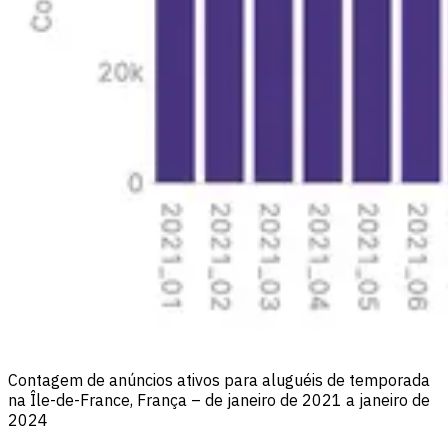
Contagem de anúncios ativos para aluguéis de temporada
na Île-de-France, França – de janeiro de 2021 a janeiro de
2024