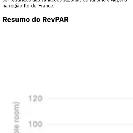
na região Île-de-France.
Resumo do RevPAR