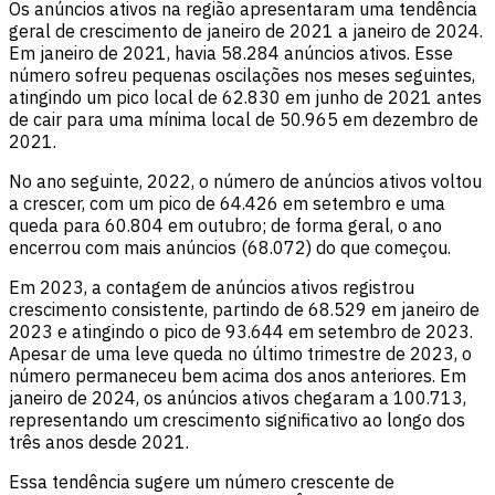
Os anúncios ativos na região apresentaram uma tendência
geral de crescimento de janeiro de 2021 a janeiro de 2024.
Em janeiro de 2021, havia 58.284 anúncios ativos. Esse
número sofreu pequenas oscilações nos meses seguintes,
atingindo um pico local de 62.830 em junho de 2021 antes
de cair para uma mínima local de 50.965 em dezembro de
2021.
No ano seguinte, 2022, o número de anúncios ativos voltou
a crescer, com um pico de 64.426 em setembro e uma
queda para 60.804 em outubro; de forma geral, o ano
encerrou com mais anúncios (68.072) do que começou.
Em 2023, a contagem de anúncios ativos registrou
crescimento consistente, partindo de 68.529 em janeiro de
2023 e atingindo o pico de 93.644 em setembro de 2023.
Apesar de uma leve queda no último trimestre de 2023, o
número permaneceu bem acima dos anos anteriores. Em
janeiro de 2024, os anúncios ativos chegaram a 100.713,
representando um crescimento significativo ao longo dos
três anos desde 2021.
Essa tendência sugere um número crescente de