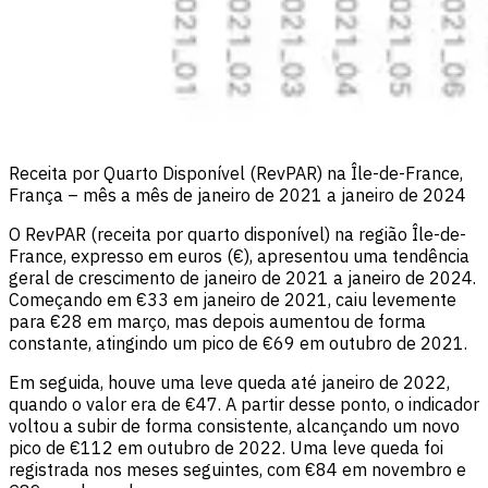
Receita por Quarto Disponível (RevPAR) na Île-de-France,
França – mês a mês de janeiro de 2021 a janeiro de 2024
O RevPAR (receita por quarto disponível) na região Île-de-
France, expresso em euros (€), apresentou uma tendência
geral de crescimento de janeiro de 2021 a janeiro de 2024.
Começando em €33 em janeiro de 2021, caiu levemente
para €28 em março, mas depois aumentou de forma
constante, atingindo um pico de €69 em outubro de 2021.
Em seguida, houve uma leve queda até janeiro de 2022,
quando o valor era de €47. A partir desse ponto, o indicador
voltou a subir de forma consistente, alcançando um novo
pico de €112 em outubro de 2022. Uma leve queda foi
registrada nos meses seguintes, com €84 em novembro e