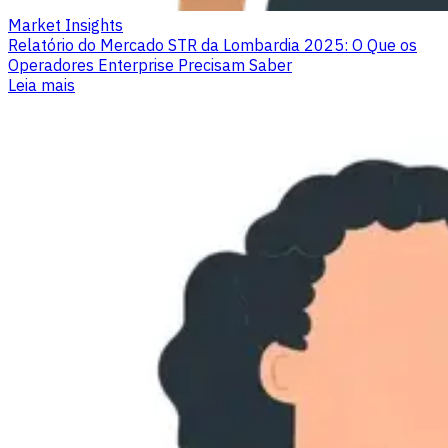
Market Insights
Relatório do Mercado STR da Lombardia 2025: O Que os
Operadores Enterprise Precisam Saber
Leia mais