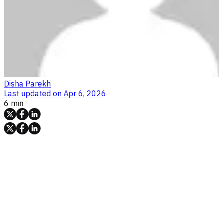
Disha Parekh
Last updated on
Apr 6, 2026
6 min